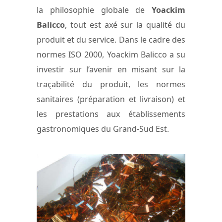
la philosophie globale de
Yoackim
Balicco
, tout est axé sur la qualité du
produit et du service. Dans le cadre des
normes ISO 2000, Yoackim Balicco a su
investir sur l’avenir en misant sur la
traçabilité du produit, les normes
sanitaires (préparation et livraison) et
les prestations aux établissements
gastronomiques du Grand-Sud Est.