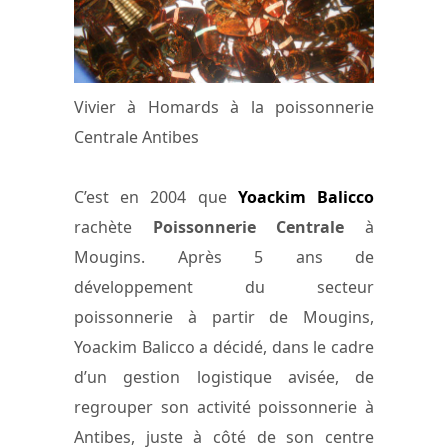
Vivier à Homards à la poissonnerie
Centrale Antibes
C’est en 2004 que
Yoackim Balicco
rachète
Poissonnerie Centrale
à
Mougins. Après 5 ans de
développement du secteur
poissonnerie à partir de Mougins,
Yoackim Balicco a décidé, dans le cadre
d’un gestion logistique avisée, de
regrouper son activité poissonnerie à
Antibes, juste à côté de son centre