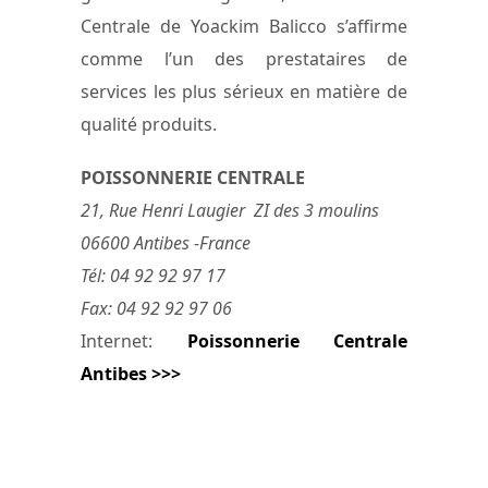
Centrale de Yoackim Balicco s’affirme
comme l’un des prestataires de
services les plus sérieux en matière de
qualité produits.
POISSONNERIE CENTRALE
21, Rue Henri Laugier ZI des 3 moulins
06600 Antibes -France
Tél: 04 92 92 97 17
Fax: 04 92 92 97 06
Internet:
Poissonnerie Centrale
Antibes >>>