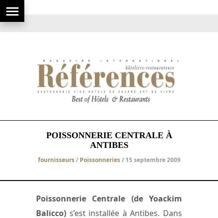
POISSONNERIE CENTRALE À
ANTIBES
fournisseurs
/
Poissonneries
/ 15 septembre 2009
Poissonnerie Centrale (de Yoackim
Balicco)
s’est installée à Antibes. Dans