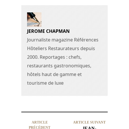
JEROME CHAPMAN
Journaliste magazine Références
Hôteliers Restaurateurs depuis
2000. Reportages : chefs,
restaurants gastronomiques,
hôtels haut de gamme et
tourisme de luxe
ARTICLE
ARTICLE SUIVANT
PRÉCÉDENT
JEAN-