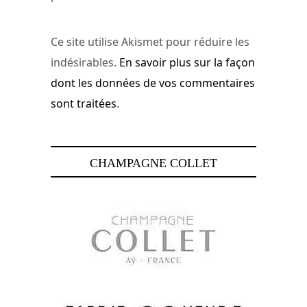
Ce site utilise Akismet pour réduire les
indésirables.
En savoir plus sur la façon
dont les données de vos commentaires
sont traitées
.
CHAMPAGNE COLLET