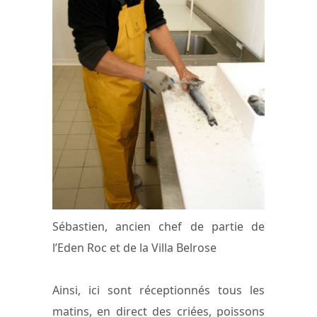
Sébastien, ancien chef de partie de
l’Eden Roc et de la Villa Belrose
Ainsi, ici sont réceptionnés tous les
matins, en direct des criées, poissons