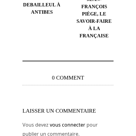
DEBAILLEUL À
FRANÇOIS
ANTIBES
PIÈGE, LE
SAVOIR-FAIRE
À LA
FRANÇAISE
0 COMMENT
LAISSER UN COMMENTAIRE
Vous devez
vous connecter
pour
publier un commentaire.