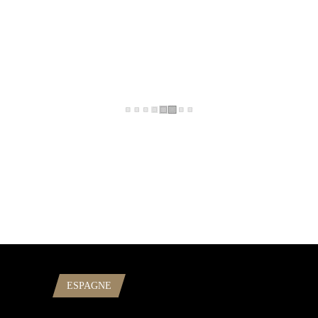
ESPAGNE