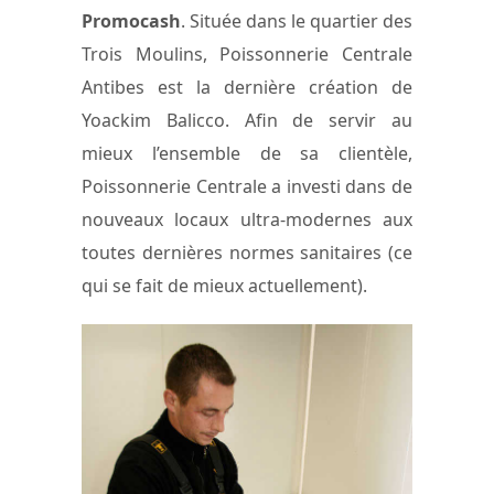
Promocash
. Située dans le quartier des
Trois Moulins, Poissonnerie Centrale
Antibes est la dernière création de
Yoackim Balicco. Afin de servir au
mieux l’ensemble de sa clientèle,
Poissonnerie Centrale a investi dans de
nouveaux locaux ultra-modernes aux
toutes dernières normes sanitaires (ce
qui se fait de mieux actuellement).