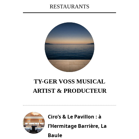
RESTAURANTS
TY-GER VOSS MUSICAL
ARTIST & PRODUCTEUR
11 avril 2026
Ciro’s & Le Pavillon : à
l’Hermitage Barrière, La
Baule