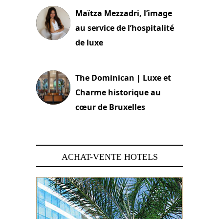
Maïtza Mezzadri, l’image
au service de l’hospitalité
de luxe
30 juin 2026
The Dominican | Luxe et
Charme historique au
cœur de Bruxelles
29 juin 2026
ACHAT-VENTE HOTELS