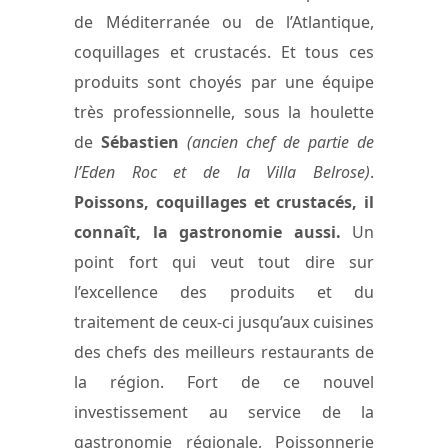
de Méditerranée ou de l’Atlantique,
coquillages et crustacés. Et tous ces
produits sont choyés par une équipe
très professionnelle, sous la houlette
de
Sébastien
(ancien chef de partie de
l’Eden Roc et de la Villa Belrose)
.
Poissons, coquillages et crustacés, il
connaît, la gastronomie aussi.
Un
point fort qui veut tout dire sur
l’excellence des produits et du
traitement de ceux-ci jusqu’aux cuisines
des chefs des meilleurs restaurants de
la région. Fort de ce nouvel
investissement au service de la
gastronomie régionale, Poissonnerie