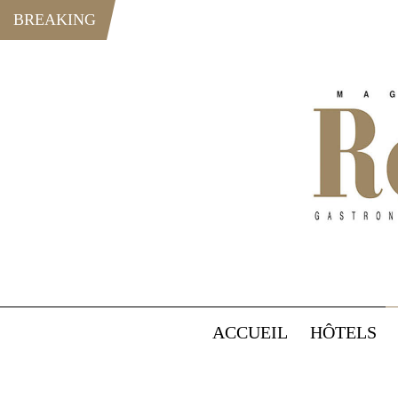
BREAKING
ACCUEIL
HÔTELS