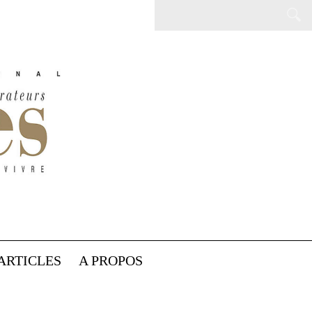
ARTICLES
A PROPOS