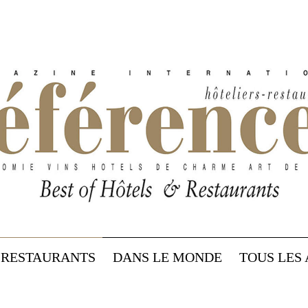
RESTAURANTS
DANS LE MONDE
TOUS LES 