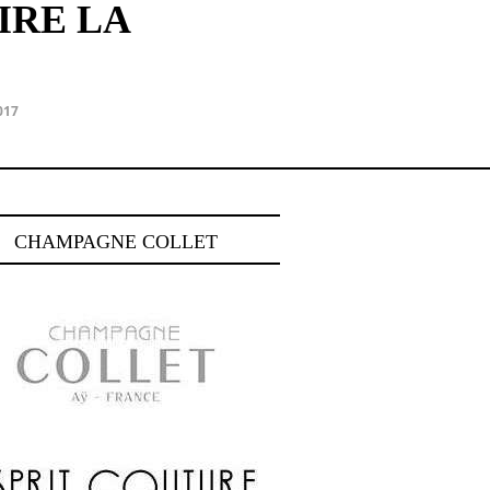
IRE LA
017
CHAMPAGNE COLLET