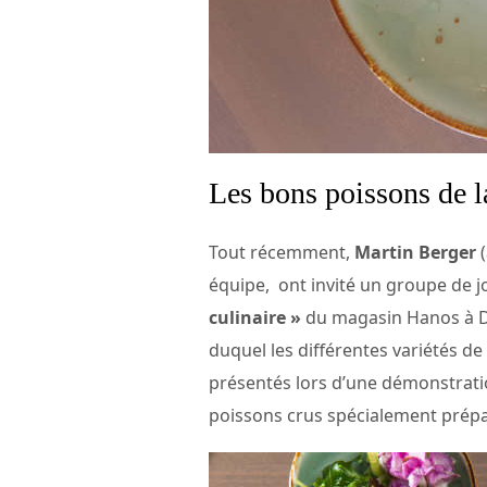
Les bons poissons de 
Tout récemment,
Martin Berger
(
équipe, ont invité un groupe de j
culinaire »
du magasin Hanos à De
duquel les différentes variétés d
présentés lors d’une démonstrati
poissons crus spécialement prépa