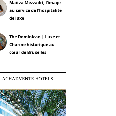
Maïtza Mezzadri, l’image
au service de l’hospitalité
de luxe
 2026
The Dominican | Luxe et
Charme historique au
cœur de Bruxelles
 2026
ACHAT-VENTE HOTELS