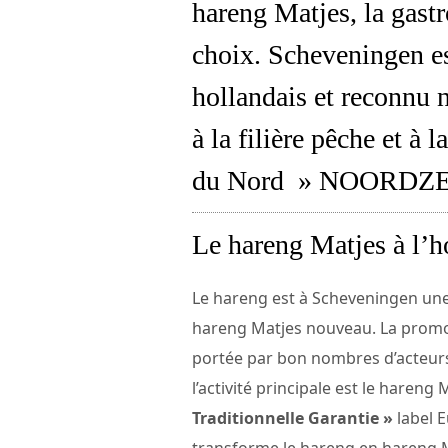
hareng Matjes, la gast
choix. Scheveningen est
hollandais et reconnu 
à la filière pêche et à
du Nord » NOORDZE
Le hareng Matjes à l’
Le hareng est à Scheveningen une 
hareng Matjes nouveau. La promo
portée par bon nombres d’acteurs
l’activité principale est le hareng
Traditionnelle Garantie »
label 