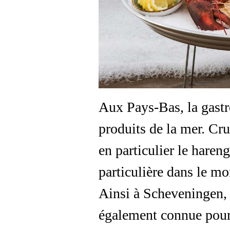
Aux Pays-Bas, la gastr
produits de la mer. Cru
en particulier le haren
particulière dans le m
Ainsi à Scheveningen, 
également connue pour 