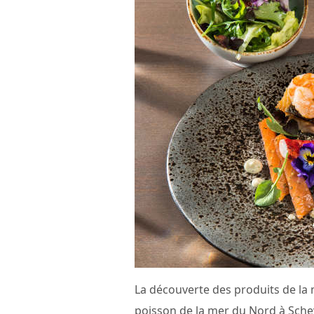
La découverte des produits de la
poisson de la mer du Nord à Sche