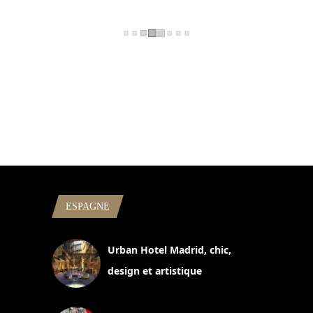
ESPAGNE
Urban Hotel Madrid, chic,
design et artistique
2 juillet 2026