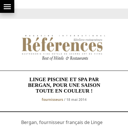
LINGE PISCINE ET SPA PAR
BERGAN, POUR UNE SAISON
TOUTE EN COULEUR !
fournisseurs
/ 18 mai 2014
Bergan, fournisseur français de Linge