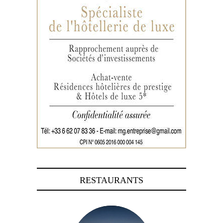
RESTAURANTS