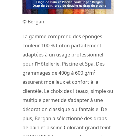
© Bergan
La gamme comprend des éponges
couleur 100 % Coton parfaitement
adaptées à un usage professionnel
pour l’Hôtellerie, Piscine et Spa. Des
grammages de 400g à 600 g/m²
assurent moelleux et confort à la
clientèle. Le choix des liteaux, simple ou
multiple permet de s’adapter à une
décoration classique ou fantaisie. De
plus, Bergan a sélectionné des draps
de bain et piscine Colorant grand teint