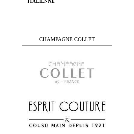
ITALIENNE
CHAMPAGNE COLLET