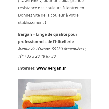
(IDANTHREN) pour une plus grande
résistance des couleurs à l’entretien.
Donnez vite de la couleur à votre
établissement !
Bergan – Linge de qualité pour
professionnels de l’hôtellerie
Avenue de l’Europe, 59280 Armentières ;
Tél: +33 3 20 48 87 30
Internet:
www.bergan.fr