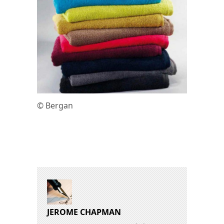
© Bergan
JEROME CHAPMAN