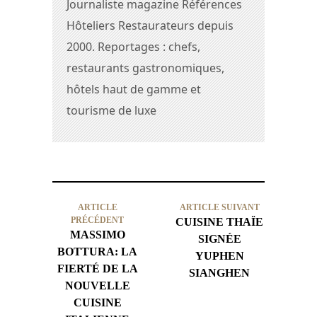
Journaliste magazine Références
Hôteliers Restaurateurs depuis
2000. Reportages : chefs,
restaurants gastronomiques,
hôtels haut de gamme et
tourisme de luxe
ARTICLE
ARTICLE SUIVANT
PRÉCÉDENT
CUISINE THAÏE
MASSIMO
SIGNÉE
BOTTURA: LA
YUPHEN
FIERTÉ DE LA
SIANGHEN
NOUVELLE
CUISINE