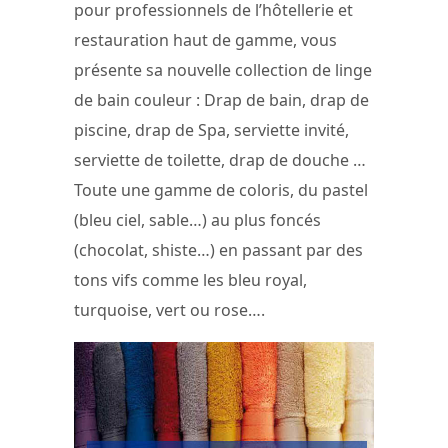
pour professionnels de l’hôtellerie et
restauration haut de gamme, vous
présente sa nouvelle collection de linge
de bain couleur : Drap de bain, drap de
piscine, drap de Spa, serviette invité,
serviette de toilette, drap de douche …
Toute une gamme de coloris, du pastel
(bleu ciel, sable…) au plus foncés
(chocolat, shiste…) en passant par des
tons vifs comme les bleu royal,
turquoise, vert ou rose….