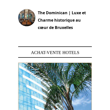
30 juin 2026
The Dominican | Luxe et
Charme historique au
cœur de Bruxelles
29 juin 2026
ACHAT-VENTE HOTELS