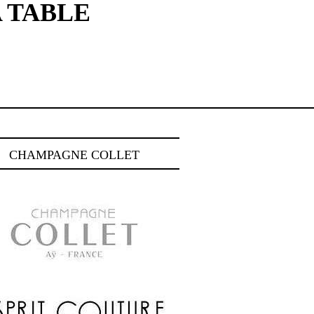
A TABLE
CHAMPAGNE COLLET