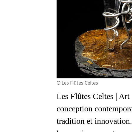
© Les Flûtes Celtes
Les Flûtes Celtes | Art
conception contemporai
tradition et innovation