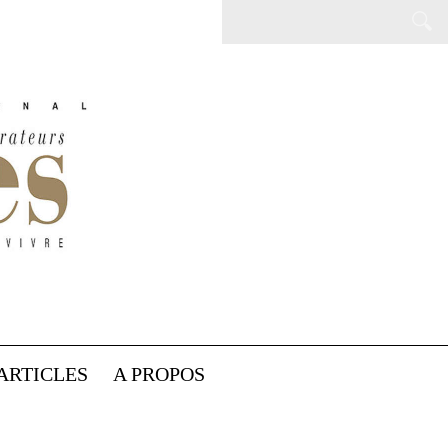
ARTICLES
A PROPOS