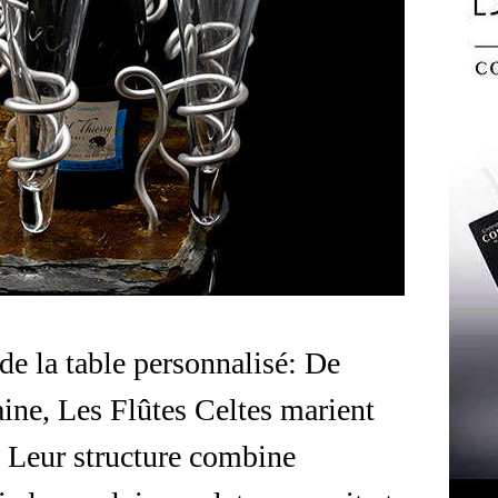
 de la table personnalisé: De
ne, Les Flûtes Celtes marient
. Leur structure combine