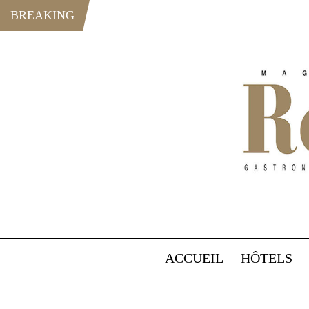
BREAKING
ACCUEIL
HÔTELS