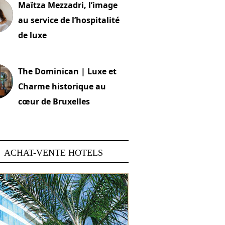
Maïtza Mezzadri, l’image
au service de l’hospitalité
de luxe
 2026
The Dominican | Luxe et
Charme historique au
cœur de Bruxelles
 2026
ACHAT-VENTE HOTELS