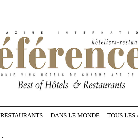
RESTAURANTS
DANS LE MONDE
TOUS LES 