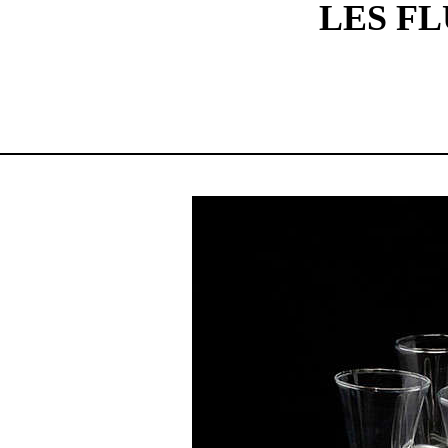
LES FL