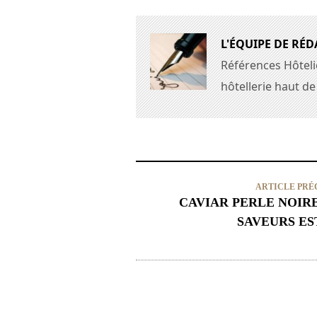
L'ÉQUIPE DE RÉ
Références Hôtelie
hôtellerie haut d
ARTICLE PRÉ
CAVIAR PERLE NOIR
SAVEURS ES