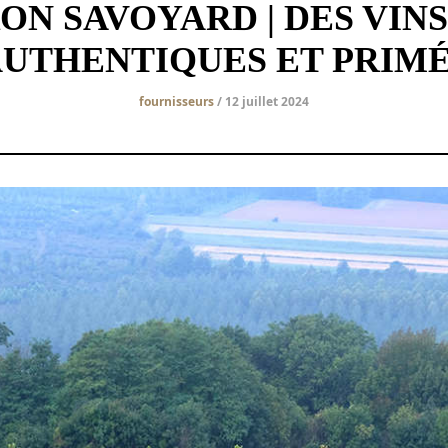
ON SAVOYARD | DES VINS
UTHENTIQUES ET PRIM
fournisseurs
/ 12 juillet 2024