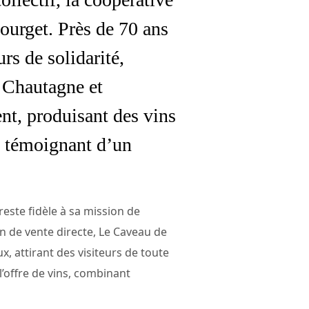
ourget. Près de 70 ans
rs de solidarité,
e Chautagne et
nt, produisant des vins
, témoignant d’un
 reste fidèle à sa mission de
in de vente directe, Le Caveau de
, attirant des visiteurs de toute
l’offre de vins, combinant