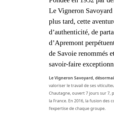
Le Vigneron Savoyard s
plus tard, cette aventu
d’authenticité, de part
d’Apremont perpétuent 
de Savoie renommés et 
savoir-faire exceptionn
Le Vigneron Savoyard, désormai
valoriser le travail de ses viticu
Chautagne, ouvert 7 jours sur 7, 
la France. En 2016, la fusion des 
l’expertise de chaque groupe.