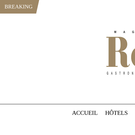
BREAKING
ACCUEIL
HÔTELS