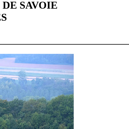
 DE SAVOIE
ÉS