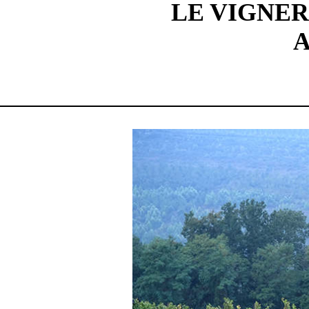
LE VIGNER
A