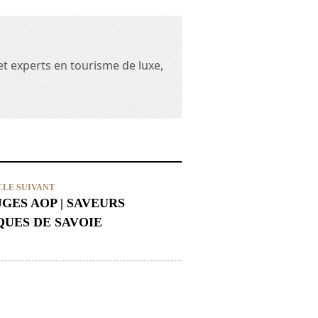
et experts en tourisme de luxe,
CLE SUIVANT
GES AOP | SAVEURS
UES DE SAVOIE