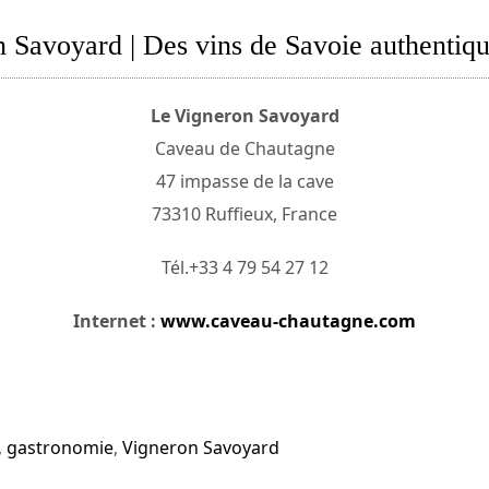
 Savoyard | Des vins de Savoie authentiqu
Le Vigneron Savoyard
Caveau de Chautagne
47 impasse de la cave
73310 Ruffieux, France
Tél.+33 4 79 54 27 12
Internet :
www.caveau-chautagne.com
,
gastronomie
,
Vigneron Savoyard