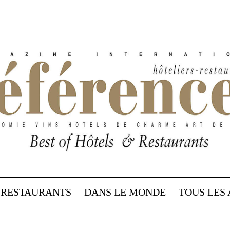
RESTAURANTS
DANS LE MONDE
TOUS LES 