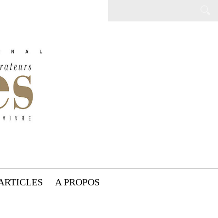
ARTICLES
A PROPOS