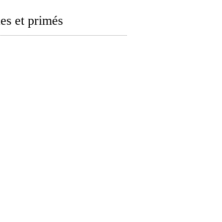
es et primés