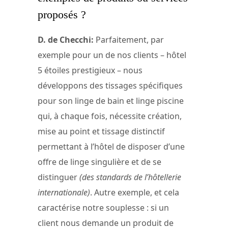
proposés ?
D. de Checchi:
Parfaitement, par
exemple pour un de nos clients – hôtel
5 étoiles prestigieux – nous
développons des tissages spécifiques
pour son linge de bain et linge piscine
qui, à chaque fois, nécessite création,
mise au point et tissage distinctif
permettant à l’hôtel de disposer d’une
offre de linge singulière et de se
distinguer
(des standards de l’hôtellerie
internationale)
. Autre exemple, et cela
caractérise notre souplesse : si un
client nous demande un produit de