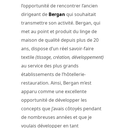
l’opportunité de rencontrer l’ancien
dirigeant de
Bergan
qui souhaitait
transmettre son activité. Bergan, qui
met au point et produit du linge de
maison de qualité depuis plus de 20
ans, dispose d’un réel savoir-faire
textile
(tissage, création, développement)
au service des plus grands
établissements de l’hôtellerie-
restauration. Ainsi, Bergan m’est
apparu comme une excellente
opportunité de développer les
concepts que j’avais côtoyés pendant
de nombreuses années et que je
voulais développer en tant