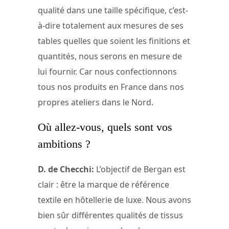
qualité dans une taille spécifique, c’est-
à-dire totalement aux mesures de ses
tables quelles que soient les finitions et
quantités, nous serons en mesure de
lui fournir. Car nous confectionnons
tous nos produits en France dans nos
propres ateliers dans le Nord.
Où allez-vous, quels sont vos
ambitions ?
D. de Checchi:
L’objectif de Bergan est
clair : être la marque de référence
textile en hôtellerie de luxe. Nous avons
bien sûr différentes qualités de tissus