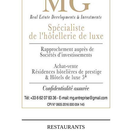
RESTAURANTS