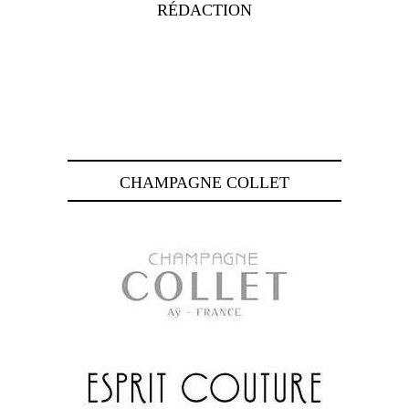
RÉDACTION
CHAMPAGNE COLLET