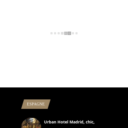
ESPAGNE
Urban Hotel Madrid, chic,