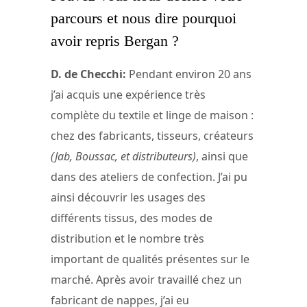
parcours et nous dire pourquoi
avoir repris Bergan ?
D. de Checchi:
Pendant environ 20 ans
j’ai acquis une expérience très
complète du textile et linge de maison :
chez des fabricants, tisseurs, créateurs
(Jab, Boussac, et distributeurs)
, ainsi que
dans des ateliers de confection. J’ai pu
ainsi découvrir les usages des
différents tissus, des modes de
distribution et le nombre très
important de qualités présentes sur le
marché. Après avoir travaillé chez un
fabricant de nappes, j’ai eu