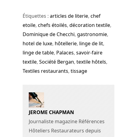
Étiquettes :
articles de literie
,
chef
etoile
,
chefs étoilés
,
décoration textile
,
Dominique de Checchi
,
gastronomie
,
hotel de luxe
,
hôtellerie
,
linge de lit
,
linge de table
,
Palaces
,
savoir-faire
textile
,
Société Bergan
,
textile hôtels
,
Textiles restaurants
,
tissage
JEROME CHAPMAN
Journaliste magazine Références
Hôteliers Restaurateurs depuis