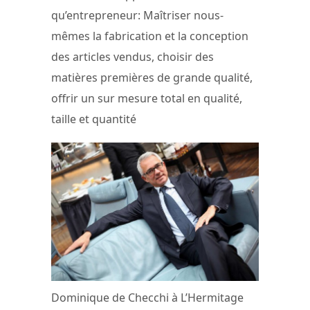
qu’entrepreneur: Maîtriser nous-
mêmes la fabrication et la conception
des articles vendus, choisir des
matières premières de grande qualité,
offrir un sur mesure total en qualité,
taille et quantité
Dominique de Checchi à L’Hermitage