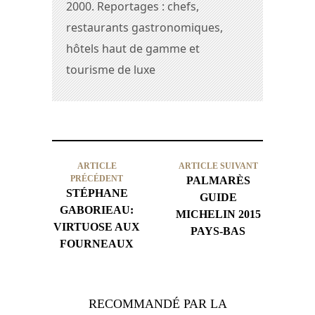
2000. Reportages : chefs,
restaurants gastronomiques,
hôtels haut de gamme et
tourisme de luxe
ARTICLE
ARTICLE SUIVANT
PRÉCÉDENT
PALMARÈS
STÉPHANE
GUIDE
GABORIEAU:
MICHELIN 2015
VIRTUOSE AUX
PAYS-BAS
FOURNEAUX
RECOMMANDÉ PAR LA