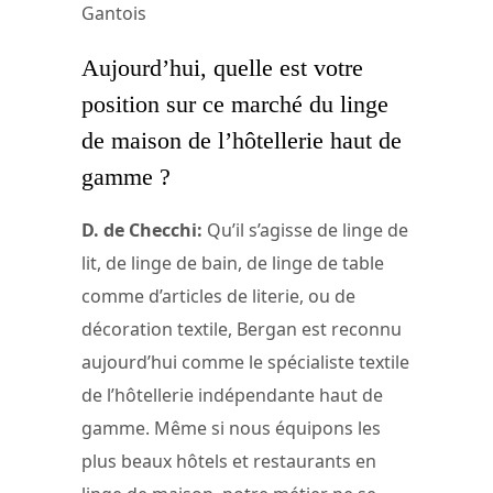
Gantois
Aujourd’hui, quelle est votre
position sur ce marché du linge
de maison de l’hôtellerie haut de
gamme ?
D. de Checchi:
Qu’il s’agisse de linge de
lit, de linge de bain, de linge de table
comme d’articles de literie, ou de
décoration textile, Bergan est reconnu
aujourd’hui comme le spécialiste textile
de l’hôtellerie indépendante haut de
gamme. Même si nous équipons les
plus beaux hôtels et restaurants en