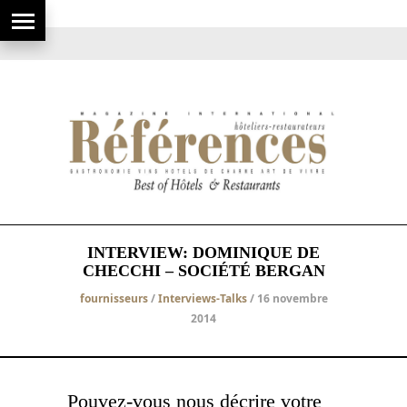
INTERVIEW: DOMINIQUE DE
CHECCHI – SOCIÉTÉ BERGAN
fournisseurs
/
Interviews-Talks
/ 16 novembre
2014
Pouvez-vous nous décrire votre