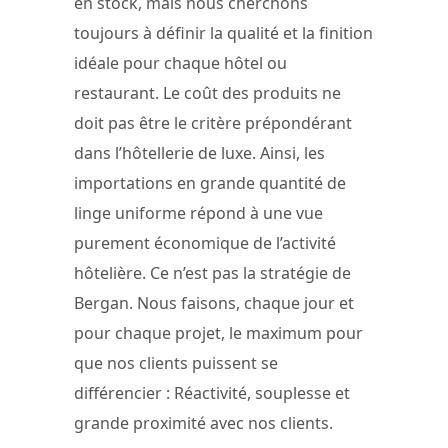
en stock, mais nous cherchons
toujours à définir la qualité et la finition
idéale pour chaque hôtel ou
restaurant. Le coût des produits ne
doit pas être le critère prépondérant
dans l’hôtellerie de luxe. Ainsi, les
importations en grande quantité de
linge uniforme répond à une vue
purement économique de l’activité
hôtelière. Ce n’est pas la stratégie de
Bergan. Nous faisons, chaque jour et
pour chaque projet, le maximum pour
que nos clients puissent se
différencier : Réactivité, souplesse et
grande proximité avec nos clients.