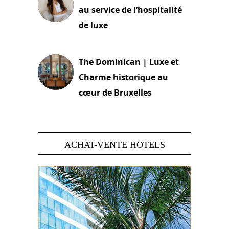
au service de l’hospitalité
de luxe
30 juin 2026
The Dominican | Luxe et
Charme historique au
cœur de Bruxelles
29 juin 2026
ACHAT-VENTE HOTELS