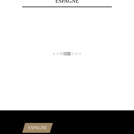
ESPAGNE
ESPAGNE