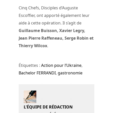
Cinq Chefs, Disciples d’Auguste
Escoffier, ont apporté également leur
aide à cette opération. Il s’agit de
Guillaume Buisson, Xavier Legry,
Jean Pierre Raffeneau, Serge Robin et
Thierry Wilcox
.
Étiquettes :
Action pour l’Ukraine
,
Bachelor FERRANDI
,
gastronomie
L'ÉQUIPE DE RÉDACTION