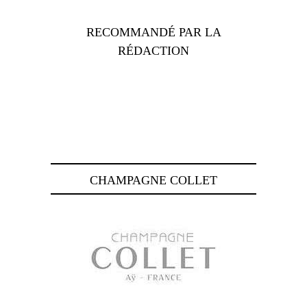
RECOMMANDÉ PAR LA
RÉDACTION
CHAMPAGNE COLLET