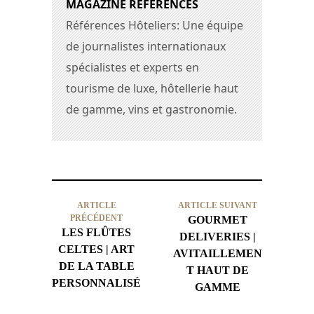
MAGAZINE RÉFÉRENCES
Références Hôteliers: Une équipe
de journalistes internationaux
spécialistes et experts en
tourisme de luxe, hôtellerie haut
de gamme, vins et gastronomie.
ARTICLE
ARTICLE SUIVANT
PRÉCÉDENT
GOURMET
LES FLÛTES
DELIVERIES |
CELTES | ART
AVITAILLEMEN
DE LA TABLE
T HAUT DE
PERSONNALISÉ
GAMME