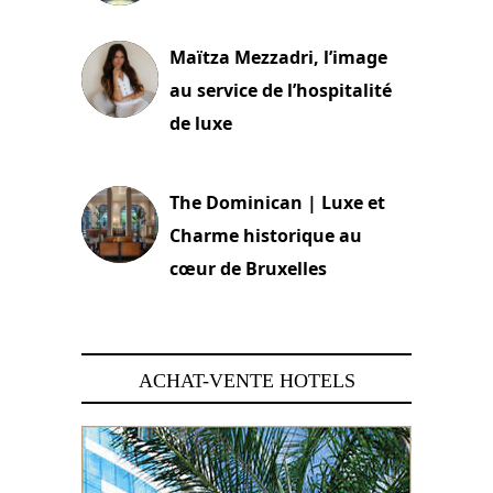
2 juillet 2026
Maïtza Mezzadri, l’image
au service de l’hospitalité
de luxe
30 juin 2026
The Dominican | Luxe et
Charme historique au
cœur de Bruxelles
29 juin 2026
ACHAT-VENTE HOTELS