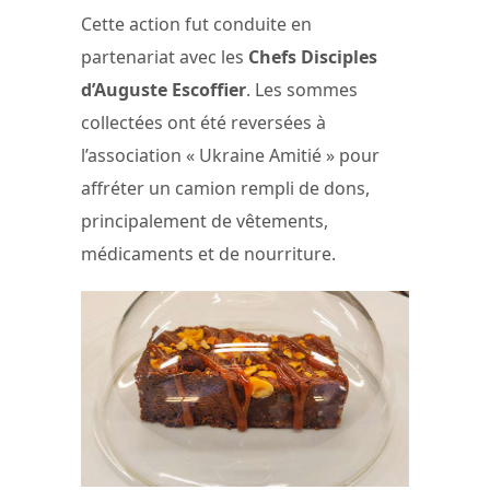
Cette action fut conduite en
partenariat avec les
Chefs Disciples
d’Auguste Escoffier
. Les sommes
collectées ont été reversées à
l’association « Ukraine Amitié » pour
affréter un camion rempli de dons,
principalement de vêtements,
médicaments et de nourriture.