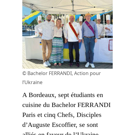
© Bachelor FERRANDI, Action pour
l’Ukraine
A Bordeaux, sept étudiants en
cuisine du Bachelor FERRANDI
Paris et cinq Chefs, Disciples
d’Auguste Escoffier, se sont
alliés en faveur de l’Ukraine.