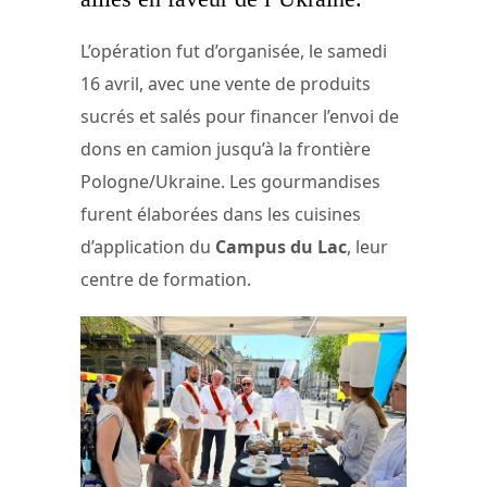
L’opération fut d’organisée, le samedi
16 avril, avec une vente de produits
sucrés et salés pour financer l’envoi de
dons en camion jusqu’à la frontière
Pologne/Ukraine. Les gourmandises
furent élaborées dans les cuisines
d’application du
Campus du Lac
, leur
centre de formation.