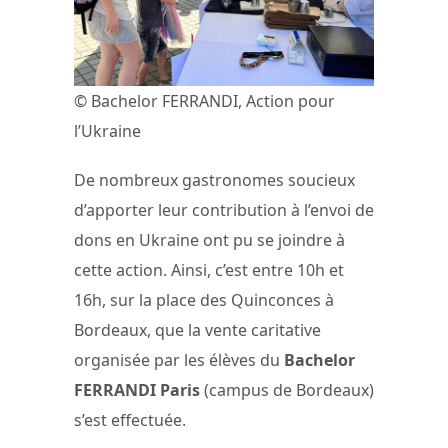
© Bachelor FERRANDI, Action pour
l’Ukraine
De nombreux gastronomes soucieux
d’apporter leur contribution à l’envoi de
dons en Ukraine ont pu se joindre à
cette action. Ainsi, c’est entre 10h et
16h, sur la place des Quinconces à
Bordeaux, que la vente caritative
organisée par les élèves du
Bachelor
FERRANDI Paris
(campus de Bordeaux)
s’est effectuée.