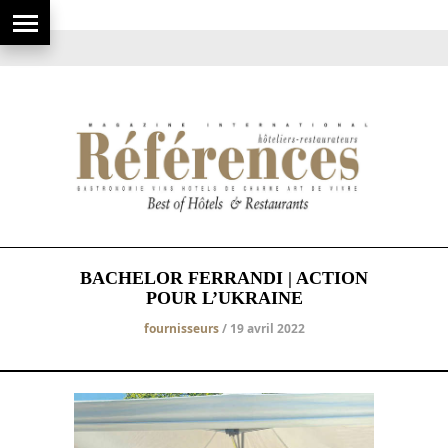
BACHELOR FERRANDI | ACTION
POUR L’UKRAINE
fournisseurs
/ 19 avril 2022