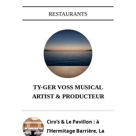
RESTAURANTS
TY-GER VOSS MUSICAL
ARTIST & PRODUCTEUR
11 avril 2026
Ciro’s & Le Pavillon : à
l’Hermitage Barrière, La