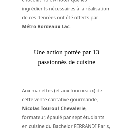
ingrédients nécessaires à la réalisation
de ces denrées ont été offerts par
Métro Bordeaux Lac
.
Une action portée par 13
passionnés de cuisine
Aux manettes (et aux fourneaux) de
cette vente caritative gourmande,
Nicolas Touroul-Chevalerie
,
formateur, épaulé par sept étudiants
en cuisine du Bachelor FERRANDI Paris,