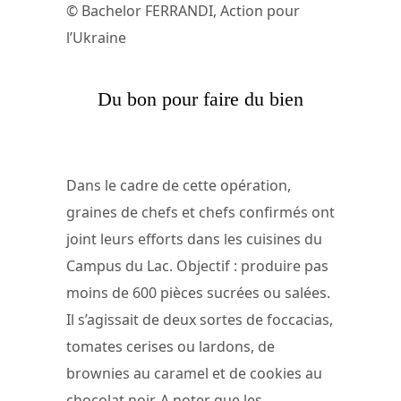
© Bachelor FERRANDI, Action pour
l’Ukraine
Du bon pour faire du bien
Dans le cadre de cette opération,
graines de chefs et chefs confirmés ont
joint leurs efforts dans les cuisines du
Campus du Lac. Objectif : produire pas
moins de 600 pièces sucrées ou salées.
Il s’agissait de deux sortes de foccacias,
tomates cerises ou lardons, de
brownies au caramel et de cookies au
chocolat noir. A noter que les