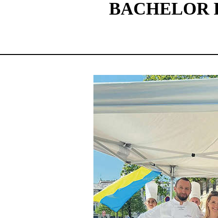
BACHELOR F