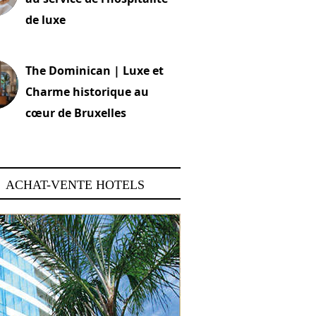
de luxe
 2026
The Dominican | Luxe et
Charme historique au
cœur de Bruxelles
 2026
ACHAT-VENTE HOTELS