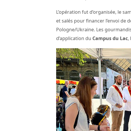
L’opération fut d’organisée, le sa
et salés pour financer l’envoi de 
Pologne/Ukraine. Les gourmandise
d’application du
Campus du Lac
,