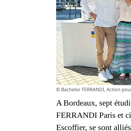
© Bachelor FERRANDI, Action pour
A Bordeaux, sept étudi
FERRANDI Paris et ci
Escoffier, se sont allié