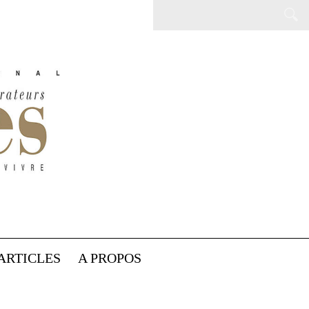
ARTICLES
A PROPOS