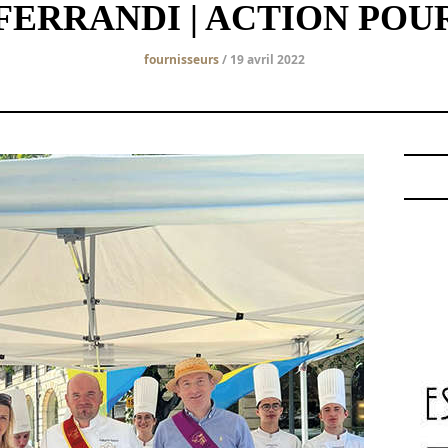
ERRANDI | ACTION POU
fournisseurs
/ 19 avril 2022