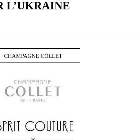
R L’UKRAINE
CHAMPAGNE COLLET