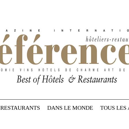
RESTAURANTS
DANS LE MONDE
TOUS LES 