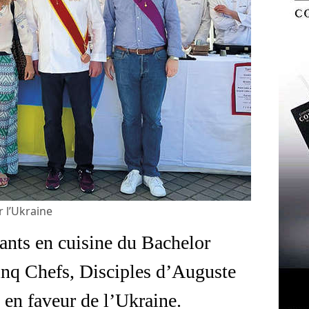
 l’Ukraine
ants en cuisine du Bachelor
nq Chefs, Disciples d’Auguste
s en faveur de l’Ukraine.