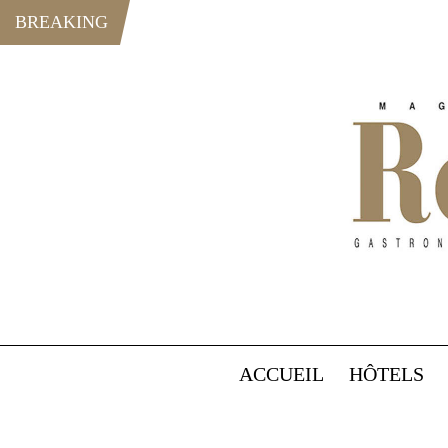
BREAKING
ACCUEIL
HÔTELS