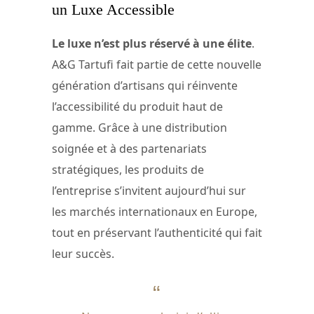
un Luxe Accessible
Le luxe n’est plus réservé à une élite
.
A&G Tartufi fait partie de cette nouvelle
génération d’artisans qui réinvente
l’accessibilité du produit haut de
gamme. Grâce à une distribution
soignée et à des partenariats
stratégiques, les produits de
l’entreprise s’invitent aujourd’hui sur
les marchés internationaux en Europe,
tout en préservant l’authenticité qui fait
leur succès.