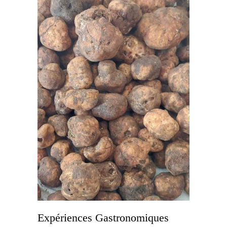
Expériences Gastronomiques