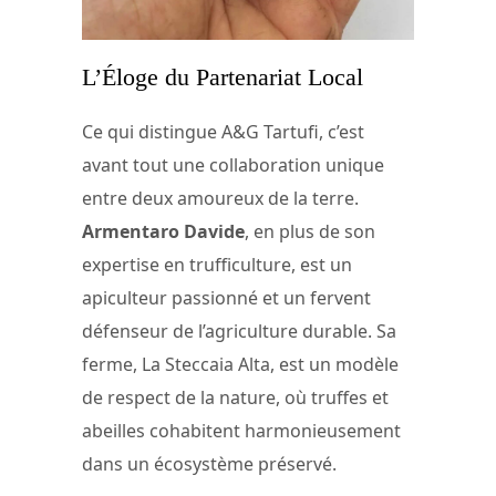
L’Éloge du Partenariat Local
Ce qui distingue A&G Tartufi, c’est
avant tout une collaboration unique
entre deux amoureux de la terre.
Armentaro Davide
, en plus de son
expertise en trufficulture, est un
apiculteur passionné et un fervent
défenseur de l’agriculture durable. Sa
ferme, La Steccaia Alta, est un modèle
de respect de la nature, où truffes et
abeilles cohabitent harmonieusement
dans un écosystème préservé.