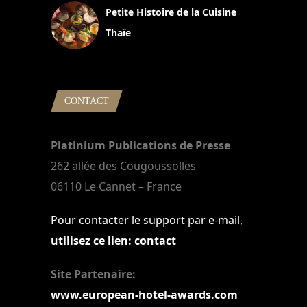
Petite Histoire de la Cuisine
Thaïe
22 mars 2024
CONTACT
Platinium Publications de Presse
262 allée des Cougoussolles
06110 Le Cannet – France
Pour contacter le support par e-mail,
utilisez ce lien: contact
Site Partenaire:
www.european-hotel-awards.com