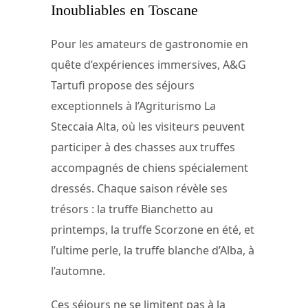
Inoubliables en Toscane
Pour les amateurs de gastronomie en
quête d’expériences immersives, A&G
Tartufi propose des séjours
exceptionnels à l’Agriturismo La
Steccaia Alta, où les visiteurs peuvent
participer à des chasses aux truffes
accompagnés de chiens spécialement
dressés. Chaque saison révèle ses
trésors : la truffe Bianchetto au
printemps, la truffe Scorzone en été, et
l’ultime perle, la truffe blanche d’Alba, à
l’automne.
Ces séjours ne se limitent pas à la