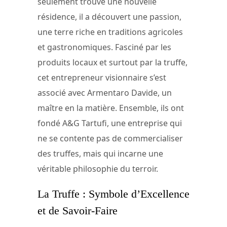
seulement trouvé une nouvelle
résidence, il a découvert une passion,
une terre riche en traditions agricoles
et gastronomiques. Fasciné par les
produits locaux et surtout par la truffe,
cet entrepreneur visionnaire s’est
associé avec Armentaro Davide, un
maître en la matière. Ensemble, ils ont
fondé A&G Tartufi, une entreprise qui
ne se contente pas de commercialiser
des truffes, mais qui incarne une
véritable philosophie du terroir.
La Truffe : Symbole d’Excellence
et de Savoir-Faire