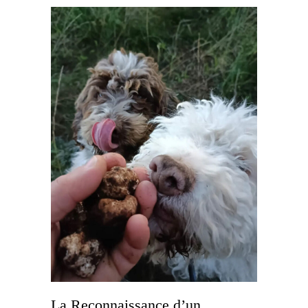
La Reconnaissance d’un