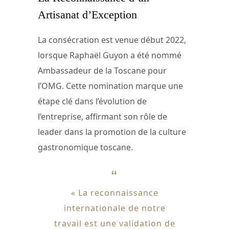
Artisanat d’Exception
La consécration est venue début 2022,
lorsque Raphaël Guyon a été nommé
Ambassadeur de la Toscane pour
l’OMG. Cette nomination marque une
étape clé dans l’évolution de
l’entreprise, affirmant son rôle de
leader dans la promotion de la culture
gastronomique toscane.
« La reconnaissance
internationale de notre
travail est une validation de