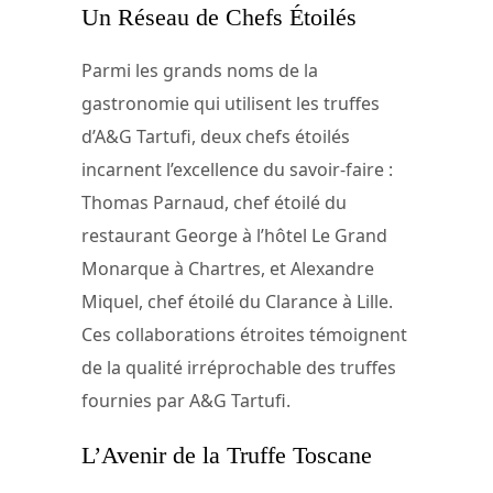
Un Réseau de Chefs Étoilés
Parmi les grands noms de la
gastronomie qui utilisent les truffes
d’A&G Tartufi, deux chefs étoilés
incarnent l’excellence du savoir-faire :
Thomas Parnaud, chef étoilé du
restaurant George à l’hôtel Le Grand
Monarque à Chartres, et Alexandre
Miquel, chef étoilé du Clarance à Lille.
Ces collaborations étroites témoignent
de la qualité irréprochable des truffes
fournies par A&G Tartufi.
L’Avenir de la Truffe Toscane