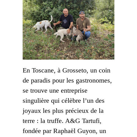
En Toscane, à Grosseto, un coin
de paradis pour les gastronomes,
se trouve une entreprise
singulière qui célèbre l’un des
joyaux les plus précieux de la
terre : la truffe. A&G Tartufi,
fondée par Raphaël Guyon, un