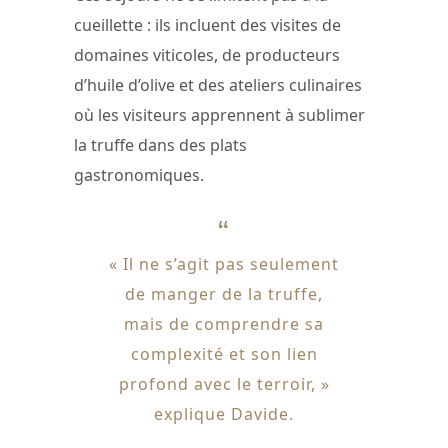
cueillette : ils incluent des visites de
domaines viticoles, de producteurs
d’huile d’olive et des ateliers culinaires
où les visiteurs apprennent à sublimer
la truffe dans des plats
gastronomiques.
« Il ne s’agit pas seulement
de manger de la truffe,
mais de comprendre sa
complexité et son lien
profond avec le terroir, »
explique Davide.