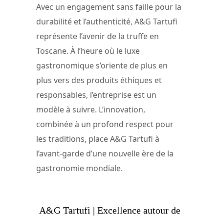
Avec un engagement sans faille pour la
durabilité et l’authenticité, A&G Tartufi
représente l’avenir de la truffe en
Toscane. À l’heure où le luxe
gastronomique s’oriente de plus en
plus vers des produits éthiques et
responsables, l’entreprise est un
modèle à suivre. L’innovation,
combinée à un profond respect pour
les traditions, place A&G Tartufi à
l’avant-garde d’une nouvelle ère de la
gastronomie mondiale.
A&G Tartufi | Excellence autour de