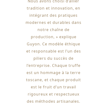
Nous avons choisi d’allier
tradition et innovation, en
intégrant des pratiques
modernes et durables dans
notre chaîne de
production, » explique
Guyon. Ce modèle éthique
et responsable est l’un des
piliers du succès de
l’entreprise. Chaque truffe
est un hommage à la terre
toscane, et chaque produit
est le fruit d’un travail
rigoureux et respectueux
des méthodes artisanales.