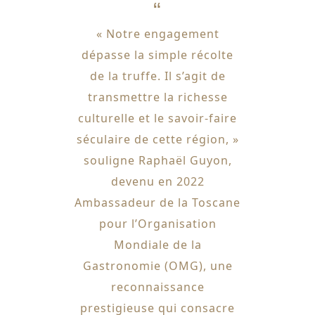
« Notre engagement
dépasse la simple récolte
de la truffe. Il s’agit de
transmettre la richesse
culturelle et le savoir-faire
séculaire de cette région, »
souligne Raphaël Guyon,
devenu en 2022
Ambassadeur de la Toscane
pour l’Organisation
Mondiale de la
Gastronomie (OMG), une
reconnaissance
prestigieuse qui consacre