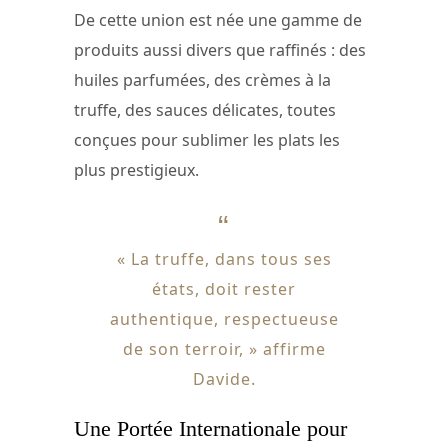
De cette union est née une gamme de
produits aussi divers que raffinés : des
huiles parfumées, des crèmes à la
truffe, des sauces délicates, toutes
conçues pour sublimer les plats les
plus prestigieux.
« La truffe, dans tous ses
états, doit rester
authentique, respectueuse
de son terroir, » affirme
Davide.
Une Portée Internationale pour