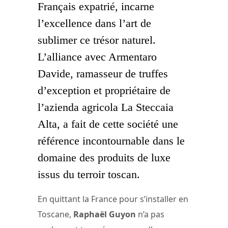
Français expatrié, incarne
l’excellence dans l’art de
sublimer ce trésor naturel.
L’alliance avec Armentaro
Davide, ramasseur de truffes
d’exception et propriétaire de
l’azienda agricola La Steccaia
Alta, a fait de cette société une
référence incontournable dans le
domaine des produits de luxe
issus du terroir toscan.
En quittant la France pour s’installer en
Toscane,
Raphaël Guyon
n’a pas