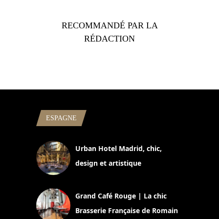
RECOMMANDÉ PAR LA
RÉDACTION
ESPAGNE
Urban Hotel Madrid, chic,
design et artistique
2 juillet 2026
Grand Café Rouge | La chic
Brasserie Française de Romain