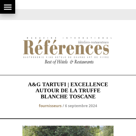
A&G TARTUFI | EXCELLENCE
AUTOUR DE LA TRUFFE
BLANCHE TOSCANE
fournisseurs
/ 6 septembre 2024