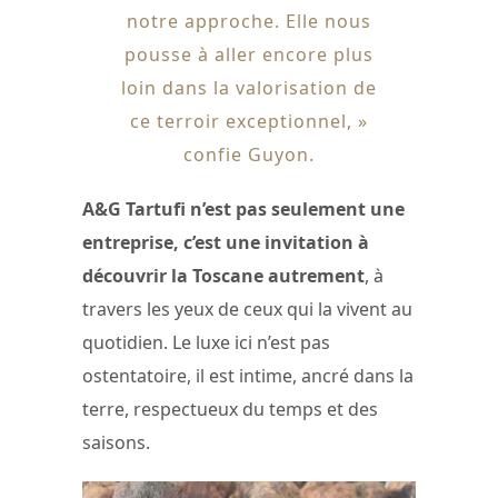
notre approche. Elle nous
pousse à aller encore plus
loin dans la valorisation de
ce terroir exceptionnel, »
confie Guyon.
A&G Tartufi n’est pas seulement une
entreprise, c’est une invitation à
découvrir la Toscane autrement
, à
travers les yeux de ceux qui la vivent au
quotidien. Le luxe ici n’est pas
ostentatoire, il est intime, ancré dans la
terre, respectueux du temps et des
saisons.