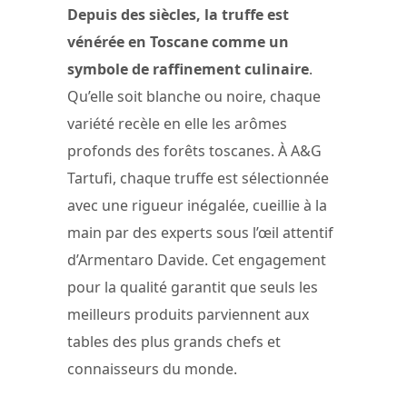
Depuis des siècles, la truffe est
vénérée en Toscane comme un
symbole de raffinement culinaire
.
Qu’elle soit blanche ou noire, chaque
variété recèle en elle les arômes
profonds des forêts toscanes. À A&G
Tartufi, chaque truffe est sélectionnée
avec une rigueur inégalée, cueillie à la
main par des experts sous l’œil attentif
d’Armentaro Davide. Cet engagement
pour la qualité garantit que seuls les
meilleurs produits parviennent aux
tables des plus grands chefs et
connaisseurs du monde.