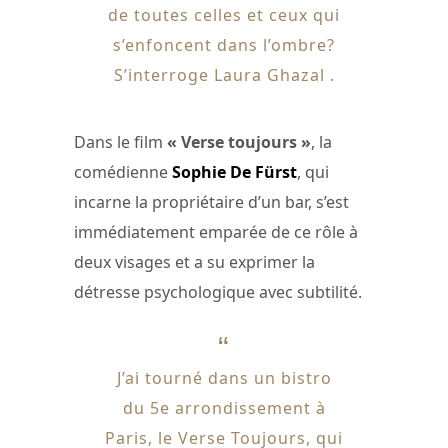
de toutes celles et ceux qui
s’enfoncent dans l’ombre?
S’interroge Laura Ghazal .
Dans le film
« Verse toujours »
, la
comédienne
Sophie De Fürst
, qui
incarne la propriétaire d’un bar, s’est
immédiatement emparée de ce rôle à
deux visages et a su exprimer la
détresse psychologique avec subtilité.
J’ai tourné dans un bistro
du 5e arrondissement à
Paris, le Verse Toujours, qui