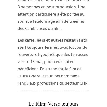
3 personnes en post production. Une
attention particulière a été portée au
son et à l’étalonnage afin de créer les
deux ambiances du film.
Les cafés, bars et autres restaurants
sont toujours fermés
, avec l’espoir de
l’ouverture hypothétique des terrasses
vers le 15 mai, pour ceux qui en
bénéficient. En attendant, le film de
Laura Ghazal est un bel hommage
rendu aux professions du secteur CHR.
Le Film: Verse toujours