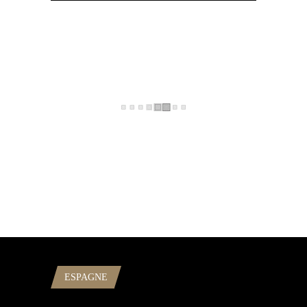
ESPAGNE