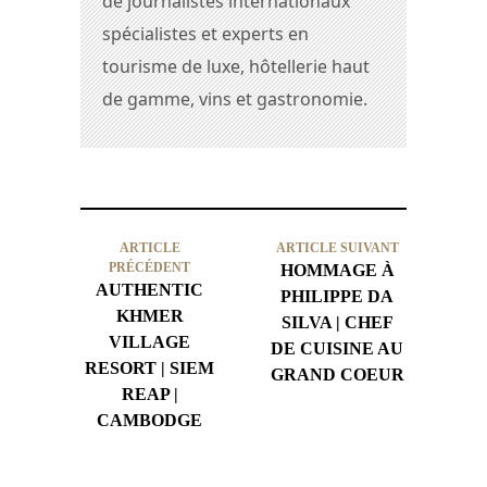
de journalistes internationaux
spécialistes et experts en
tourisme de luxe, hôtellerie haut
de gamme, vins et gastronomie.
ARTICLE
ARTICLE SUIVANT
PRÉCÉDENT
HOMMAGE À
AUTHENTIC
PHILIPPE DA
KHMER
SILVA | CHEF
VILLAGE
DE CUISINE AU
RESORT | SIEM
GRAND COEUR
REAP |
CAMBODGE