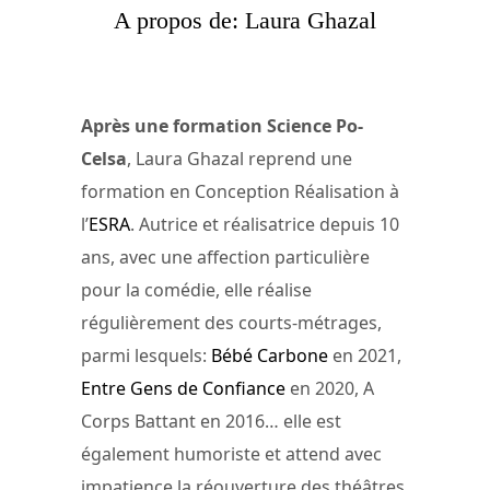
A propos de: Laura Ghazal
Après une formation Science Po-
Celsa
, Laura Ghazal reprend une
formation en Conception Réalisation à
l’
ESRA
. Autrice et réalisatrice depuis 10
ans, avec une affection particulière
pour la comédie, elle réalise
régulièrement des courts-métrages,
parmi lesquels:
Bébé Carbone
en 2021,
Entre Gens de Confiance
en 2020, A
Corps Battant en 2016… elle est
également humoriste et attend avec
impatience la réouverture des théâtres