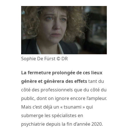
Sophie De Fürst © DR
La fermeture prolongée de ces lieux
génère et génèrera des effets
tant du
côté des professionnels que du côté du
public, dont on ignore encore l’ampleur.
Mais c’est déjà un « tsunami » qui
submerge les spécialistes en
psychiatrie depuis la fin d’année 2020.