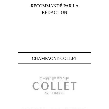
RECOMMANDÉ PAR LA
RÉDACTION
CHAMPAGNE COLLET