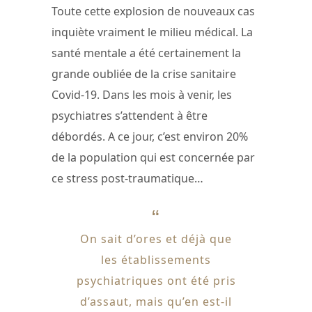
Toute cette explosion de nouveaux cas
inquiète vraiment le milieu médical. La
santé mentale a été certainement la
grande oubliée de la crise sanitaire
Covid-19. Dans les mois à venir, les
psychiatres s’attendent à être
débordés. A ce jour, c’est environ 20%
de la population qui est concernée par
ce stress post-traumatique…
On sait d’ores et déjà que
les établissements
psychiatriques ont été pris
d’assaut, mais qu’en est-il