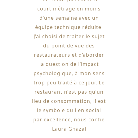
court métrage en moins
d’une semaine avec un
équipe technique réduite.
J’ai choisi de traiter le sujet
du point de vue des
restaurateurs et d’aborder
la question de l’impact
psychologique, à mon sens
trop peu traité à ce jour. Le
restaurant n’est pas qu’un
lieu de consommation, il est
le symbole du lien social
par excellence, nous confie
Laura Ghazal