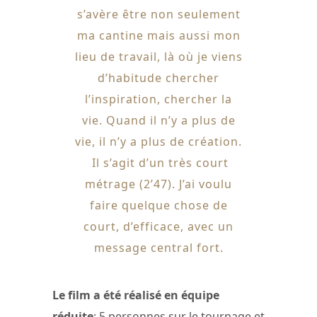
s’avère être non seulement
ma cantine mais aussi mon
lieu de travail, là où je viens
d’habitude chercher
l’inspiration, chercher la
vie. Quand il n’y a plus de
vie, il n’y a plus de création.
Il s’agit d’un très court
métrage (2’47). J’ai voulu
faire quelque chose de
court, d’efficace, avec un
message central fort.
Le film a été réalisé en équipe
réduite
: 5 personnes sur le tournage et