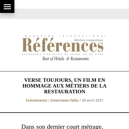
VERSE TOUJOURS, UN FILM EN
HOMMAGE AUX MÉTIERS DE LA
RESTAURATION
Evénements
/
Interviews-Talks
/ 20 avril 2021
Dans son dernier court métrage,