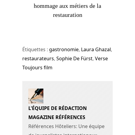
hommage aux métiers de la
restauration
Étiquettes :
gastronomie
,
Laura Ghazal
,
restaurateurs
,
Sophie De Fürst
,
Verse
Toujours film
L'ÉQUIPE DE RÉDACTION
MAGAZINE RÉFÉRENCES
Références Hôteliers: Une équipe