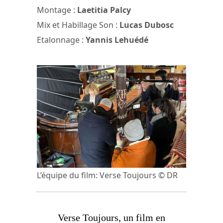
Montage :
Laetitia Palcy
Mix et Habillage Son :
Lucas Dubosc
Etalonnage :
Yannis Lehuédé
L’équipe du film: Verse Toujours © DR
Verse Toujours, un film en