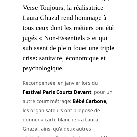
Verse Toujours, la réalisatrice
Laura Ghazal rend hommage à
tous ceux dont les métiers ont été
jugés « Non-Essentiels » et qui
subissent de plein fouet une triple
crise: sanitaire, économique et
psychologique.
Récompensée, en janvier lors du
Festival Paris Courts Devant
, pour un
autre court métrage:
Bébé Carbone
,
les organisateurs ont proposé de
donner « carte blanche » à Laura
Ghazal, ainsi qu’à deux autres