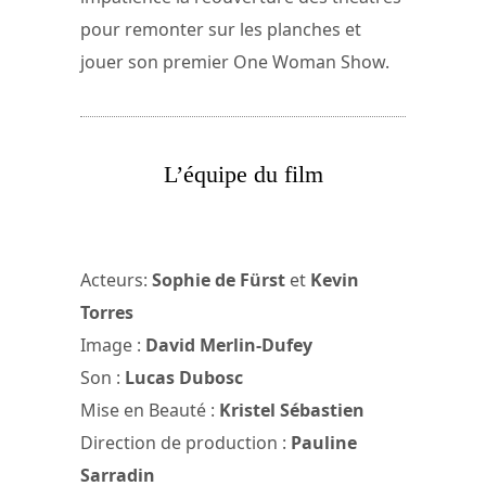
pour remonter sur les planches et
jouer son premier One Woman Show.
L’équipe du film
Acteurs:
Sophie de Fürst
et
Kevin
Torres
Image :
David Merlin-Dufey
Son :
Lucas Dubosc
Mise en Beauté :
Kristel Sébastien
Direction de production :
Pauline
Sarradin