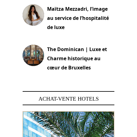
Maïtza Mezzadri, l’image
au service de l’hospitalité
de luxe
30 juin 2026
The Dominican | Luxe et
Charme historique au
cœur de Bruxelles
29 juin 2026
ACHAT-VENTE HOTELS