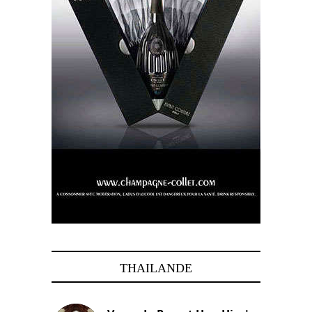
THAILANDE