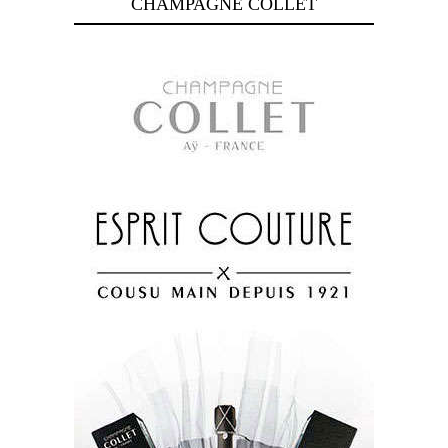
CHAMPAGNE COLLET