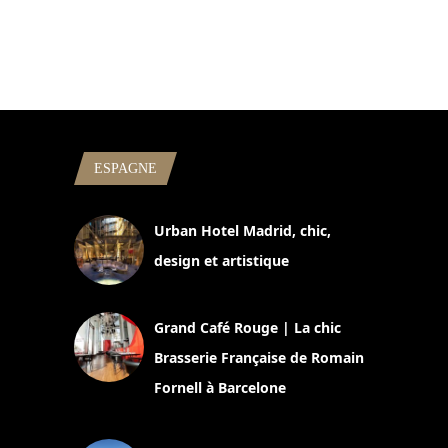
ESPAGNE
Urban Hotel Madrid, chic,
design et artistique
2 juillet 2026
Grand Café Rouge | La chic
Brasserie Française de Romain
Fornell à Barcelone
11 mars 2025