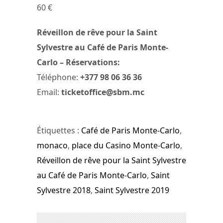
60 €
Réveillon de rêve pour la Saint
Sylvestre au Café de Paris Monte-
Carlo – Réservations:
Téléphone:
+377 98 06 36 36
Email:
ticketoffice@sbm.mc
Étiquettes :
Café de Paris Monte-Carlo
,
monaco
,
place du Casino Monte-Carlo
,
Réveillon de rêve pour la Saint Sylvestre
au Café de Paris Monte-Carlo
,
Saint
Sylvestre 2018
,
Saint Sylvestre 2019