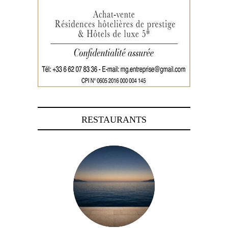
RESTAURANTS