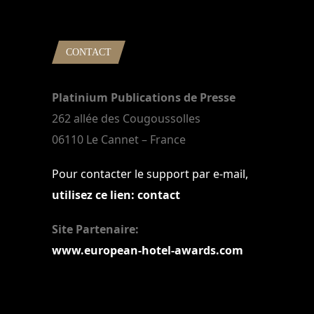
CONTACT
Platinium Publications de Presse
262 allée des Cougoussolles
06110 Le Cannet – France
Pour contacter le support par e-mail,
utilisez ce lien: contact
Site Partenaire:
www.european-hotel-awards.com