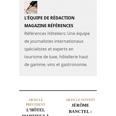
L'ÉQUIPE DE RÉDACTION
MAGAZINE RÉFÉRENCES
Références Hôteliers: Une équipe
de journalistes internationaux
spécialistes et experts en
tourisme de luxe, hôtellerie haut
de gamme, vins et gastronomie.
ARTICLE
ARTICLE SUIVANT
PRÉCÉDENT
JÉRÔME
L’HÔTEL
BANCTEL :