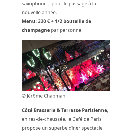
saxophone… pour le passage à la
nouvelle année.
Menu: 320 € + 1/2 bouteille de
champagne
par personne.
© Jérôme Chapman
Côté Brasserie & Terrasse Parisienne
,
en rez-de-chaussée, le Café de Paris
propose un superbe dîner spectacle