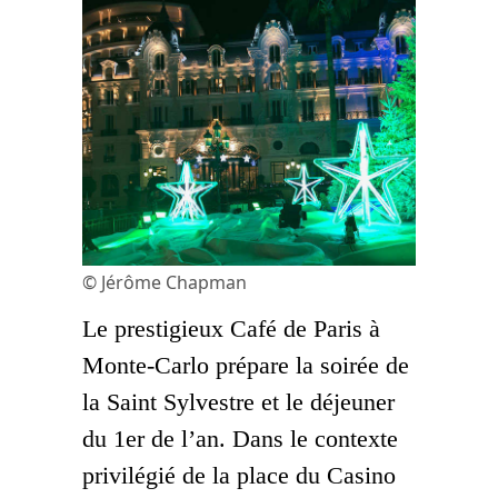
© Jérôme Chapman
Le prestigieux Café de Paris à
Monte-Carlo prépare la soirée de
la Saint Sylvestre et le déjeuner
du 1er de l’an. Dans le contexte
privilégié de la place du Casino