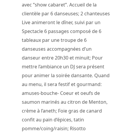
avec ”show cabaret”. Accueil de la
clientèle par 6 danseuses; 2 chanteuses
Live animeront le dîner, suivi par un
Spectacle 6 passages composé de 6
tableaux par une troupe de 6
danseuses accompagnées d’un
danseur entre 20h30 et minuit; Pour
mettre l’ambiance un DJ sera présent
pour animer la soirée dansante. Quand
au menu, il sera festif et gourmand:
amuses-bouche- Coeur et oeufs de
saumon marinés au citron de Menton,
crème à l’aneth; Foie gras de canard
confit au pain d’épices, tatin
pomme/coing/raisin; Risotto