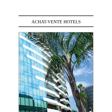
29 juin 2026
ACHAT-VENTE HOTELS