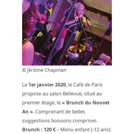
© Jérôme Chapman
Le
1er janvier 2020
, le Café de Paris
propose au salon Bellevue, situé au
premier étage, le
« Brunch du Nouvel
An »
. Comprenant de belles
suggestions boissons comprises.
Brunch : 120 €
– Menu enfant (-12 ans):