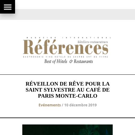
RÉVEILLON DE RÊVE POUR LA
SAINT SYLVESTRE AU CAFÉ DE
PARIS MONTE-CARLO
Evénements
/ 10 décembre 2019