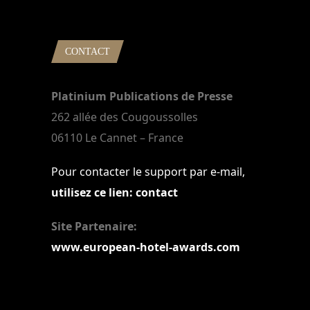
CONTACT
Platinium Publications de Presse
262 allée des Cougoussolles
06110 Le Cannet – France
Pour contacter le support par e-mail,
utilisez ce lien: contact
Site Partenaire:
www.european-hotel-awards.com