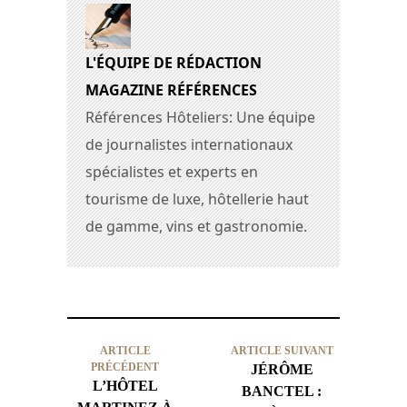
L'ÉQUIPE DE RÉDACTION
MAGAZINE RÉFÉRENCES
Références Hôteliers: Une équipe
de journalistes internationaux
spécialistes et experts en
tourisme de luxe, hôtellerie haut
de gamme, vins et gastronomie.
ARTICLE
ARTICLE SUIVANT
PRÉCÉDENT
JÉRÔME
L’HÔTEL
BANCTEL :