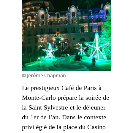
© Jérôme Chapman
Le prestigieux Café de Paris à
Monte-Carlo prépare la soirée de
la Saint Sylvestre et le déjeuner
du 1er de l’an. Dans le contexte
privilégié de la place du Casino