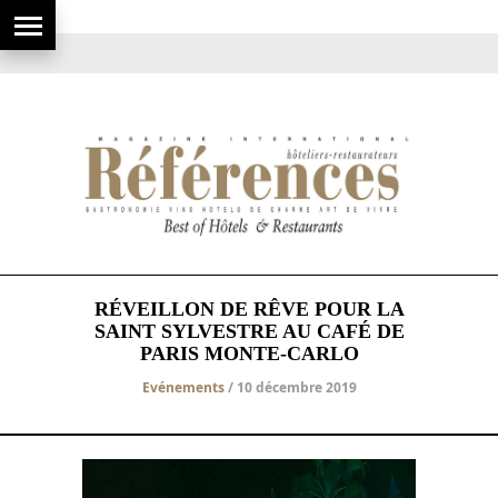
RÉVEILLON DE RÊVE POUR LA
SAINT SYLVESTRE AU CAFÉ DE
PARIS MONTE-CARLO
Evénements
/ 10 décembre 2019