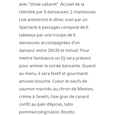
avec ”show cabaret”. Accueil de la
clientèle par 6 danseuses; 2 chanteuses
Live animeront le dîner, suivi par un
Spectacle 6 passages composé de 6
tableaux par une troupe de 6
danseuses accompagnées d’un
danseur entre 20h30 et minuit; Pour
mettre l’ambiance un DJ sera présent
pour animer la soirée dansante. Quand
au menu, il sera festif et gourmand:
amuses-bouche- Coeur et oeufs de
saumon marinés au citron de Menton,
crème à l’aneth; Foie gras de canard
confit au pain d’épices, tatin
pomme/coing/raisin; Risotto