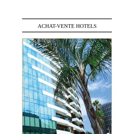
29 juin 2026
ACHAT-VENTE HOTELS