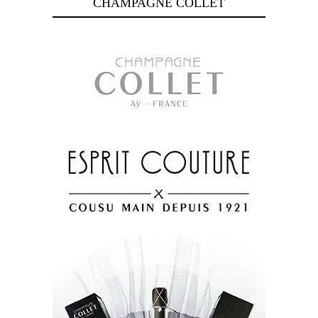
CHAMPAGNE COLLET