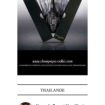
THAILANDE