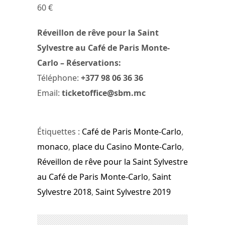
60 €
Réveillon de rêve pour la Saint
Sylvestre au Café de Paris Monte-
Carlo – Réservations:
Téléphone:
+377 98 06 36 36
Email:
ticketoffice@sbm.mc
Étiquettes :
Café de Paris Monte-Carlo
,
monaco
,
place du Casino Monte-Carlo
,
Réveillon de rêve pour la Saint Sylvestre
au Café de Paris Monte-Carlo
,
Saint
Sylvestre 2018
,
Saint Sylvestre 2019