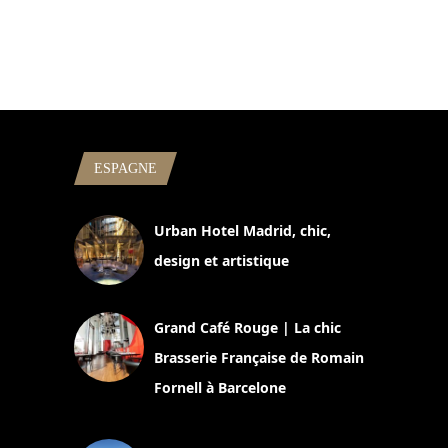
ESPAGNE
Urban Hotel Madrid, chic,
design et artistique
2 juillet 2026
Grand Café Rouge | La chic
Brasserie Française de Romain
Fornell à Barcelone
11 mars 2025