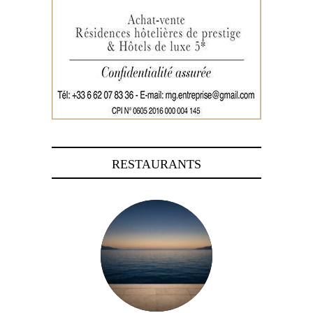
RESTAURANTS