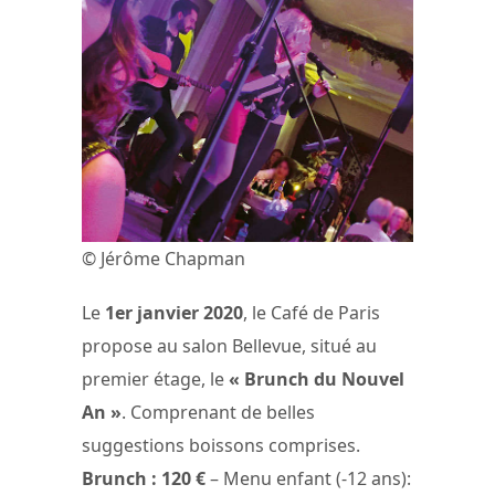
© Jérôme Chapman
Le
1er janvier 2020
, le Café de Paris
propose au salon Bellevue, situé au
premier étage, le
« Brunch du Nouvel
An »
. Comprenant de belles
suggestions boissons comprises.
Brunch : 120 €
– Menu enfant (-12 ans):