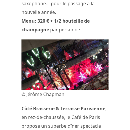
saxophone… pour le passage à la
nouvelle année.
Menu: 320 € + 1/2 bouteille de
champagne
par personne.
© Jérôme Chapman
Côté Brasserie & Terrasse Parisienne
,
en rez-de-chaussée, le Café de Paris
propose un superbe dîner spectacle