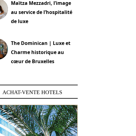
Maïtza Mezzadri, l’image
au service de l’hospitalité
de luxe
 2026
The Dominican | Luxe et
Charme historique au
cœur de Bruxelles
 2026
ACHAT-VENTE HOTELS