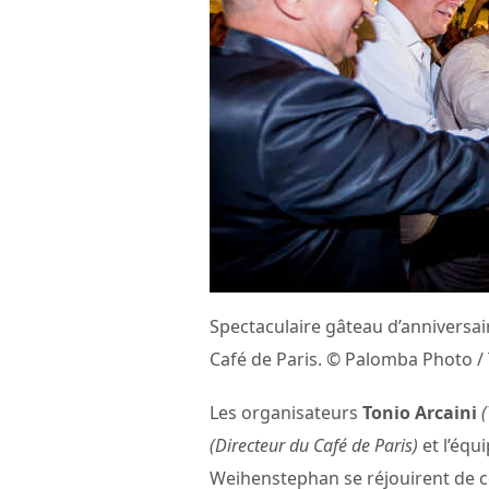
Spectaculaire gâteau d’anniversair
Café de Paris. © Palomba Photo / 
Les organisateurs
Tonio Arcaini
(
(Directeur du Café de Paris)
et l’équi
Weihenstephan se réjouirent de ce