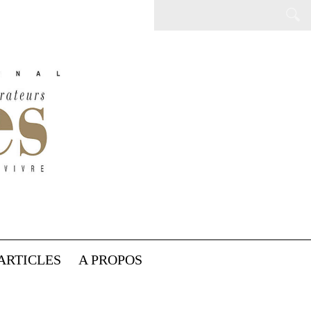
ARTICLES
A PROPOS