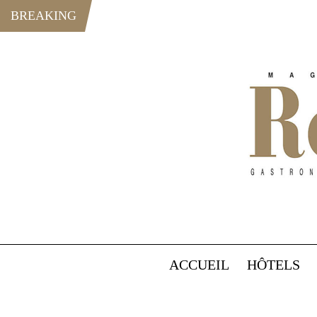
BREAKING
ACCUEIL
HÔTELS