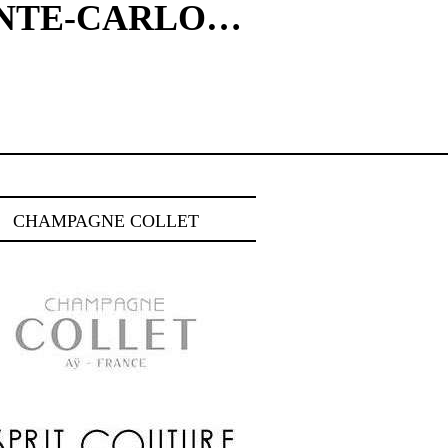
ONTE-CARLO…
CHAMPAGNE COLLET