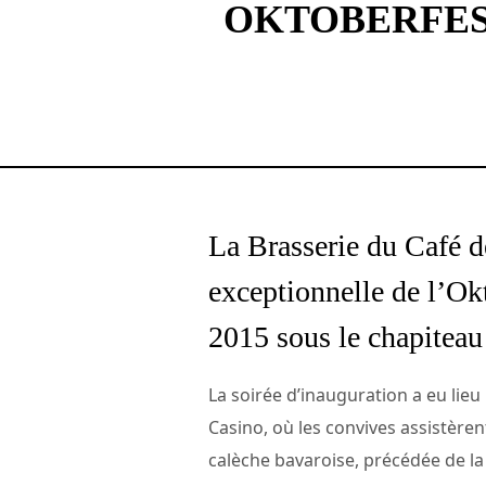
OKTOBERFES
La Brasserie du Café de
exceptionnelle de l’Ok
2015 sous le chapiteau
La soirée d’inauguration a eu lieu
Casino, où les convives assistèrent
calèche bavaroise, précédée de la