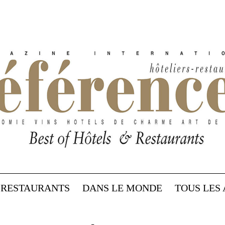
RESTAURANTS
DANS LE MONDE
TOUS LES 