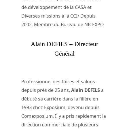
de développement de la CASA et
Diverses missions à la CCI• Depuis
2002, Membre du Bureau de NICEXPO
Alain DEFILS – Directeur
Général
Professionnel des foires et salons
depuis près de 25 ans,
Alain DEFILS
a
débuté sa carrière dans la filière en
1993 chez Exposium, devenu depuis
Comexposium. Il y a pris rapidement la
direction commerciale de plusieurs