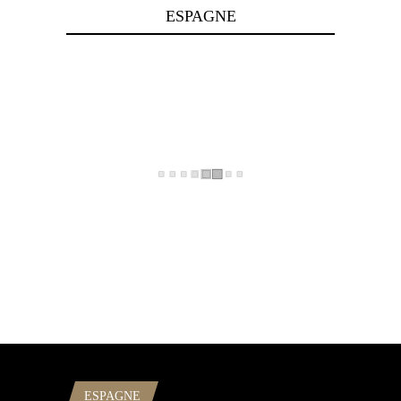
ESPAGNE
ESPAGNE