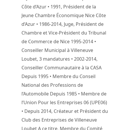
Côte d’Azur • 1991, Président de la
Jeune Chambre Économique Nice Côte
d’Azur • 1986-2014, Juge, Président de
Chambre et Vice-Président du Tribunal
de Commerce de Nice 1995-2014 •
Conseiller Municipal à Villeneuve
Loubet, 3 mandatures • 2002-2014,
Conseiller Communautaire à la CASA
Depuis 1995 • Membre du Conseil
National des Professions de
l’Automobile Depuis 1985 • Membre de
l’Union Pour les Entreprises 06 (UPE06)
• Depuis 2014, Créateur et Président du
Club des Entreprises de Villeneuve
Loubet A ce titre, Membre du Comité