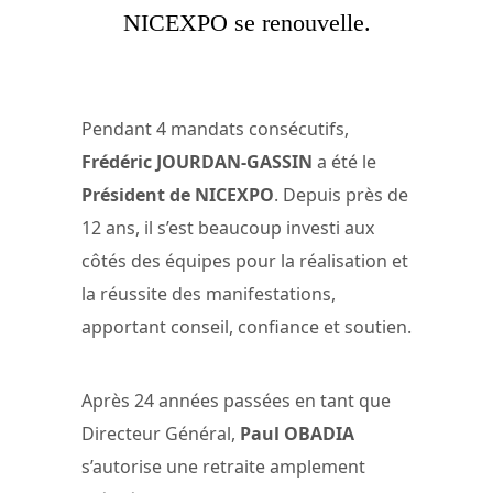
NICEXPO se renouvelle.
Pendant 4 mandats consécutifs,
Frédéric JOURDAN-GASSIN
a été le
Président de NICEXPO
. Depuis près de
12 ans, il s’est beaucoup investi aux
côtés des équipes pour la réalisation et
la réussite des manifestations,
apportant conseil, confiance et soutien.
Après 24 années passées en tant que
Directeur Général,
Paul OBADIA
s’autorise une retraite amplement