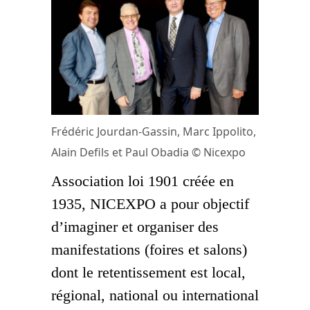
Frédéric Jourdan-Gassin, Marc Ippolito,
Alain Defils et Paul Obadia © Nicexpo
Association loi 1901 créée en
1935, NICEXPO a pour objectif
d’imaginer et organiser des
manifestations (foires et salons)
dont le retentissement est local,
régional, national ou international