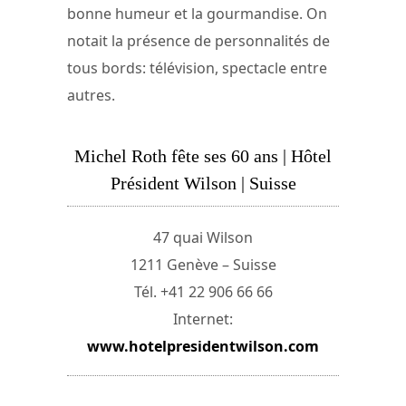
bonne humeur et la gourmandise. On
notait la présence de personnalités de
tous bords: télévision, spectacle entre
autres.
Michel Roth fête ses 60 ans | Hôtel
Président Wilson | Suisse
47 quai Wilson
1211 Genève – Suisse
Tél. +41 22 906 66 66
Internet:
www.hotelpresidentwilson.com