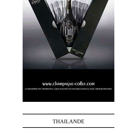
THAILANDE