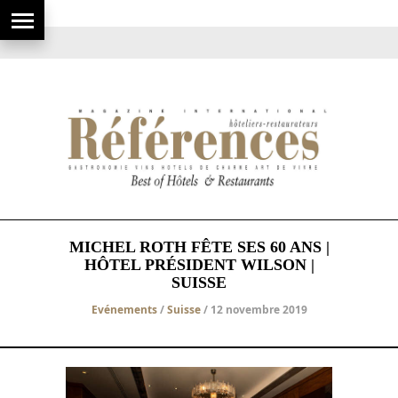
MICHEL ROTH FÊTE SES 60 ANS |
HÔTEL PRÉSIDENT WILSON |
SUISSE
Evénements
/
Suisse
/ 12 novembre 2019