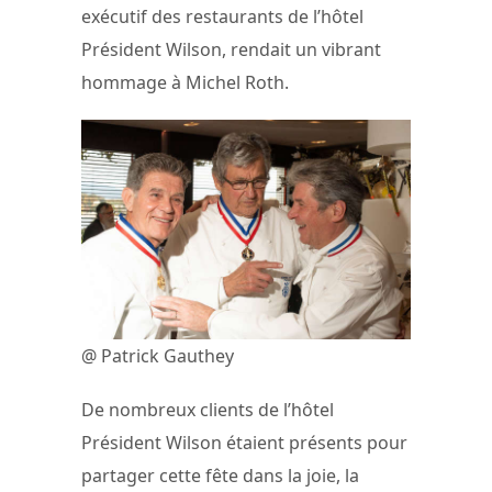
exécutif des restaurants de l’hôtel
Président Wilson, rendait un vibrant
hommage à Michel Roth.
@ Patrick Gauthey
De nombreux clients de l’hôtel
Président Wilson étaient présents pour
partager cette fête dans la joie, la