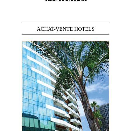
29 juin 2026
ACHAT-VENTE HOTELS