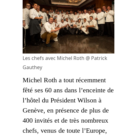
Les chefs avec Michel Roth @ Patrick
Gauthey
Michel Roth a tout récemment
fêté ses 60 ans dans l’enceinte de
l’hôtel du Président Wilson à
Genève, en présence de plus de
400 invités et de très nombreux
chefs, venus de toute l’Europe,