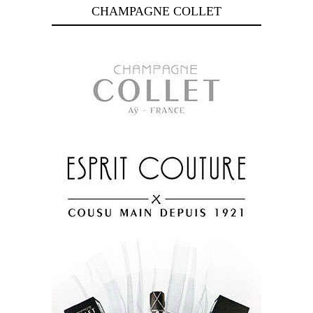
CHAMPAGNE COLLET