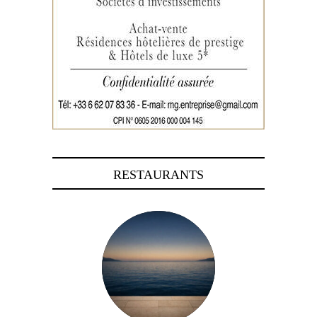
RESTAURANTS