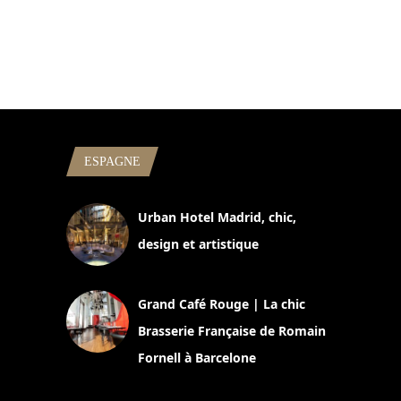
ESPAGNE
Urban Hotel Madrid, chic,
design et artistique
2 juillet 2026
Grand Café Rouge | La chic
Brasserie Française de Romain
Fornell à Barcelone
11 mars 2025