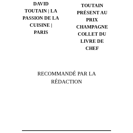
DAVID
TOUTAIN
TOUTAIN | LA
PRÉSENT AU
PASSION DE LA
PRIX
CUISINE |
CHAMPAGNE
PARIS
COLLET DU
LIVRE DE
CHEF
RECOMMANDÉ PAR LA
RÉDACTION