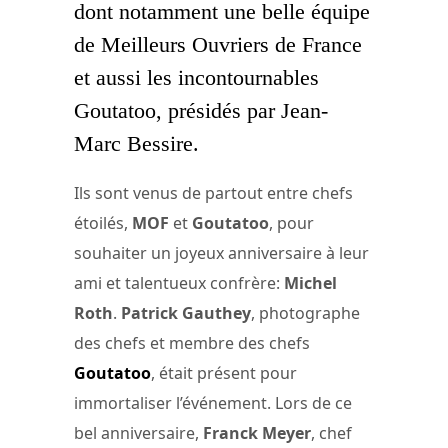
dont notamment une belle équipe
de Meilleurs Ouvriers de France
et aussi les incontournables
Goutatoo, présidés par Jean-
Marc Bessire.
Ils sont venus de partout entre chefs
étoilés,
MOF
et
Goutatoo
, pour
souhaiter un joyeux anniversaire à leur
ami et talentueux confrère:
Michel
Roth
.
Patrick Gauthey
, photographe
des chefs et membre des chefs
Goutatoo
, était présent pour
immortaliser l’événement. Lors de ce
bel anniversaire,
Franck Meyer
, chef