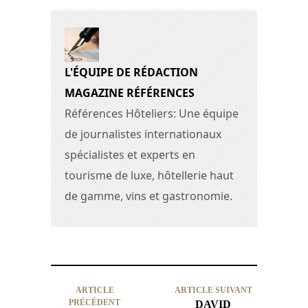
L'ÉQUIPE DE RÉDACTION
MAGAZINE RÉFÉRENCES
Références Hôteliers: Une équipe
de journalistes internationaux
spécialistes et experts en
tourisme de luxe, hôtellerie haut
de gamme, vins et gastronomie.
ARTICLE
ARTICLE SUIVANT
PRÉCÉDENT
DAVID