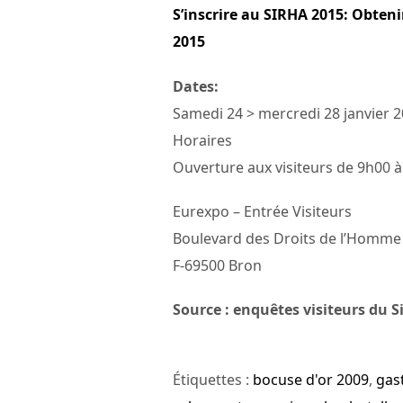
S’inscrire au SIRHA 2015: Obteni
2015
Dates:
Samedi 24 > mercredi 28 janvier 
Horaires
Ouverture aux visiteurs de 9h00 
Eurexpo – Entrée Visiteurs
Boulevard des Droits de l’Homme
F-69500 Bron
Source : enquêtes visiteurs du S
Étiquettes :
bocuse d'or 2009
,
gas