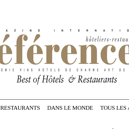
RESTAURANTS
DANS LE MONDE
TOUS LES 