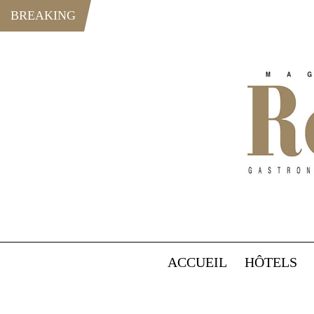
BREAKING
ACCUEIL
HÔTELS