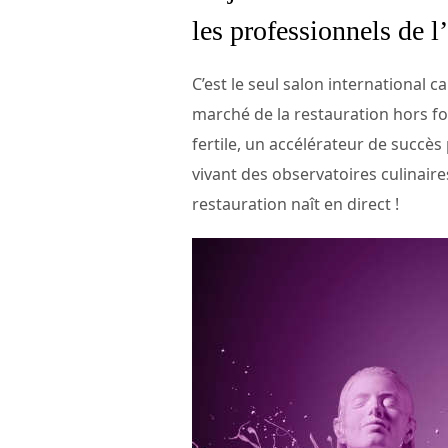
les professionnels de l
C’est le seul salon international 
marché de la restauration hors fo
fertile, un accélérateur de succès
vivant des observatoires culinaire
restauration naît en direct !