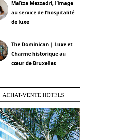
Maïtza Mezzadri, l’image
au service de l’hospitalité
de luxe
 2026
The Dominican | Luxe et
Charme historique au
cœur de Bruxelles
 2026
ACHAT-VENTE HOTELS