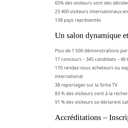
65% des visiteurs sont des décide
23 400 visiteurs internationaux e
138 pays représentés
Un salon dynamique et
Plus de 1 500 démonstrations par
17 concours – 345 candidats – 46
170 rendez-vous acheteurs ou exp
international
38 reportages sur la Sirha TV
83 % des visiteurs sont à la rech
91 % des visiteurs se déclarent sat
Accréditations – Inscri