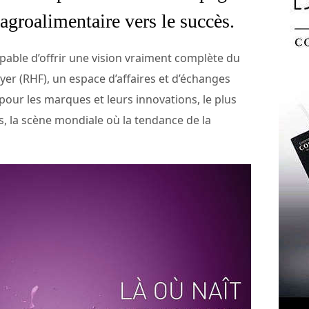
’agroalimentaire vers le succès.
capable d’offrir une vision vraiment complète du
yer (RHF), un espace d’affaires et d’échanges
 pour les marques et leurs innovations, le plus
s, la scène mondiale où la tendance de la