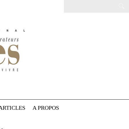
ARTICLES
A PROPOS