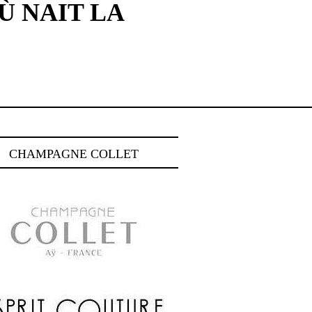
Ù NAIT LA
CHAMPAGNE COLLET