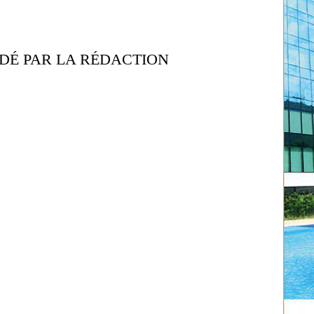
É PAR LA RÉDACTION