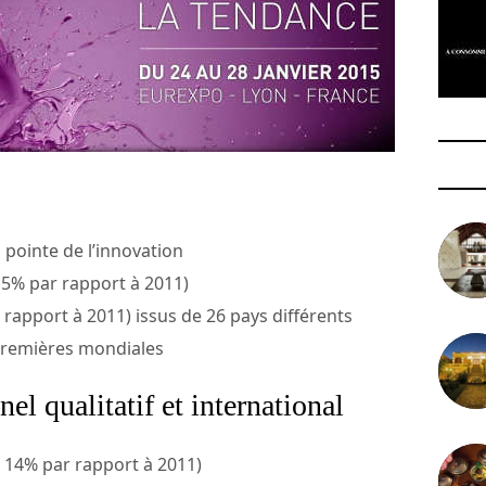
 pointe de l’innovation
,5% par rapport à 2011)
 rapport à 2011) issus de 26 pays différents
premières mondiales
el qualitatif et international
 14% par rapport à 2011)