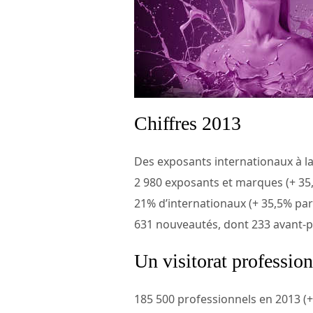
Chiffres 2013
Des exposants internationaux à la
2 980 exposants et marques (+ 35
21% d’internationaux (+ 35,5% par
631 nouveautés, dont 233 avant-
Un visitorat professionn
185 500 professionnels en 2013 (+