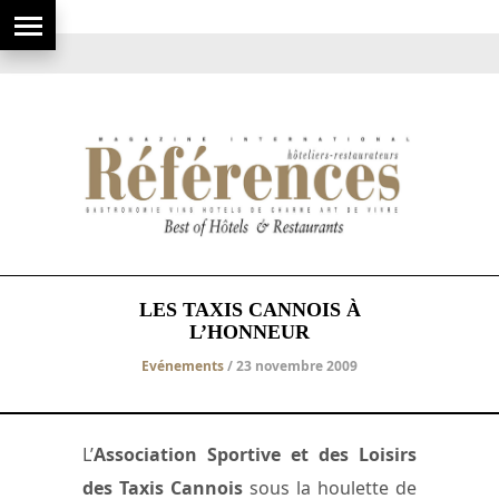
LES TAXIS CANNOIS À
L’HONNEUR
Evénements
/ 23 novembre 2009
L’
Association Sportive et des Loisirs
des Taxis Cannois
sous la houlette de