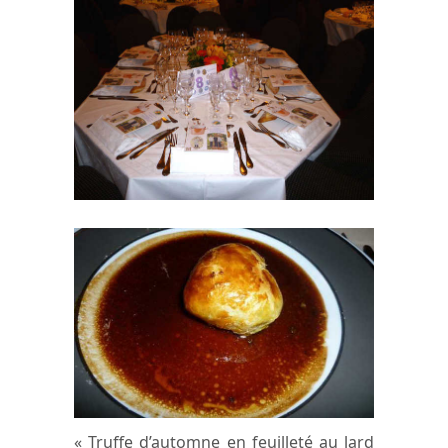
« Truffe d’automne en feuilleté au lard