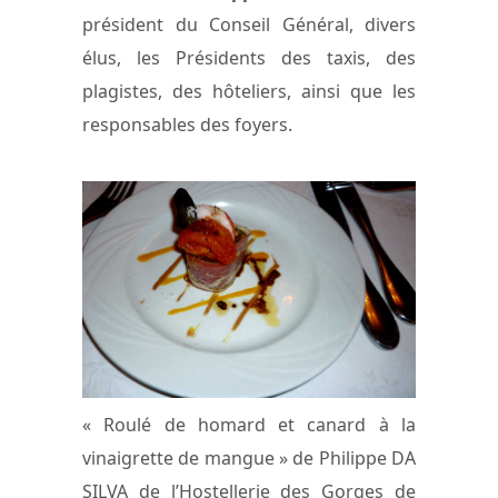
président du Conseil Général, divers
élus, les Présidents des taxis, des
plagistes, des hôteliers, ainsi que les
responsables des foyers.
« Roulé de homard et canard à la
vinaigrette de mangue » de Philippe DA
SILVA de l’Hostellerie des Gorges de