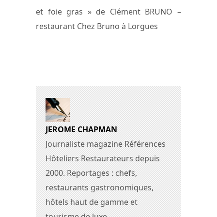
et foie gras » de Clément BRUNO –
restaurant Chez Bruno à Lorgues
JEROME CHAPMAN
Journaliste magazine Références
Hôteliers Restaurateurs depuis
2000. Reportages : chefs,
restaurants gastronomiques,
hôtels haut de gamme et
tourisme de luxe