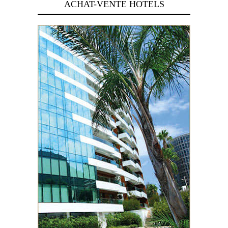
ACHAT-VENTE HOTELS