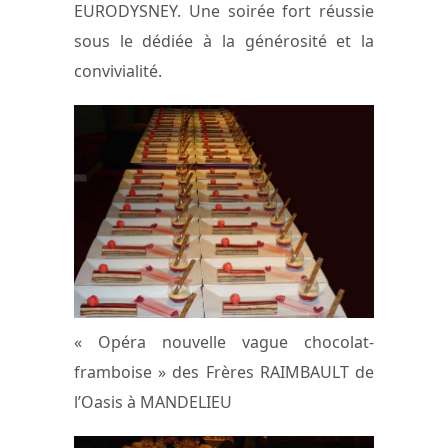
EURODYSNEY. Une soirée fort réussie
sous le dédiée à la générosité et la
convivialité.
« Opéra nouvelle vague chocolat-
framboise » des Frères RAIMBAULT de
l’Oasis à MANDELIEU