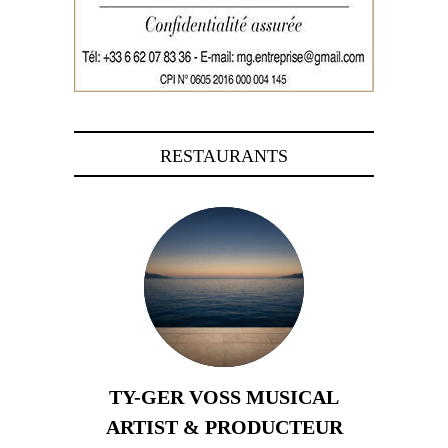
RESTAURANTS
TY-GER VOSS MUSICAL
ARTIST & PRODUCTEUR