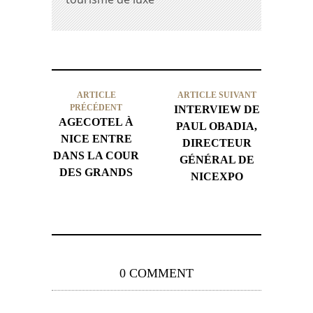
ARTICLE
ARTICLE SUIVANT
PRÉCÉDENT
INTERVIEW DE
AGECOTEL À
PAUL OBADIA,
NICE ENTRE
DIRECTEUR
DANS LA COUR
GÉNÉRAL DE
DES GRANDS
NICEXPO
0 COMMENT