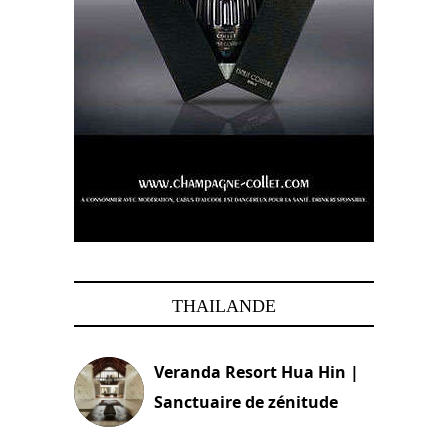
THAILANDE
Veranda Resort Hua Hin |
Sanctuaire de zénitude
30 août 2024