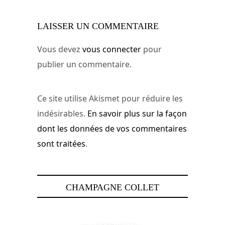
LAISSER UN COMMENTAIRE
Vous devez
vous connecter
pour
publier un commentaire.
Ce site utilise Akismet pour réduire les
indésirables.
En savoir plus sur la façon
dont les données de vos commentaires
sont traitées
.
CHAMPAGNE COLLET