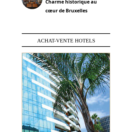
Charme historique au
cœur de Bruxelles
29 juin 2026
ACHAT-VENTE HOTELS