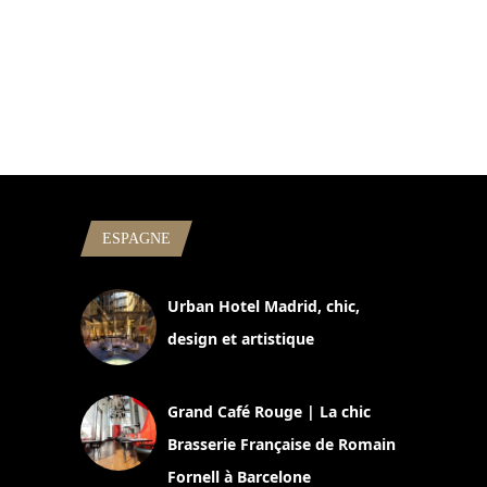
ESPAGNE
Urban Hotel Madrid, chic,
design et artistique
2 juillet 2026
Grand Café Rouge | La chic
Brasserie Française de Romain
Fornell à Barcelone