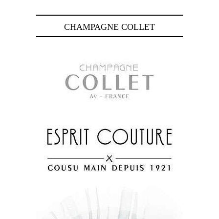
CHAMPAGNE COLLET