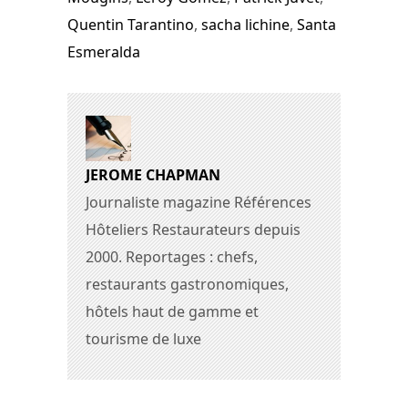
Quentin Tarantino
,
sacha lichine
,
Santa
Esmeralda
JEROME CHAPMAN
Journaliste magazine Références
Hôteliers Restaurateurs depuis
2000. Reportages : chefs,
restaurants gastronomiques,
hôtels haut de gamme et
tourisme de luxe