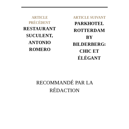
ARTICLE
ARTICLE SUIVANT
PRÉCÉDENT
PARKHOTEL
RESTAURANT
ROTTERDAM
SUCULENT,
BY
ANTONIO
BILDERBERG:
ROMERO
CHIC ET
ÉLÉGANT
RECOMMANDÉ PAR LA
RÉDACTION