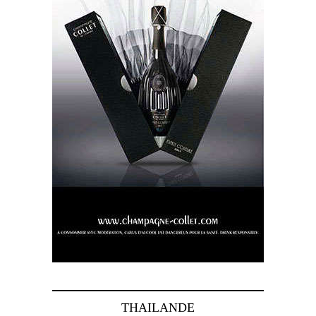
THAILANDE