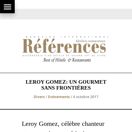
LEROY GOMEZ: UN GOURMET
SANS FRONTIÈRES
Divers
/
Evénements
/ 4 octobre 2017
Leroy Gomez, célèbre chanteur