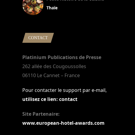
Thaïe
22 mars 2024
CONTACT
Platinium Publications de Presse
262 allée des Cougoussolles
06110 Le Cannet – France
Pour contacter le support par e-mail,
utilisez ce lien: contact
Site Partenaire:
www.european-hotel-awards.com