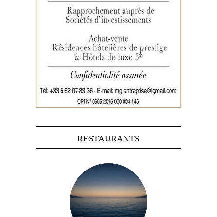
RESTAURANTS