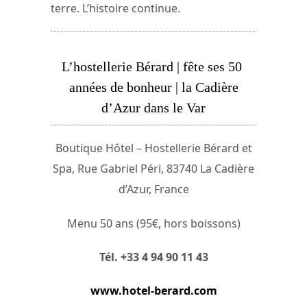
terre. L’histoire continue.
L’hostellerie Bérard | fête ses 50
années de bonheur | la Cadière
d’Azur dans le Var
Boutique Hôtel – Hostellerie Bérard et
Spa, Rue Gabriel Péri, 83740 La Cadière
d’Azur, France
Menu 50 ans (95€, hors boissons)
Tél. +33 4 94 90 11 43
www.hotel-berard.com