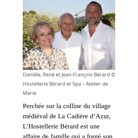
Danièle, René et Jean-François Bérard ©
Hostellerie Bérard et Spa – Atelier de
Marie
Perchée sur la colline du village
médiéval de La Cadière d’Azur,
L’Hostellerie Bérard est une
affaire de famille qui a forgé son