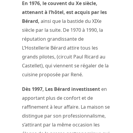
En 1976, le couvent du Xe siècle,
attenant à l’hôtel, est acquis par les
Bérard,
ainsi que la bastide du XIXe
siècle par la suite. De 1970 à 1990, la
réputation grandissante de
L’Hostellerie Bérard attire tous les
grands pilotes, (circuit Paul Ricard au
Castellet), qui viennent se régaler de la
cuisine proposée par René.
Dès 1997, Les Bérard investissent
en
apportant plus de confort et de
raffinement à leur affaire. La maison se
distingue par son professionnalisme,
s’attirant par la même occasion les