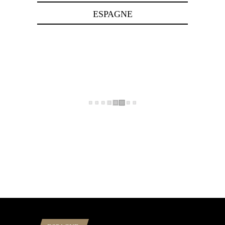
ESPAGNE