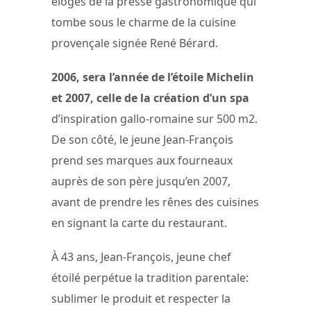
éloges de la presse gastronomique qui
tombe sous le charme de la cuisine
provençale signée René Bérard.
2006, sera l’année de l’étoile Michelin
et 2007, celle de la création d’un spa
d’inspiration gallo-romaine sur 500 m2.
De son côté, le jeune Jean-François
prend ses marques aux fourneaux
auprès de son père jusqu’en 2007,
avant de prendre les rênes des cuisines
en signant la carte du restaurant.
À 43 ans, Jean-François, jeune chef
étoilé perpétue la tradition parentale:
sublimer le produit et respecter la