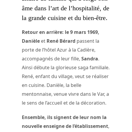
âme dans l’art de l’hospitalité, de
la grande cuisine et du bien-être.
Retour en arrière: le 9 mars 1969,
Danièle
et
René Bérard
passent la
porte de l’hôtel Azur à la Cadière,
accompagnés de leur fille,
Sandra
.
Ainsi débute la glorieuse saga familiale.
René, enfant du village, veut se réaliser
en cuisine. Danièle, la belle
mentonnaise, venue vivre dans le Var, a
le sens de l’accueil et de la décoration.
Ensemble, ils signent de leur nom la
nouvelle enseigne de l’établissement
,