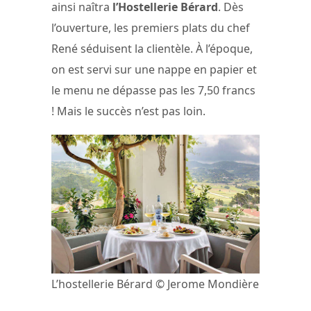
ainsi naîtra
l’Hostellerie Bérard
. Dès
l’ouverture, les premiers plats du chef
René séduisent la clientèle. À l’époque,
on est servi sur une nappe en papier et
le menu ne dépasse pas les 7,50 francs
! Mais le succès n’est pas loin.
L’hostellerie Bérard © Jerome Mondière