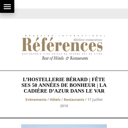
L’HOSTELLERIE BÉRARD | FÊTE
SES 50 ANNÉES DE BONHEUR | LA
CADIÈRE D’AZUR DANS LE VAR
Evénements
/
Hôtels
/
Restaurants
/ 17 juillet
2019