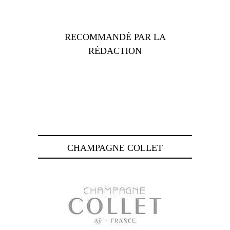
RECOMMANDÉ PAR LA
RÉDACTION
CHAMPAGNE COLLET