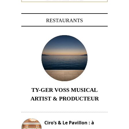
RESTAURANTS
TY-GER VOSS MUSICAL
ARTIST & PRODUCTEUR
11 avril 2026
Ciro’s & Le Pavillon : à