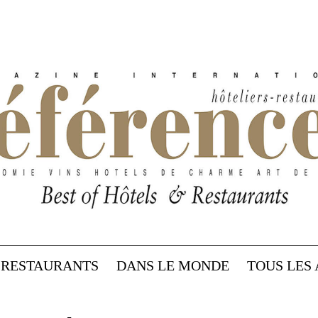
RESTAURANTS
DANS LE MONDE
TOUS LES 