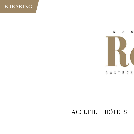
BREAKING
ACCUEIL
HÔTELS