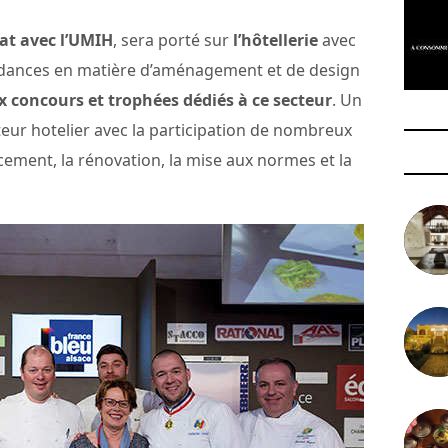
at avec l’UMIH
, sera porté sur
l’hôtellerie
avec
ndances en matière d’aménagement et de design
 concours et trophées dédiés à ce secteur
. Un
teur hotelier avec la participation de nombreux
cement, la rénovation, la mise aux normes et la