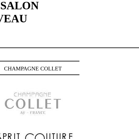
 SALON
VEAU
CHAMPAGNE COLLET