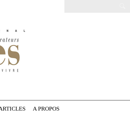
ARTICLES
A PROPOS