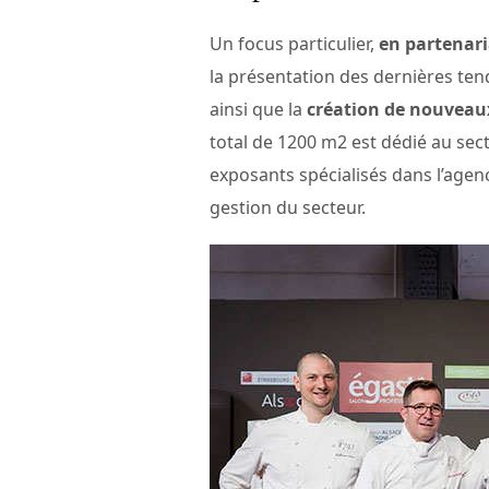
Un focus particulier,
en partenari
la présentation des dernières te
ainsi que la
création de nouveaux
total de 1200 m2 est dédié au sec
exposants spécialisés dans l’agen
gestion du secteur.