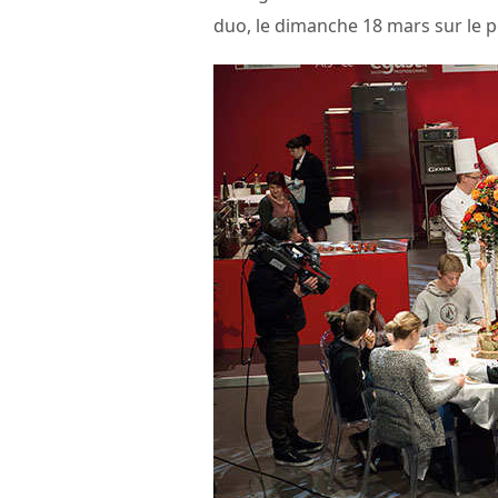
duo, le dimanche 18 mars sur le p