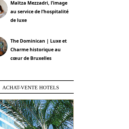
Maïtza Mezzadri, l’image
au service de l’hospitalité
de luxe
 2026
The Dominican | Luxe et
Charme historique au
cœur de Bruxelles
 2026
ACHAT-VENTE HOTELS