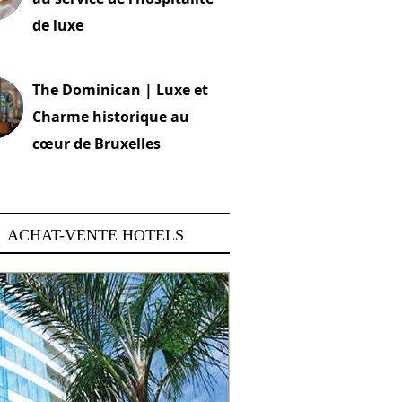
de luxe
 2026
The Dominican | Luxe et
Charme historique au
cœur de Bruxelles
 2026
ACHAT-VENTE HOTELS