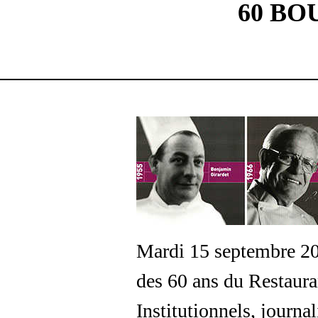
60 BO
Mardi 15 septembre 2015
des 60 ans du Restauran
Institutionnels, journal