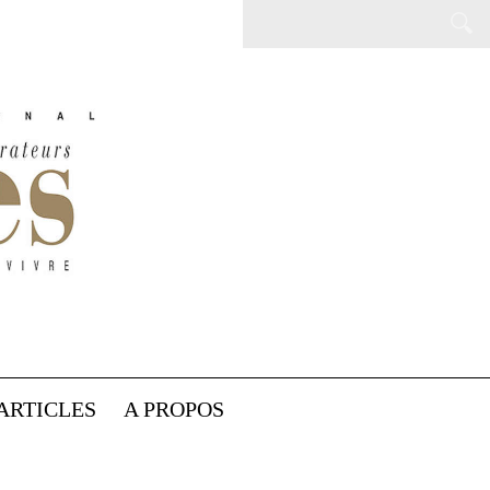
ARTICLES
A PROPOS