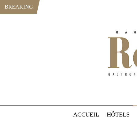
BREAKING
ACCUEIL
HÔTELS