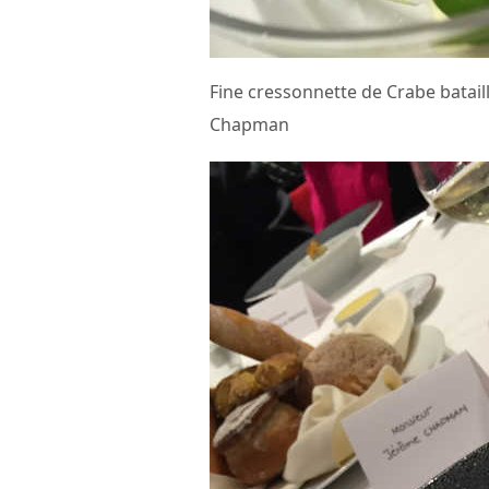
Fine cressonnette de Crabe bataill
Chapman