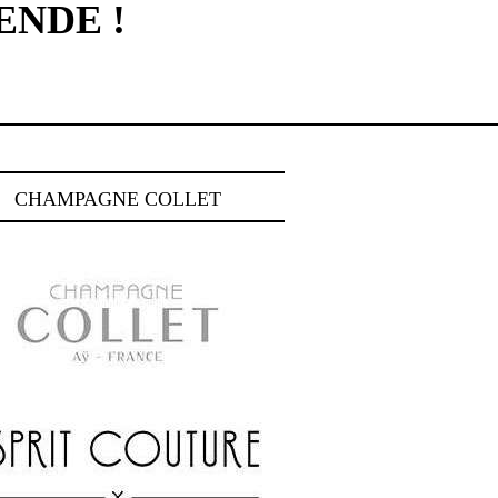
ENDE !
CHAMPAGNE COLLET