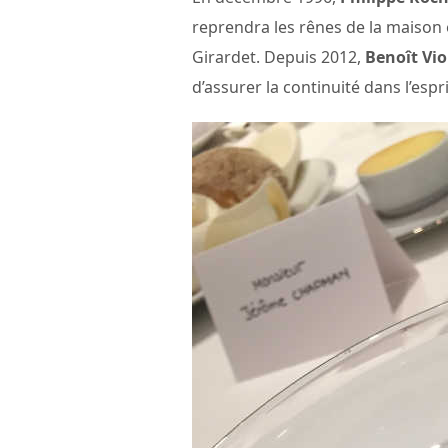
reprendra les rênes de la maison 
Girardet. Depuis 2012,
Benoît Vio
d’assurer la continuité dans l’esp