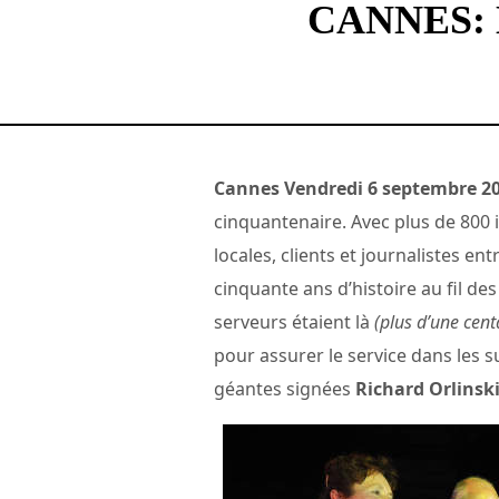
CANNES: 
Cannes Vendredi 6 septembre 20
cinquantenaire. Avec plus de 800 in
locales, clients et journalistes en
cinquante ans d’histoire au fil des
serveurs étaient là
(plus d’une cent
pour assurer le service dans les s
géantes signées
Richard Orlinsk