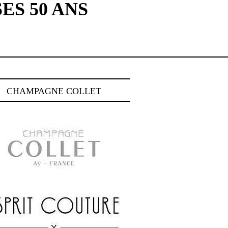
ES 50 ANS
CHAMPAGNE COLLET