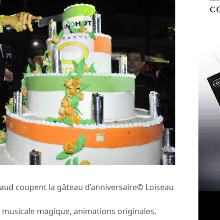
aud coupent la gâteau d’anniversaire© Loiseau
 musicale magique, animations originales,