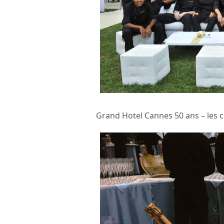
Grand Hotel Cannes 50 ans – les 