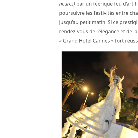
heures)
par un féerique feu d’artif
poursuivre les festivités entre 
jusqu’au petit matin. Si ce prestig
rendez-vous de l’élégance et de la
« Grand Hotel Cannes » fort réuss