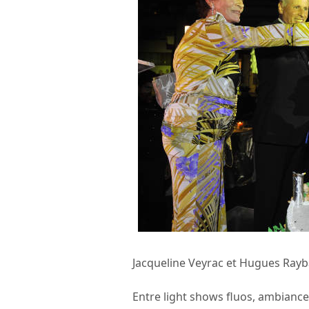
Jacqueline Veyrac et Hugues Rayb
Entre light shows fluos, ambiance