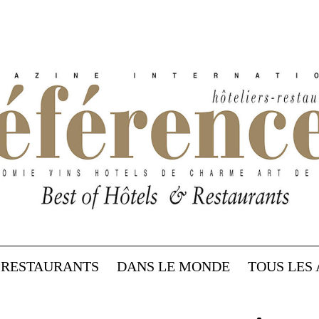
RESTAURANTS
DANS LE MONDE
TOUS LES 