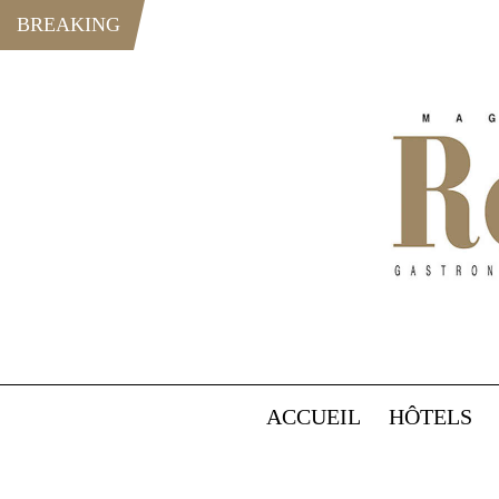
BREAKING
ACCUEIL
HÔTELS