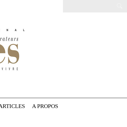
ARTICLES
A PROPOS