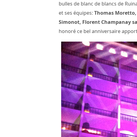
bulles de blanc de blancs de Rui
et ses équipes:
Thomas Moretto, 
Simonot, Florent Champanay sa
honoré ce bel anniversaire apporta