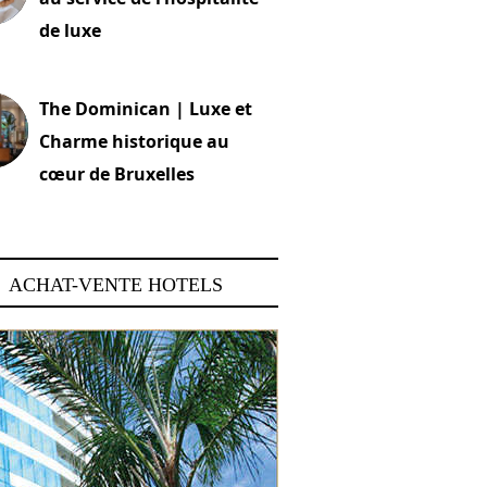
de luxe
 2026
The Dominican | Luxe et
Charme historique au
cœur de Bruxelles
 2026
ACHAT-VENTE HOTELS