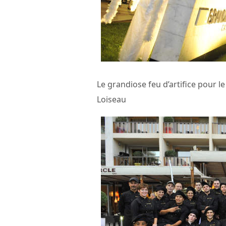
Le grandiose feu d’artifice pour 
Loiseau