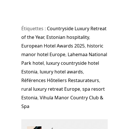
Étiquettes :
Countryside Luxury Retreat
of the Year
,
Estonian hospitality
,
European Hotel Awards 2025
,
historic
manor hotel Europe
,
Lahemaa National
Park hotel
,
luxury countryside hotel
Estonia
,
luxury hotel awards
,
Références Hôteliers Restaurateurs
,
rural luxury retreat Europe
,
spa resort
Estonia
,
Vihula Manor Country Club &
Spa