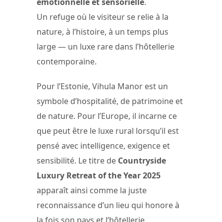
émotionnelle et sensorielle
.
Un refuge où le visiteur se relie à la
nature, à l’histoire, à un temps plus
large — un luxe rare dans l’hôtellerie
contemporaine.
Pour l’Estonie, Vihula Manor est un
symbole d’hospitalité, de patrimoine et
de nature. Pour l’Europe, il incarne ce
que peut être le luxe rural lorsqu’il est
pensé avec intelligence, exigence et
sensibilité. Le titre de
Countryside
Luxury Retreat of the Year 2025
apparaît ainsi comme la juste
reconnaissance d’un lieu qui honore à
la fois son pays et l’hôtellerie