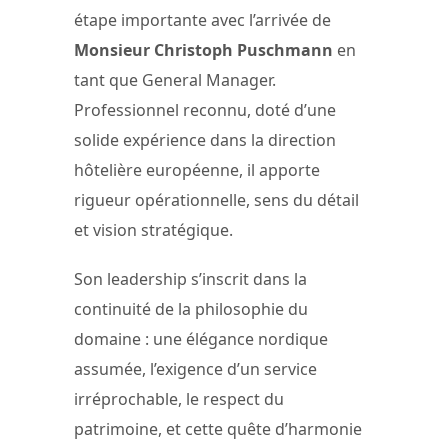
étape importante avec l’arrivée de
Monsieur Christoph Puschmann
en
tant que General Manager.
Professionnel reconnu, doté d’une
solide expérience dans la direction
hôtelière européenne, il apporte
rigueur opérationnelle, sens du détail
et vision stratégique.
Son leadership s’inscrit dans la
continuité de la philosophie du
domaine : une élégance nordique
assumée, l’exigence d’un service
irréprochable, le respect du
patrimoine, et cette quête d’harmonie