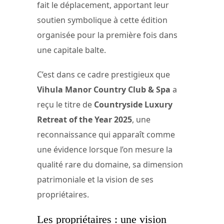
fait le déplacement, apportant leur
soutien symbolique à cette édition
organisée pour la première fois dans
une capitale balte.
C’est dans ce cadre prestigieux que
Vihula Manor Country Club & Spa
a
reçu le titre de
Countryside Luxury
Retreat of the Year 2025
, une
reconnaissance qui apparaît comme
une évidence lorsque l’on mesure la
qualité rare du domaine, sa dimension
patrimoniale et la vision de ses
propriétaires.
Les propriétaires : une vision