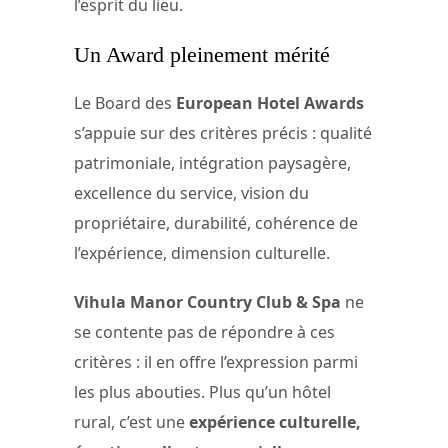
l’esprit du lieu.
Un Award pleinement mérité
Le Board des
European Hotel Awards
s’appuie sur des critères précis : qualité
patrimoniale, intégration paysagère,
excellence du service, vision du
propriétaire, durabilité, cohérence de
l’expérience, dimension culturelle.
Vihula Manor Country Club & Spa
ne
se contente pas de répondre à ces
critères : il en offre l’expression parmi
les plus abouties. Plus qu’un hôtel
rural, c’est une
expérience culturelle,