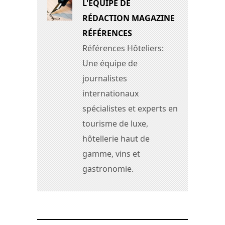
L'ÉQUIPE DE
RÉDACTION MAGAZINE
RÉFÉRENCES
Références Hôteliers:
Une équipe de
journalistes
internationaux
spécialistes et experts en
tourisme de luxe,
hôtellerie haut de
gamme, vins et
gastronomie.