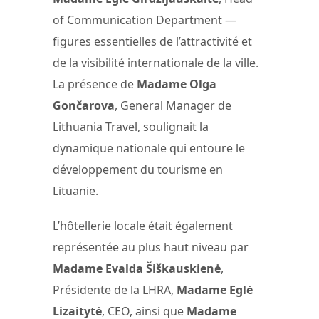
of Communication Department —
figures essentielles de l’attractivité et
de la visibilité internationale de la ville.
La présence de
Madame Olga
Gončarova
, General Manager de
Lithuania Travel, soulignait la
dynamique nationale qui entoure le
développement du tourisme en
Lituanie.
L’hôtellerie locale était également
représentée au plus haut niveau par
Madame Evalda Šiškauskienė
,
Présidente de la LHRA,
Madame Eglė
Lizaitytė
, CEO, ainsi que
Madame