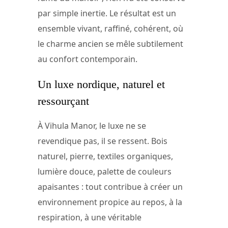
par simple inertie. Le résultat est un
ensemble vivant, raffiné, cohérent, où
le charme ancien se mêle subtilement
au confort contemporain.
Un luxe nordique, naturel et
ressourçant
À Vihula Manor, le luxe ne se
revendique pas, il se ressent. Bois
naturel, pierre, textiles organiques,
lumière douce, palette de couleurs
apaisantes : tout contribue à créer un
environnement propice au repos, à la
respiration, à une véritable