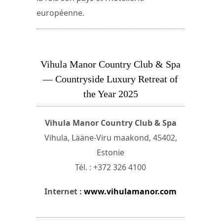
européenne.
Vihula Manor Country Club & Spa
— Countryside Luxury Retreat of
the Year 2025
Vihula Manor Country Club & Spa
Vihula, Lääne-Viru maakond, 45402,
Estonie
Tél. : +372 326 4100
Internet :
www.vihulamanor.com