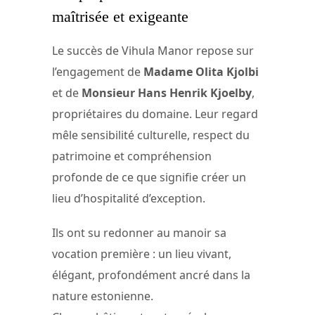
maîtrisée et exigeante
Le succès de Vihula Manor repose sur
l’engagement de
Madame Olita Kjolbi
et de
Monsieur Hans Henrik Kjoelby
,
propriétaires du domaine. Leur regard
mêle sensibilité culturelle, respect du
patrimoine et compréhension
profonde de ce que signifie créer un
lieu d’hospitalité d’exception.
Ils ont su redonner au manoir sa
vocation première : un lieu vivant,
élégant, profondément ancré dans la
nature estonienne.