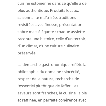
cuisine estonienne dans ce qu’elle a de
plus authentique. Produits locaux,
saisonnalité maîtrisée, traditions
revisitées avec finesse, présentation
sobre mais élégante : chaque assiette
raconte une histoire, celle d’un terroir,
d’un climat, d’une culture culinaire
préservée.
La démarche gastronomique reflète la
philosophie du domaine : sincérité,
respect de la nature, recherche de
l’essentiel plutôt que de l’effet. Les
saveurs sont franches, la cuisine lisible
et raffinée, en parfaite cohérence avec