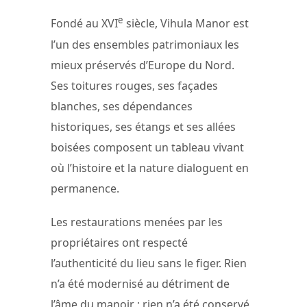
e
Fondé au XVI
siècle, Vihula Manor est
l’un des ensembles patrimoniaux les
mieux préservés d’Europe du Nord.
Ses toitures rouges, ses façades
blanches, ses dépendances
historiques, ses étangs et ses allées
boisées composent un tableau vivant
où l’histoire et la nature dialoguent en
permanence.
Les restaurations menées par les
propriétaires ont respecté
l’authenticité du lieu sans le figer. Rien
n’a été modernisé au détriment de
l’âme du manoir ; rien n’a été conservé