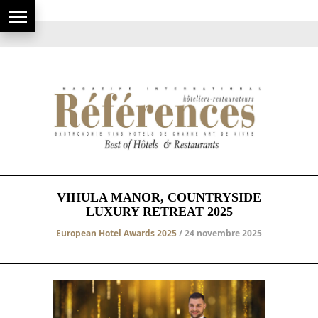
VIHULA MANOR, COUNTRYSIDE
LUXURY RETREAT 2025
European Hotel Awards 2025
/ 24 novembre 2025