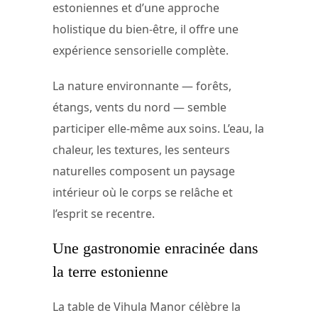
estoniennes et d’une approche
holistique du bien-être, il offre une
expérience sensorielle complète.
La nature environnante — forêts,
étangs, vents du nord — semble
participer elle-même aux soins. L’eau, la
chaleur, les textures, les senteurs
naturelles composent un paysage
intérieur où le corps se relâche et
l’esprit se recentre.
Une gastronomie enracinée dans
la terre estonienne
La table de Vihula Manor célèbre la