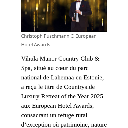
Christoph Puschmann © European
Hotel Awards
Vihula Manor Country Club &
Spa, situé au cœur du parc
national de Lahemaa en Estonie,
a reçu le titre de Countryside
Luxury Retreat of the Year 2025
aux European Hotel Awards,
consacrant un refuge rural
d’exception où patrimoine, nature