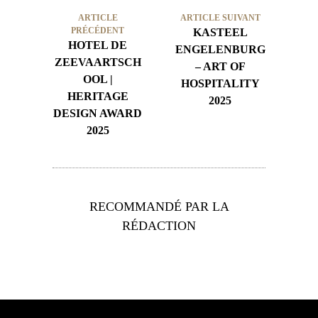
ARTICLE
ARTICLE SUIVANT
PRÉCÉDENT
KASTEEL
HOTEL DE
ENGELENBURG
ZEEVAARTSCH
– ART OF
OOL |
HOSPITALITY
HERITAGE
2025
DESIGN AWARD
2025
RECOMMANDÉ PAR LA
RÉDACTION