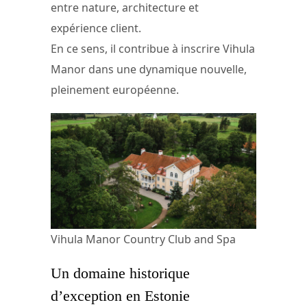
entre nature, architecture et
expérience client.
En ce sens, il contribue à inscrire Vihula
Manor dans une dynamique nouvelle,
pleinement européenne.
Vihula Manor Country Club and Spa
Un domaine historique
d’exception en Estonie