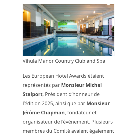
Vihula Manor Country Club and Spa
Les European Hotel Awards étaient
représentés par
Monsieur Michel
Stalport
, Président d’honneur de
l’édition 2025, ainsi que par
Monsieur
Jérôme Chapman
, fondateur et
organisateur de l’événement. Plusieurs
membres du Comité avaient également