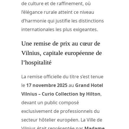
de culture et de raffinement, où
l’élégance rurale atteint ce niveau
d’harmonie qui justifie les distinctions
internationales les plus exigeantes.
Une remise de prix au cœur de
Vilnius, capitale européenne de
l’hospitalité
La remise officielle du titre s’est tenue
le
17 novembre 2025
au
Grand Hotel
Vilnius – Curio Collection by Hilton
,
devant un public composé
exclusivement de professionnels du
secteur hôtelier européen. La Ville de
Vilnius était représentée par
Madame