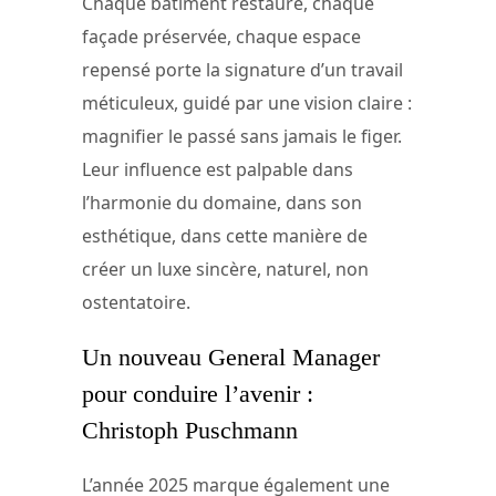
Chaque bâtiment restauré, chaque
façade préservée, chaque espace
repensé porte la signature d’un travail
méticuleux, guidé par une vision claire :
magnifier le passé sans jamais le figer.
Leur influence est palpable dans
l’harmonie du domaine, dans son
esthétique, dans cette manière de
créer un luxe sincère, naturel, non
ostentatoire.
Un nouveau General Manager
pour conduire l’avenir :
Christoph Puschmann
L’année 2025 marque également une