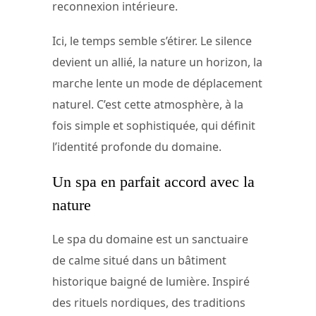
reconnexion intérieure.
Ici, le temps semble s’étirer. Le silence
devient un allié, la nature un horizon, la
marche lente un mode de déplacement
naturel. C’est cette atmosphère, à la
fois simple et sophistiquée, qui définit
l’identité profonde du domaine.
Un spa en parfait accord avec la
nature
Le spa du domaine est un sanctuaire
de calme situé dans un bâtiment
historique baigné de lumière. Inspiré
des rituels nordiques, des traditions