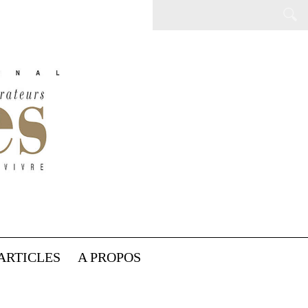
ARTICLES
A PROPOS