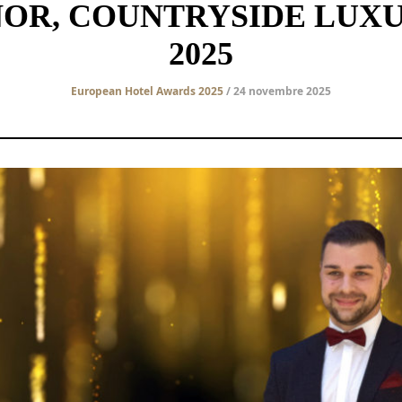
OR, COUNTRYSIDE LUX
2025
European Hotel Awards 2025
/ 24 novembre 2025