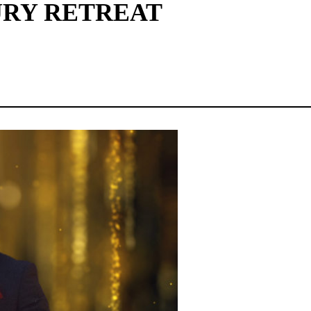
URY RETREAT