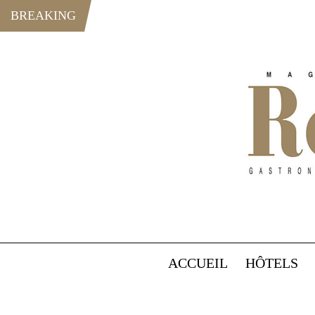
BREAKING
ACCUEIL
HÔTELS