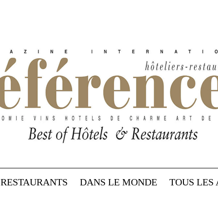
RESTAURANTS
DANS LE MONDE
TOUS LES 