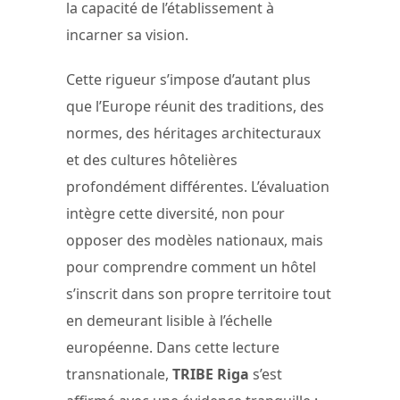
la capacité de l’établissement à
incarner sa vision.
Cette rigueur s’impose d’autant plus
que l’Europe réunit des traditions, des
normes, des héritages architecturaux
et des cultures hôtelières
profondément différentes. L’évaluation
intègre cette diversité, non pour
opposer des modèles nationaux, mais
pour comprendre comment un hôtel
s’inscrit dans son propre territoire tout
en demeurant lisible à l’échelle
européenne. Dans cette lecture
transnationale,
TRIBE Riga
s’est