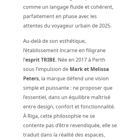
comme un langage fluide et cohérent,
parfaitement en phase avec les
attentes du voyageur urbain de 2025.
Au-delà de son esthétique,
l’établissement incarne en filigrane
l’
esprit TRIBE
. Née en 2017 à Perth
sous l’impulsion de
Mark et Melissa
Peters
, la marque défend une vision
simple et puissante : ne proposer que
l’essentiel, dans un équilibre maîtrisé
entre design, confort et fonctionnalité.
À Riga, cette philosophie ne se
contente pas d’être revendiquée, elle se
traduit dans la réalité des espaces,