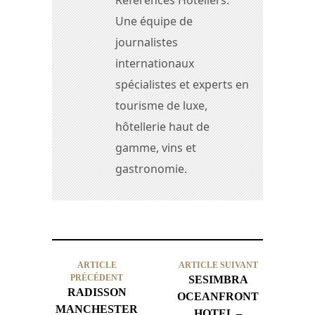
Une équipe de
journalistes
internationaux
spécialistes et experts en
tourisme de luxe,
hôtellerie haut de
gamme, vins et
gastronomie.
ARTICLE
ARTICLE SUIVANT
PRÉCÉDENT
SESIMBRA
RADISSON
OCEANFRONT
MANCHESTER
HOTEL –