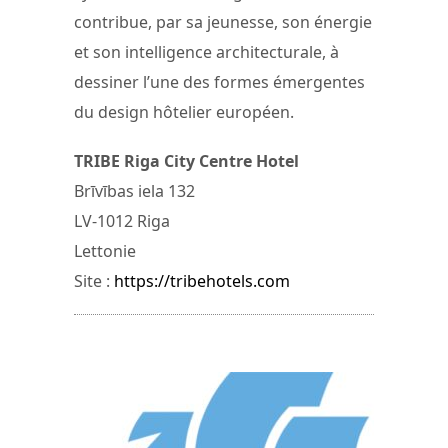
contribue, par sa jeunesse, son énergie
et son intelligence architecturale, à
dessiner l’une des formes émergentes
du design hôtelier européen.
TRIBE Riga City Centre Hotel
Brīvības iela 132
LV-1012 Riga
Lettonie
Site :
https://tribehotels.com