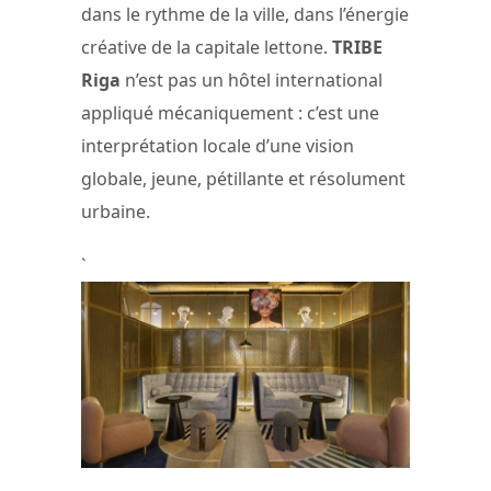
dans le rythme de la ville, dans l’énergie
créative de la capitale lettone.
TRIBE
Riga
n’est pas un hôtel international
appliqué mécaniquement : c’est une
interprétation locale d’une vision
globale, jeune, pétillante et résolument
urbaine.
`