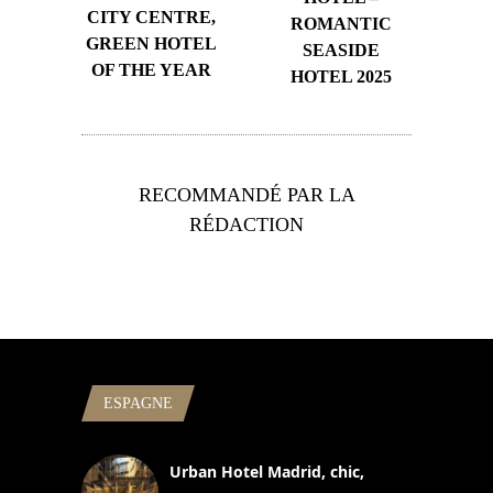
CITY CENTRE,
ROMANTIC
GREEN HOTEL
SEASIDE
OF THE YEAR
HOTEL 2025
RECOMMANDÉ PAR LA
RÉDACTION
ESPAGNE
Urban Hotel Madrid, chic,