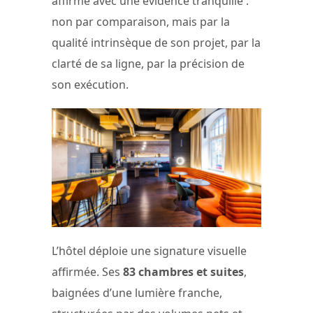
affirmé avec une évidence tranquille :
non par comparaison, mais par la
qualité intrinsèque de son projet, par la
clarté de sa ligne, par la précision de
son exécution.
L’hôtel déploie une signature visuelle
affirmée. Ses
83 chambres et suites
,
baignées d’une lumière franche,