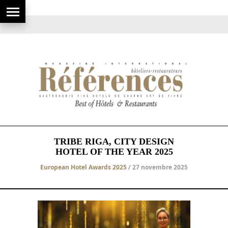
TRIBE RIGA, CITY DESIGN
HOTEL OF THE YEAR 2025
European Hotel Awards 2025
/ 27 novembre 2025