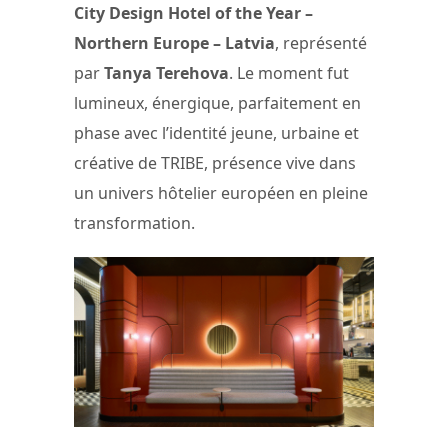
City Design Hotel of the Year –
Northern Europe – Latvia
, représenté
par
Tanya Terehova
. Le moment fut
lumineux, énergique, parfaitement en
phase avec l’identité jeune, urbaine et
créative de TRIBE, présence vive dans
un univers hôtelier européen en pleine
transformation.