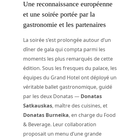
Une reconnaissance européenne
et une soirée portée par la
gastronomie et les partenaires
La soirée s’est prolongée autour d’un
dîner de gala qui compta parmi les
moments les plus remarqués de cette
édition. Sous les fresques du palace, les
équipes du Grand Hotel ont déployé un
véritable ballet gastronomique, guidé
par les deux Donatas —
Donatas
Satkauskas
, maître des cuisines, et
Donatas Burneika
, en charge du Food
& Beverage. Leur collaboration
proposait un menu d’une grande