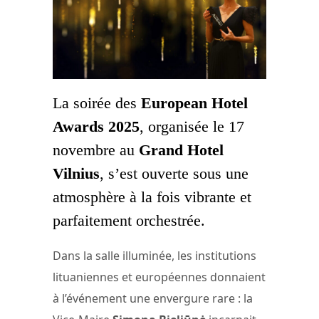
La soirée des
European Hotel
Awards 2025
, organisée le 17
novembre au
Grand Hotel
Vilnius
, s’est ouverte sous une
atmosphère à la fois vibrante et
parfaitement orchestrée.
Dans la salle illuminée, les institutions
lituaniennes et européennes donnaient
à l’événement une envergure rare : la