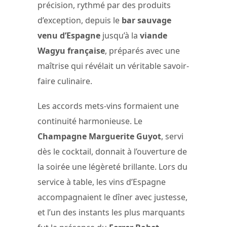
précision, rythmé par des produits
d’exception, depuis le
bar sauvage
venu d’Espagne
jusqu’à la
viande
Wagyu française
, préparés avec une
maîtrise qui révélait un véritable savoir-
faire culinaire.
Les accords mets-vins formaient une
continuité harmonieuse. Le
Champagne Marguerite Guyot
, servi
dès le cocktail, donnait à l’ouverture de
la soirée une légèreté brillante. Lors du
service à table, les vins d’Espagne
accompagnaient le dîner avec justesse,
et l’un des instants les plus marquants