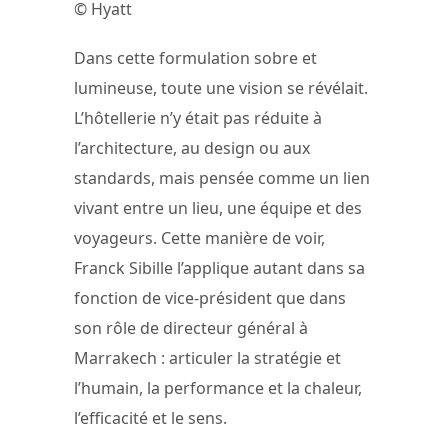
© Hyatt
Dans cette formulation sobre et
lumineuse, toute une vision se révélait.
L’hôtellerie n’y était pas réduite à
l’architecture, au design ou aux
standards, mais pensée comme un lien
vivant entre un lieu, une équipe et des
voyageurs. Cette manière de voir,
Franck Sibille l’applique autant dans sa
fonction de vice-président que dans
son rôle de directeur général à
Marrakech : articuler la stratégie et
l’humain, la performance et la chaleur,
l’efficacité et le sens.