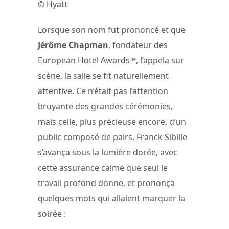
© Hyatt
Lorsque son nom fut prononcé et que
Jérôme Chapman
, fondateur des
European Hotel Awards™, l’appela sur
scène, la salle se fit naturellement
attentive. Ce n’était pas l’attention
bruyante des grandes cérémonies,
mais celle, plus précieuse encore, d’un
public composé de pairs. Franck Sibille
s’avança sous la lumière dorée, avec
cette assurance calme que seul le
travail profond donne, et prononça
quelques mots qui allaient marquer la
soirée :