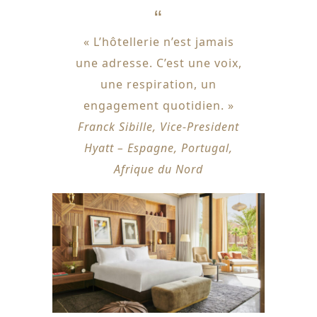
« L’hôtellerie n’est jamais
une adresse. C’est une voix,
une respiration, un
engagement quotidien. »
Franck Sibille, Vice-President
Hyatt – Espagne, Portugal,
Afrique du Nord