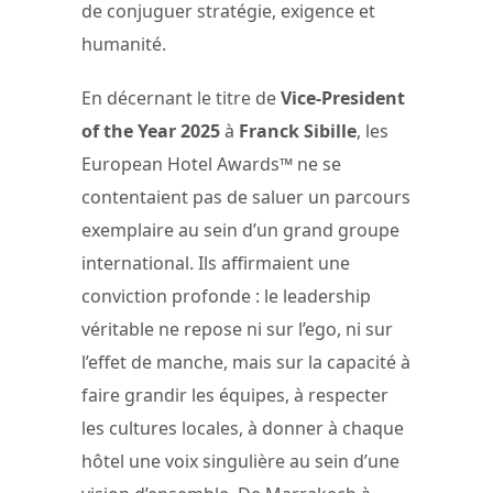
de conjuguer stratégie, exigence et
humanité.
En décernant le titre de
Vice-President
of the Year 2025
à
Franck Sibille
, les
European Hotel Awards™ ne se
contentaient pas de saluer un parcours
exemplaire au sein d’un grand groupe
international. Ils affirmaient une
conviction profonde : le leadership
véritable ne repose ni sur l’ego, ni sur
l’effet de manche, mais sur la capacité à
faire grandir les équipes, à respecter
les cultures locales, à donner à chaque
hôtel une voix singulière au sein d’une