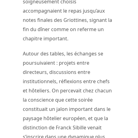
soigneusement choisis
accompagnaient le repas jusqu’aux
notes finales des Griottines, signant la
fin du dîner comme on referme un
chapitre important.
Autour des tables, les échanges se
poursuivaient : projets entre
directeurs, discussions entre
institutionnels, réflexions entre chefs
et hôteliers. On percevait chez chacun
la conscience que cette soirée
constituait un jalon important dans le
paysage hôtelier européen, et que la
distinction de Franck Sibille venait
s’inscrire dans une dynamique plus