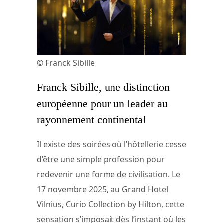
© Franck Sibille
Franck Sibille, une distinction
européenne pour un leader au
rayonnement continental
Il existe des soirées où l’hôtellerie cesse
d’être une simple profession pour
redevenir une forme de civilisation. Le
17 novembre 2025, au Grand Hotel
Vilnius, Curio Collection by Hilton, cette
sensation s’imposait dès l’instant où les