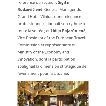
référence du secteur ;
Sigita
Rudzevičienė
, General Manager du
Grand Hotel Vilnius, dont l’élégance
professionnelle donnait son rythme à
toute la soirée ; et
Lidija Bajarūnienė
,
Vice-President of the European Travel
Commission et représentante du
Ministry of the Economy and
Innovation, dont la participation
soulignait la dimension stratégique de
l’événement pour la Lituanie.