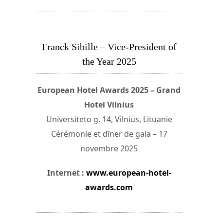
Franck Sibille – Vice-President of
the Year 2025
European Hotel Awards 2025 – Grand
Hotel Vilnius
Universiteto g. 14, Vilnius, Lituanie
Cérémonie et dîner de gala – 17
novembre 2025
Internet :
www.european-hotel-
awards.com