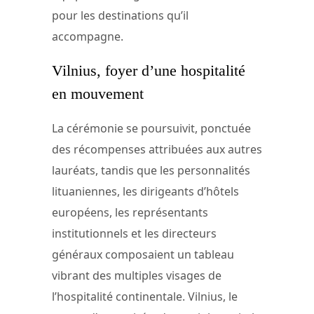
pour les destinations qu’il
accompagne.
Vilnius, foyer d’une hospitalité
en mouvement
La cérémonie se poursuivit, ponctuée
des récompenses attribuées aux autres
lauréats, tandis que les personnalités
lituaniennes, les dirigeants d’hôtels
européens, les représentants
institutionnels et les directeurs
généraux composaient un tableau
vibrant des multiples visages de
l’hospitalité continentale. Vilnius, le