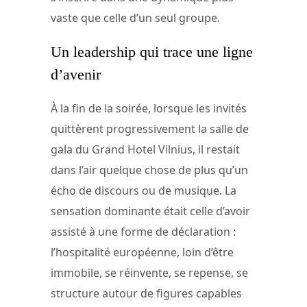
vaste que celle d’un seul groupe.
Un leadership qui trace une ligne
d’avenir
À la fin de la soirée, lorsque les invités
quittèrent progressivement la salle de
gala du Grand Hotel Vilnius, il restait
dans l’air quelque chose de plus qu’un
écho de discours ou de musique. La
sensation dominante était celle d’avoir
assisté à une forme de déclaration :
l’hospitalité européenne, loin d’être
immobile, se réinvente, se repense, se
structure autour de figures capables