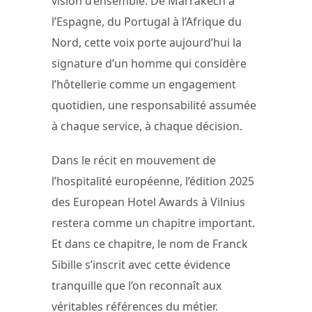
vision d’ensemble. De Marrakech à
l’Espagne, du Portugal à l’Afrique du
Nord, cette voix porte aujourd’hui la
signature d’un homme qui considère
l’hôtellerie comme un engagement
quotidien, une responsabilité assumée
à chaque service, à chaque décision.
Dans le récit en mouvement de
l’hospitalité européenne, l’édition 2025
des European Hotel Awards à Vilnius
restera comme un chapitre important.
Et dans ce chapitre, le nom de Franck
Sibille s’inscrit avec cette évidence
tranquille que l’on reconnaît aux
véritables références du métier.