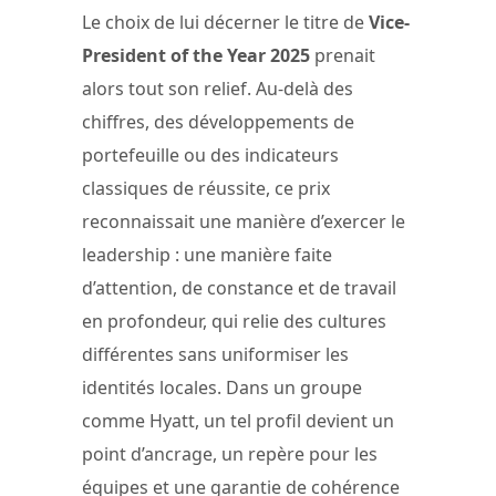
Le choix de lui décerner le titre de
Vice-
President of the Year 2025
prenait
alors tout son relief. Au-delà des
chiffres, des développements de
portefeuille ou des indicateurs
classiques de réussite, ce prix
reconnaissait une manière d’exercer le
leadership : une manière faite
d’attention, de constance et de travail
en profondeur, qui relie des cultures
différentes sans uniformiser les
identités locales. Dans un groupe
comme Hyatt, un tel profil devient un
point d’ancrage, un repère pour les
équipes et une garantie de cohérence