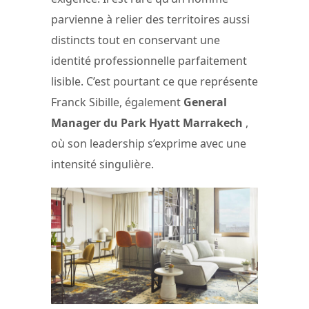
parvienne à relier des territoires aussi
distincts tout en conservant une
identité professionnelle parfaitement
lisible. C’est pourtant ce que représente
Franck Sibille, également
General
Manager du Park Hyatt Marrakech
,
où son leadership s’exprime avec une
intensité singulière.