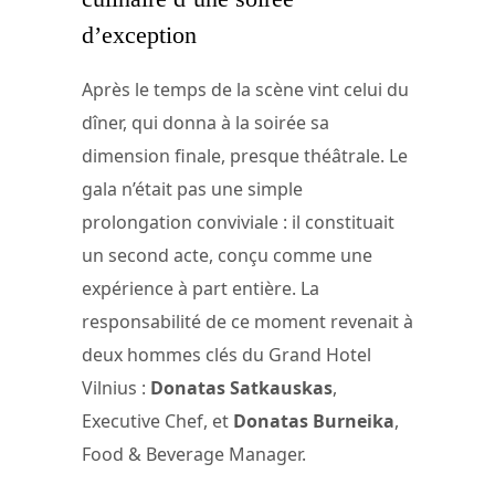
d’exception
Après le temps de la scène vint celui du
dîner, qui donna à la soirée sa
dimension finale, presque théâtrale. Le
gala n’était pas une simple
prolongation conviviale : il constituait
un second acte, conçu comme une
expérience à part entière. La
responsabilité de ce moment revenait à
deux hommes clés du Grand Hotel
Vilnius :
Donatas Satkauskas
,
Executive Chef, et
Donatas Burneika
,
Food & Beverage Manager.