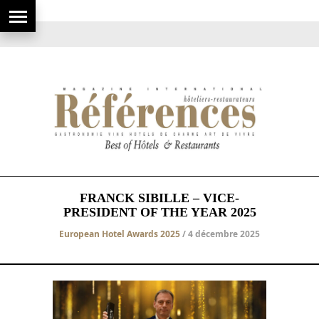
FRANCK SIBILLE – VICE-
PRESIDENT OF THE YEAR 2025
European Hotel Awards 2025
/ 4 décembre 2025