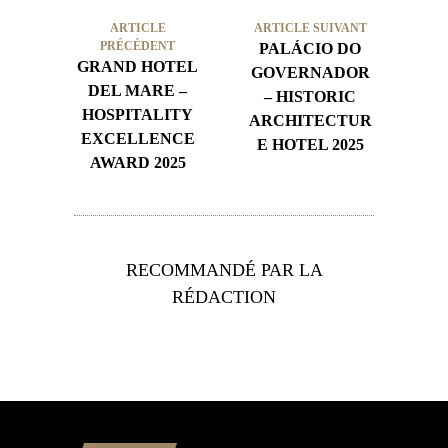
ARTICLE
ARTICLE SUIVANT
PRÉCÉDENT
PALÁCIO DO
GRAND HOTEL
GOVERNADOR
DEL MARE –
– HISTORIC
HOSPITALITY
ARCHITECTUR
EXCELLENCE
E HOTEL 2025
AWARD 2025
RECOMMANDÉ PAR LA
RÉDACTION