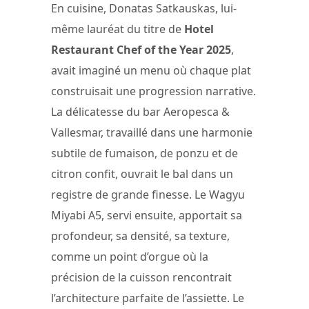
En cuisine, Donatas Satkauskas, lui-
même lauréat du titre de
Hotel
Restaurant Chef of the Year 2025
,
avait imaginé un menu où chaque plat
construisait une progression narrative.
La délicatesse du bar Aeropesca &
Vallesmar, travaillé dans une harmonie
subtile de fumaison, de ponzu et de
citron confit, ouvrait le bal dans un
registre de grande finesse. Le Wagyu
Miyabi A5, servi ensuite, apportait sa
profondeur, sa densité, sa texture,
comme un point d’orgue où la
précision de la cuisson rencontrait
l’architecture parfaite de l’assiette. Le