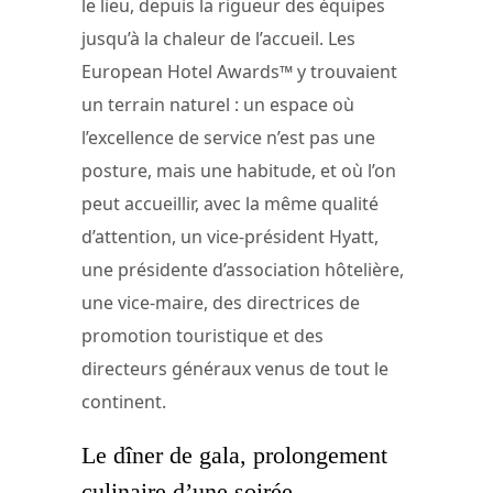
le lieu, depuis la rigueur des équipes
jusqu’à la chaleur de l’accueil. Les
European Hotel Awards™ y trouvaient
un terrain naturel : un espace où
l’excellence de service n’est pas une
posture, mais une habitude, et où l’on
peut accueillir, avec la même qualité
d’attention, un vice-président Hyatt,
une présidente d’association hôtelière,
une vice-maire, des directrices de
promotion touristique et des
directeurs généraux venus de tout le
continent.
Le dîner de gala, prolongement
culinaire d’une soirée