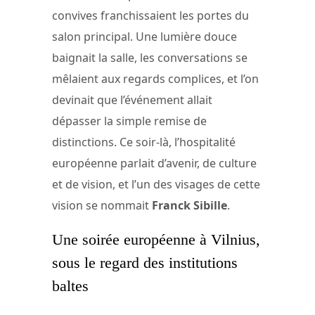
convives franchissaient les portes du
salon principal. Une lumière douce
baignait la salle, les conversations se
mêlaient aux regards complices, et l’on
devinait que l’événement allait
dépasser la simple remise de
distinctions. Ce soir-là, l’hospitalité
européenne parlait d’avenir, de culture
et de vision, et l’un des visages de cette
vision se nommait
Franck Sibille
.
Une soirée européenne à Vilnius,
sous le regard des institutions
baltes