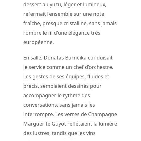
dessert au yuzu, léger et lumineux,
refermait l’ensemble sur une note
fraîche, presque cristalline, sans jamais
rompre le fil d’une élégance très
européenne.
En salle, Donatas Burneika conduisait
le service comme un chef d’orchestre.
Les gestes de ses équipes, fluides et
précis, semblaient dessinés pour
accompagner le rythme des
conversations, sans jamais les
interrompre. Les verres de Champagne
Marguerite Guyot reflétaient la lumière
des lustres, tandis que les vins