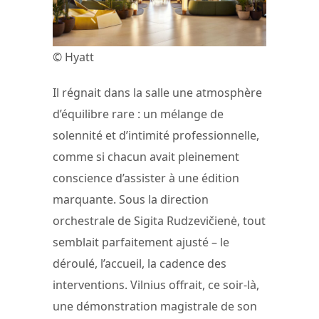
© Hyatt
Il régnait dans la salle une atmosphère
d’équilibre rare : un mélange de
solennité et d’intimité professionnelle,
comme si chacun avait pleinement
conscience d’assister à une édition
marquante. Sous la direction
orchestrale de Sigita Rudzevičienė, tout
semblait parfaitement ajusté – le
déroulé, l’accueil, la cadence des
interventions. Vilnius offrait, ce soir-là,
une démonstration magistrale de son