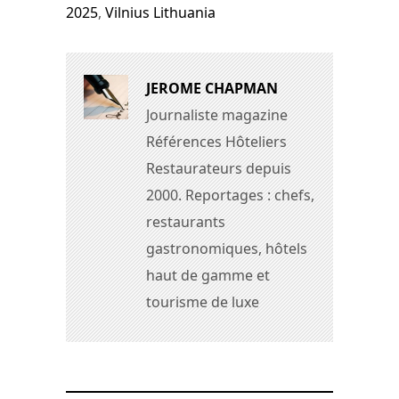
2025
,
Vilnius Lithuania
JEROME CHAPMAN
Journaliste magazine
Références Hôteliers
Restaurateurs depuis
2000. Reportages : chefs,
restaurants
gastronomiques, hôtels
haut de gamme et
tourisme de luxe