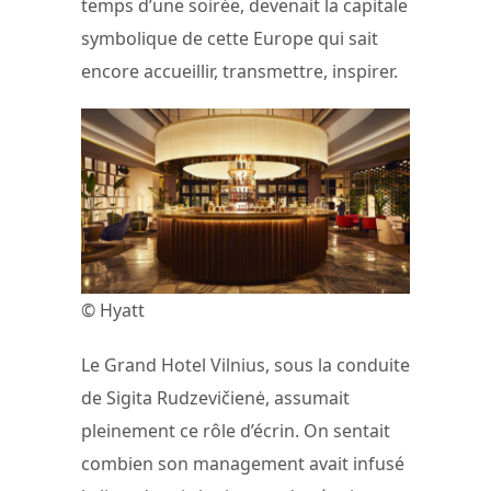
temps d’une soirée, devenait la capitale
symbolique de cette Europe qui sait
encore accueillir, transmettre, inspirer.
© Hyatt
Le Grand Hotel Vilnius, sous la conduite
de Sigita Rudzevičienė, assumait
pleinement ce rôle d’écrin. On sentait
combien son management avait infusé