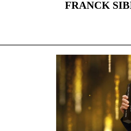
FRANCK SIB