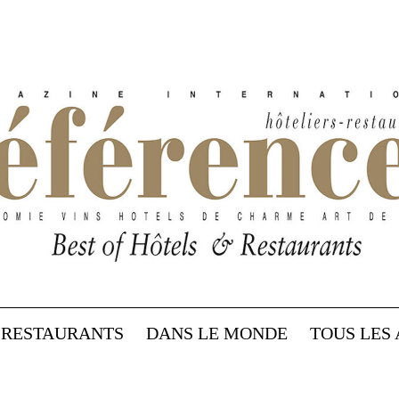
RESTAURANTS
DANS LE MONDE
TOUS LES 