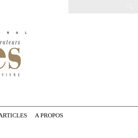
ARTICLES
A PROPOS