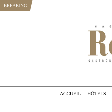
BREAKING
ACCUEIL
HÔTELS