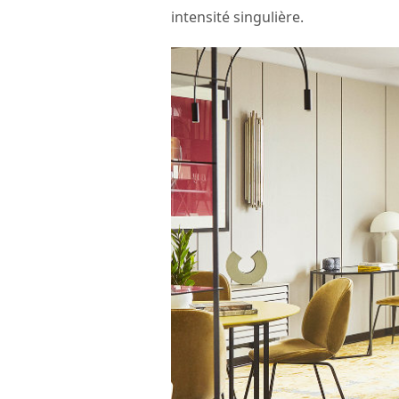
intensité singulière.