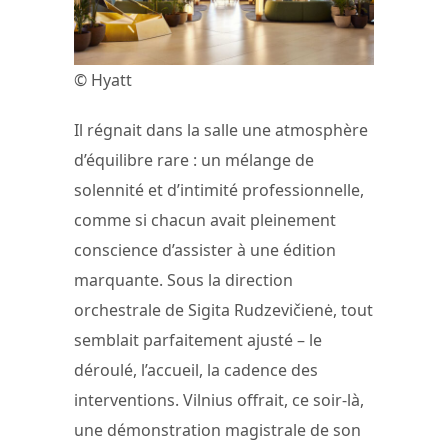
© Hyatt
Il régnait dans la salle une atmosphère
d’équilibre rare : un mélange de
solennité et d’intimité professionnelle,
comme si chacun avait pleinement
conscience d’assister à une édition
marquante. Sous la direction
orchestrale de Sigita Rudzevičienė, tout
semblait parfaitement ajusté – le
déroulé, l’accueil, la cadence des
interventions. Vilnius offrait, ce soir-là,
une démonstration magistrale de son