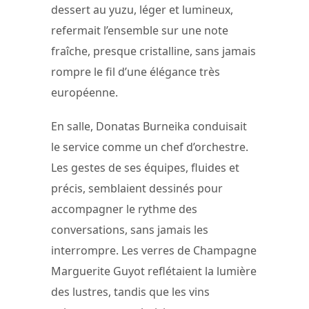
dessert au yuzu, léger et lumineux,
refermait l’ensemble sur une note
fraîche, presque cristalline, sans jamais
rompre le fil d’une élégance très
européenne.
En salle, Donatas Burneika conduisait
le service comme un chef d’orchestre.
Les gestes de ses équipes, fluides et
précis, semblaient dessinés pour
accompagner le rythme des
conversations, sans jamais les
interrompre. Les verres de Champagne
Marguerite Guyot reflétaient la lumière
des lustres, tandis que les vins