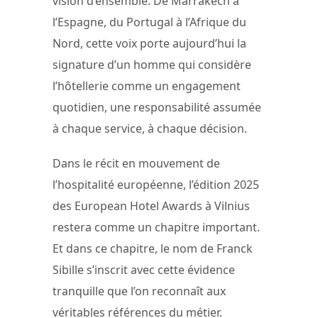
vision d’ensemble. De Marrakech à
l’Espagne, du Portugal à l’Afrique du
Nord, cette voix porte aujourd’hui la
signature d’un homme qui considère
l’hôtellerie comme un engagement
quotidien, une responsabilité assumée
à chaque service, à chaque décision.
Dans le récit en mouvement de
l’hospitalité européenne, l’édition 2025
des European Hotel Awards à Vilnius
restera comme un chapitre important.
Et dans ce chapitre, le nom de Franck
Sibille s’inscrit avec cette évidence
tranquille que l’on reconnaît aux
véritables références du métier.