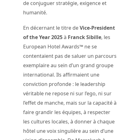
de conjuguer stratégie, exigence et
humanité.
En décernant le titre de
Vice-President
of the Year 2025
à
Franck Sibille
, les
European Hotel Awards™ ne se
contentaient pas de saluer un parcours
exemplaire au sein d’un grand groupe
international. Ils affirmaient une
conviction profonde : le leadership
véritable ne repose ni sur l’ego, ni sur
l’effet de manche, mais sur la capacité à
faire grandir les équipes, à respecter
les cultures locales, à donner à chaque
hôtel une voix singulière au sein d’une