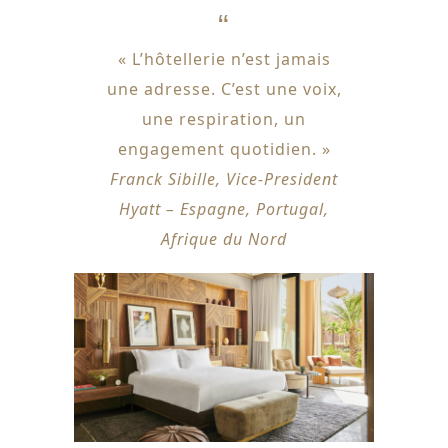
« L’hôtellerie n’est jamais
une adresse. C’est une voix,
une respiration, un
engagement quotidien. »
Franck Sibille, Vice-President
Hyatt – Espagne, Portugal,
Afrique du Nord