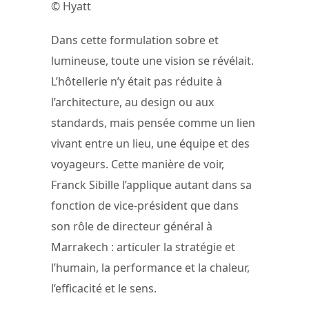
© Hyatt
Dans cette formulation sobre et
lumineuse, toute une vision se révélait.
L’hôtellerie n’y était pas réduite à
l’architecture, au design ou aux
standards, mais pensée comme un lien
vivant entre un lieu, une équipe et des
voyageurs. Cette manière de voir,
Franck Sibille l’applique autant dans sa
fonction de vice-président que dans
son rôle de directeur général à
Marrakech : articuler la stratégie et
l’humain, la performance et la chaleur,
l’efficacité et le sens.