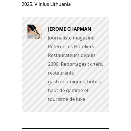
2025
,
Vilnius Lithuania
JEROME CHAPMAN
Journaliste magazine
Références Hôteliers
Restaurateurs depuis
2000. Reportages : chefs,
restaurants
gastronomiques, hôtels
haut de gamme et
tourisme de luxe