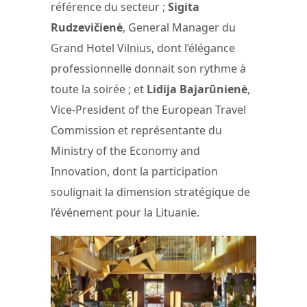
référence du secteur ;
Sigita
Rudzevičienė
, General Manager du
Grand Hotel Vilnius, dont l’élégance
professionnelle donnait son rythme à
toute la soirée ; et
Lidija Bajarūnienė
,
Vice-President of the European Travel
Commission et représentante du
Ministry of the Economy and
Innovation, dont la participation
soulignait la dimension stratégique de
l’événement pour la Lituanie.