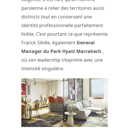
parvienne à relier des territoires aussi
distincts tout en conservant une
identité professionnelle parfaitement
lisible. C’est pourtant ce que représente
Franck Sibille, également
General
Manager du Park Hyatt Marrakech
,
où son leadership s’exprime avec une
intensité singulière.