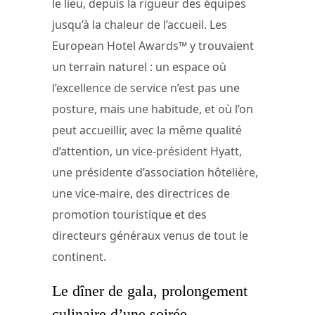
le lieu, depuis la rigueur des équipes
jusqu’à la chaleur de l’accueil. Les
European Hotel Awards™ y trouvaient
un terrain naturel : un espace où
l’excellence de service n’est pas une
posture, mais une habitude, et où l’on
peut accueillir, avec la même qualité
d’attention, un vice-président Hyatt,
une présidente d’association hôtelière,
une vice-maire, des directrices de
promotion touristique et des
directeurs généraux venus de tout le
continent.
Le dîner de gala, prolongement
culinaire d’une soirée