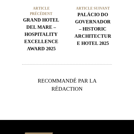
ARTICLE
ARTICLE SUIVANT
PRÉCÉDENT
PALÁCIO DO
GRAND HOTEL
GOVERNADOR
DEL MARE –
– HISTORIC
HOSPITALITY
ARCHITECTUR
EXCELLENCE
E HOTEL 2025
AWARD 2025
RECOMMANDÉ PAR LA
RÉDACTION