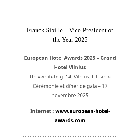
Franck Sibille – Vice-President of
the Year 2025
European Hotel Awards 2025 – Grand
Hotel Vilnius
Universiteto g. 14, Vilnius, Lituanie
Cérémonie et dîner de gala – 17
novembre 2025
Internet :
www.european-hotel-
awards.com