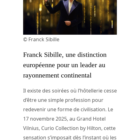
© Franck Sibille
Franck Sibille, une distinction
européenne pour un leader au
rayonnement continental
Il existe des soirées où l’hôtellerie cesse
d’être une simple profession pour
redevenir une forme de civilisation. Le
17 novembre 2025, au Grand Hotel
Vilnius, Curio Collection by Hilton, cette
sensation s’imposait dès l’instant où les