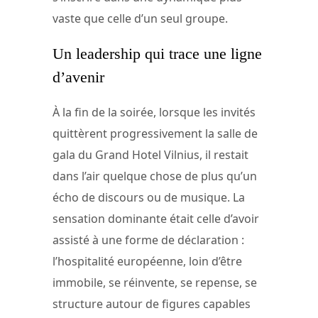
vaste que celle d’un seul groupe.
Un leadership qui trace une ligne
d’avenir
À la fin de la soirée, lorsque les invités
quittèrent progressivement la salle de
gala du Grand Hotel Vilnius, il restait
dans l’air quelque chose de plus qu’un
écho de discours ou de musique. La
sensation dominante était celle d’avoir
assisté à une forme de déclaration :
l’hospitalité européenne, loin d’être
immobile, se réinvente, se repense, se
structure autour de figures capables