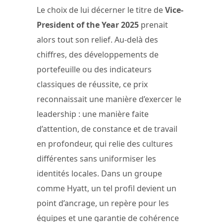
Le choix de lui décerner le titre de
Vice-
President of the Year 2025
prenait
alors tout son relief. Au-delà des
chiffres, des développements de
portefeuille ou des indicateurs
classiques de réussite, ce prix
reconnaissait une manière d’exercer le
leadership : une manière faite
d’attention, de constance et de travail
en profondeur, qui relie des cultures
différentes sans uniformiser les
identités locales. Dans un groupe
comme Hyatt, un tel profil devient un
point d’ancrage, un repère pour les
équipes et une garantie de cohérence