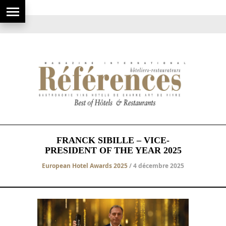
FRANCK SIBILLE – VICE-
PRESIDENT OF THE YEAR 2025
European Hotel Awards 2025
/ 4 décembre 2025