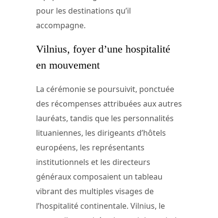
pour les destinations qu’il
accompagne.
Vilnius, foyer d’une hospitalité
en mouvement
La cérémonie se poursuivit, ponctuée
des récompenses attribuées aux autres
lauréats, tandis que les personnalités
lituaniennes, les dirigeants d’hôtels
européens, les représentants
institutionnels et les directeurs
généraux composaient un tableau
vibrant des multiples visages de
l’hospitalité continentale. Vilnius, le