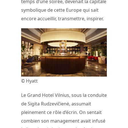
temps d’une soirée, devenait la capitale
symbolique de cette Europe qui sait
encore accueillir, transmettre, inspirer.
© Hyatt
Le Grand Hotel Vilnius, sous la conduite
de Sigita Rudzevičienė, assumait
pleinement ce rôle d’écrin. On sentait
combien son management avait infusé