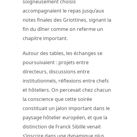
soigneusement choisis
accompagnaient le repas jusqu’aux
notes finales des Griottines, signant la
fin du dîner comme on referme un
chapitre important.
Autour des tables, les échanges se
poursuivaient : projets entre
directeurs, discussions entre
institutionnels, réflexions entre chefs
et hôteliers. On percevait chez chacun
la conscience que cette soirée
constituait un jalon important dans le
paysage hôtelier européen, et que la
distinction de Franck Sibille venait
s’inscrire dans une dynamique plus