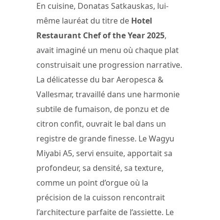
En cuisine, Donatas Satkauskas, lui-
même lauréat du titre de
Hotel
Restaurant Chef of the Year 2025
,
avait imaginé un menu où chaque plat
construisait une progression narrative.
La délicatesse du bar Aeropesca &
Vallesmar, travaillé dans une harmonie
subtile de fumaison, de ponzu et de
citron confit, ouvrait le bal dans un
registre de grande finesse. Le Wagyu
Miyabi A5, servi ensuite, apportait sa
profondeur, sa densité, sa texture,
comme un point d’orgue où la
précision de la cuisson rencontrait
l’architecture parfaite de l’assiette. Le