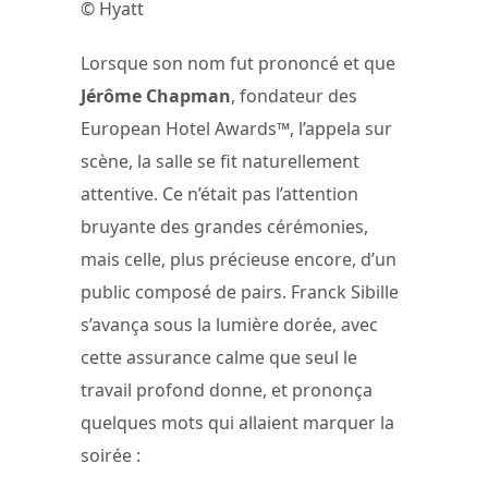
© Hyatt
Lorsque son nom fut prononcé et que
Jérôme Chapman
, fondateur des
European Hotel Awards™, l’appela sur
scène, la salle se fit naturellement
attentive. Ce n’était pas l’attention
bruyante des grandes cérémonies,
mais celle, plus précieuse encore, d’un
public composé de pairs. Franck Sibille
s’avança sous la lumière dorée, avec
cette assurance calme que seul le
travail profond donne, et prononça
quelques mots qui allaient marquer la
soirée :