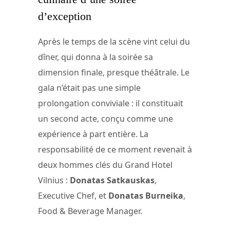
d’exception
Après le temps de la scène vint celui du
dîner, qui donna à la soirée sa
dimension finale, presque théâtrale. Le
gala n’était pas une simple
prolongation conviviale : il constituait
un second acte, conçu comme une
expérience à part entière. La
responsabilité de ce moment revenait à
deux hommes clés du Grand Hotel
Vilnius :
Donatas Satkauskas
,
Executive Chef, et
Donatas Burneika
,
Food & Beverage Manager.