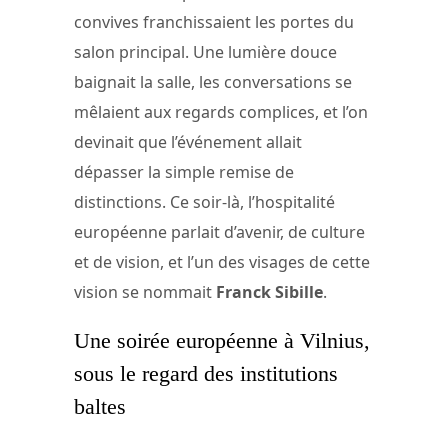
convives franchissaient les portes du
salon principal. Une lumière douce
baignait la salle, les conversations se
mêlaient aux regards complices, et l’on
devinait que l’événement allait
dépasser la simple remise de
distinctions. Ce soir-là, l’hospitalité
européenne parlait d’avenir, de culture
et de vision, et l’un des visages de cette
vision se nommait
Franck Sibille
.
Une soirée européenne à Vilnius,
sous le regard des institutions
baltes