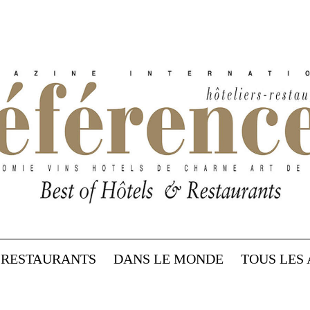
RESTAURANTS
DANS LE MONDE
TOUS LES 