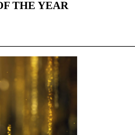
OF THE YEAR