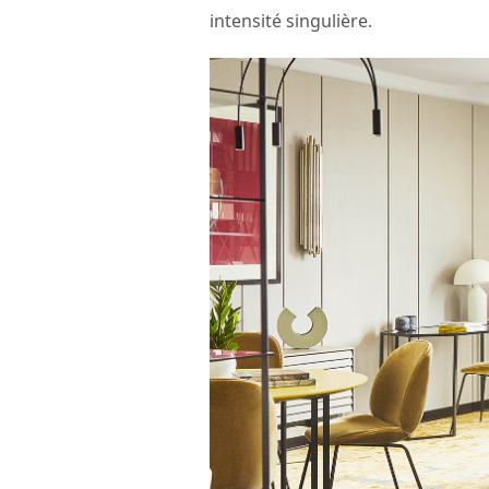
intensité singulière.