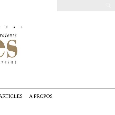
ARTICLES
A PROPOS