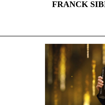
FRANCK SIB