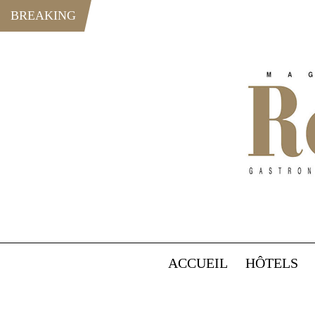
BREAKING
ACCUEIL
HÔTELS