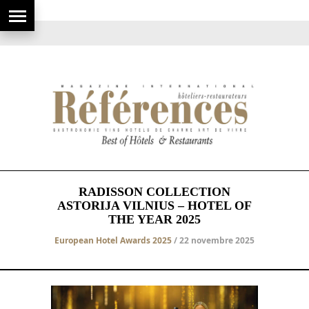
RADISSON COLLECTION
ASTORIJA VILNIUS – HOTEL OF
THE YEAR 2025
European Hotel Awards 2025
/ 22 novembre 2025