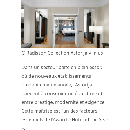
© Radisson Collection Astorija Vilnius
Dans un secteur balte en plein essor,
où de nouveaux établissements
ouvrent chaque année, l’Astorija
parvient à conserver un équilibre subtil
entre prestige, modernité et exigence.
Cette maîtrise est l’un des facteurs
essentiels de l’Award « Hotel of the Year
».