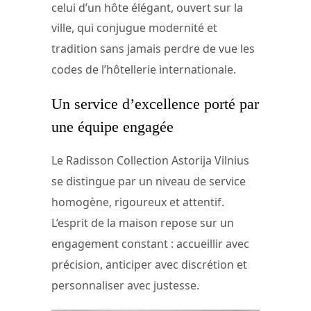
celui d’un hôte élégant, ouvert sur la
ville, qui conjugue modernité et
tradition sans jamais perdre de vue les
codes de l’hôtellerie internationale.
Un service d’excellence porté par
une équipe engagée
Le Radisson Collection Astorija Vilnius
se distingue par un niveau de service
homogène, rigoureux et attentif.
L’esprit de la maison repose sur un
engagement constant : accueillir avec
précision, anticiper avec discrétion et
personnaliser avec justesse.