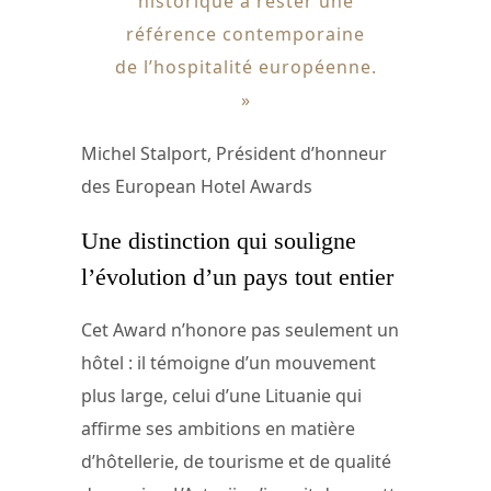
historique à rester une
référence contemporaine
de l’hospitalité européenne.
»
Michel Stalport, Président d’honneur
des European Hotel Awards
Une distinction qui souligne
l’évolution d’un pays tout entier
Cet Award n’honore pas seulement un
hôtel : il témoigne d’un mouvement
plus large, celui d’une Lituanie qui
affirme ses ambitions en matière
d’hôtellerie, de tourisme et de qualité