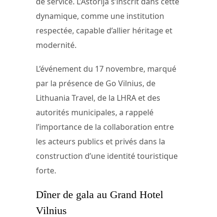
de service. L’Astorija s’inscrit dans cette
dynamique, comme une institution
respectée, capable d’allier héritage et
modernité.
L’événement du 17 novembre, marqué
par la présence de Go Vilnius, de
Lithuania Travel, de la LHRA et des
autorités municipales, a rappelé
l’importance de la collaboration entre
les acteurs publics et privés dans la
construction d’une identité touristique
forte.
Dîner de gala au Grand Hotel
Vilnius