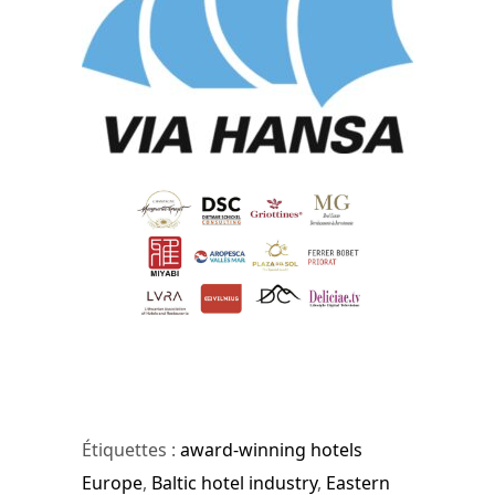
Étiquettes :
award-winning hotels
Europe
,
Baltic hotel industry
,
Eastern