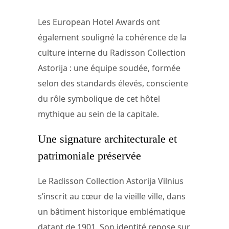
Les European Hotel Awards ont
également souligné la cohérence de la
culture interne du Radisson Collection
Astorija : une équipe soudée, formée
selon des standards élevés, consciente
du rôle symbolique de cet hôtel
mythique au sein de la capitale.
Une signature architecturale et
patrimoniale préservée
Le Radisson Collection Astorija Vilnius
s’inscrit au cœur de la vieille ville, dans
un bâtiment historique emblématique
datant de 1901. Son identité repose sur