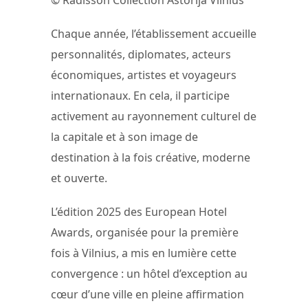
© Radisson Collection Astorija Vilnius
Chaque année, l’établissement accueille
personnalités, diplomates, acteurs
économiques, artistes et voyageurs
internationaux. En cela, il participe
activement au rayonnement culturel de
la capitale et à son image de
destination à la fois créative, moderne
et ouverte.
L’édition 2025 des European Hotel
Awards, organisée pour la première
fois à Vilnius, a mis en lumière cette
convergence : un hôtel d’exception au
cœur d’une ville en pleine affirmation