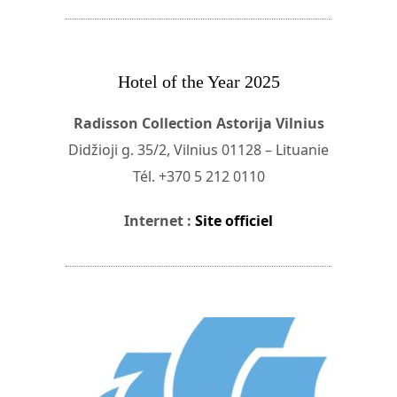
Hotel of the Year 2025
Radisson Collection Astorija Vilnius
Didžioji g. 35/2, Vilnius 01128 – Lituanie
Tél. +370 5 212 0110
Internet :
Site officiel