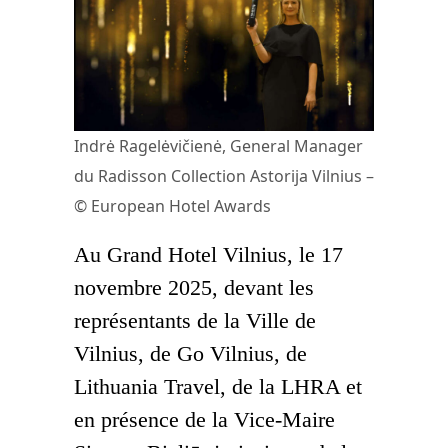
Indrė Ragelėvičienė, General Manager
du Radisson Collection Astorija Vilnius –
© European Hotel Awards
Au Grand Hotel Vilnius, le 17
novembre 2025, devant les
représentants de la Ville de
Vilnius, de Go Vilnius, de
Lithuania Travel, de la LHRA et
en présence de la Vice-Maire