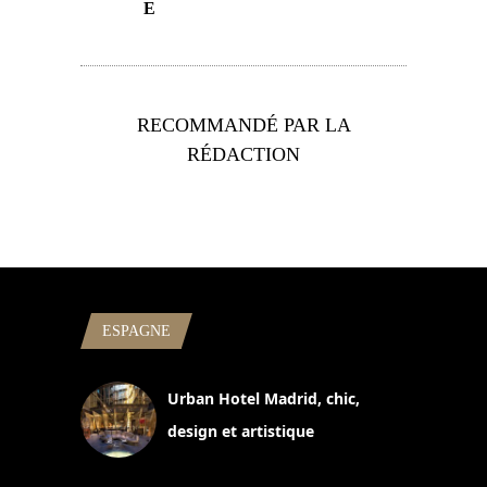
E
RECOMMANDÉ PAR LA
RÉDACTION
ESPAGNE
Urban Hotel Madrid, chic,
design et artistique
2 juillet 2026