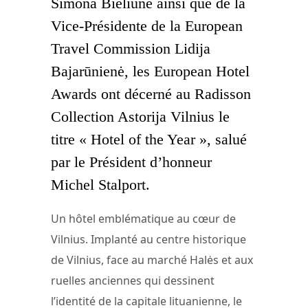
Simona Bieliūnė ainsi que de la
Vice-Présidente de la European
Travel Commission Lidija
Bajarūnienė, les European Hotel
Awards ont décerné au Radisson
Collection Astorija Vilnius le
titre « Hotel of the Year », salué
par le Président d’honneur
Michel Stalport.
Un hôtel emblématique au cœur de
Vilnius. Implanté au centre historique
de Vilnius, face au marché Halės et aux
ruelles anciennes qui dessinent
l’identité de la capitale lituanienne, le