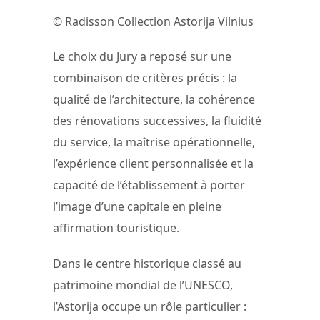
© Radisson Collection Astorija Vilnius
Le choix du Jury a reposé sur une
combinaison de critères précis : la
qualité de l’architecture, la cohérence
des rénovations successives, la fluidité
du service, la maîtrise opérationnelle,
l’expérience client personnalisée et la
capacité de l’établissement à porter
l’image d’une capitale en pleine
affirmation touristique.
Dans le centre historique classé au
patrimoine mondial de l’UNESCO,
l’Astorija occupe un rôle particulier :