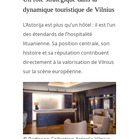
dynamique touristique de Vilnius
L’Astorija est plus qu’un hôtel : il est l’un
des étendards de l’hospitalité
lituanienne. Sa position centrale, son
histoire et sa réputation contribuent
directement à la valorisation de Vilnius
sur la scène européenne.