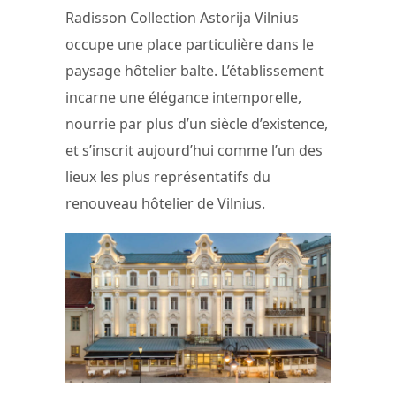
Radisson Collection Astorija Vilnius
occupe une place particulière dans le
paysage hôtelier balte. L’établissement
incarne une élégance intemporelle,
nourrie par plus d’un siècle d’existence,
et s’inscrit aujourd’hui comme l’un des
lieux les plus représentatifs du
renouveau hôtelier de Vilnius.