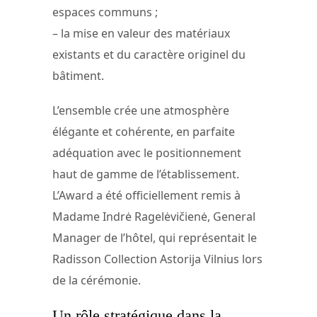
espaces communs ;
– la mise en valeur des matériaux
existants et du caractère originel du
bâtiment.
L’ensemble crée une atmosphère
élégante et cohérente, en parfaite
adéquation avec le positionnement
haut de gamme de l’établissement.
L’Award a été officiellement remis à
Madame Indrė Ragelėvičienė, General
Manager de l’hôtel, qui représentait le
Radisson Collection Astorija Vilnius lors
de la cérémonie.
Un rôle stratégique dans la