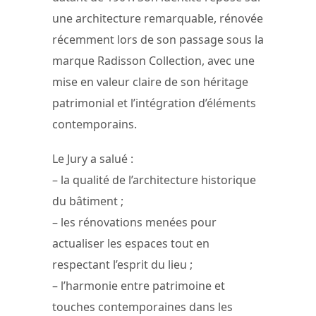
une architecture remarquable, rénovée
récemment lors de son passage sous la
marque Radisson Collection, avec une
mise en valeur claire de son héritage
patrimonial et l’intégration d’éléments
contemporains.
Le Jury a salué :
– la qualité de l’architecture historique
du bâtiment ;
– les rénovations menées pour
actualiser les espaces tout en
respectant l’esprit du lieu ;
– l’harmonie entre patrimoine et
touches contemporaines dans les