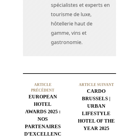
spécialistes et experts en
tourisme de luxe,
hôtellerie haut de
gamme, vins et
gastronomie.
ARTICLE
ARTICLE SUIVANT
PRÉCÉDENT
CARDO
EUROPEAN
BRUSSELS |
HOTEL
URBAN
AWARDS 2025 :
LIFESTYLE
NOS
HOTEL OF THE
PARTENAIRES
YEAR 2025
D’EXCELLENC