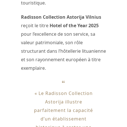
touristique.
Radisson Collection Astorija Vilnius
reçoit le titre
Hotel of the Year 2025
pour l’excellence de son service, sa
valeur patrimoniale, son rôle
structurant dans l’hôtellerie lituanienne
et son rayonnement européen à titre
exemplaire.
« Le Radisson Collection
Astorija illustre
parfaitement la capacité
d’un établissement