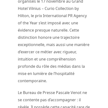
organisés le 17 novembre au Grand
Hotel Vilnius – Curio Collection by
Hilton, le prix International PR Agency
of the Year s’est imposé avec une
évidence presque naturelle. Cette
distinction honore une trajectoire
exceptionnelle, mais aussi une manière
d’exercer ce métier avec rigueur,
intuition et une compréhension
profonde du rôle des médias dans la
mise en lumière de l’hospitalité
contemporaine.
Le Bureau de Presse Pascale Venot ne
se contente pas d’accompagner : il
révèle. Il possède cette capacité rare de