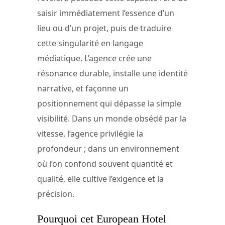
saisir immédiatement l’essence d’un
lieu ou d’un projet, puis de traduire
cette singularité en langage
médiatique. L’agence crée une
résonance durable, installe une identité
narrative, et façonne un
positionnement qui dépasse la simple
visibilité. Dans un monde obsédé par la
vitesse, l’agence privilégie la
profondeur ; dans un environnement
où l’on confond souvent quantité et
qualité, elle cultive l’exigence et la
précision.
Pourquoi cet European Hotel