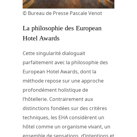
© Bureau de Presse Pascale Venot
La philosophie des European
Hotel Awards
Cette singularité dialoguait
parfaitement avec la philosophie des
European Hotel Awards, dont la
méthode repose sur une approche
profondément holistique de
l’hôtellerie. Contrairement aux
distinctions fondées sur des critères
techniques, les EHA considèrent un
hôtel comme un organisme vivant, un
ensemble de sensations, d’intentions et