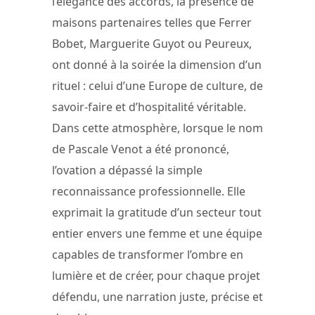
l’élégance des accords, la présence de
maisons partenaires telles que Ferrer
Bobet, Marguerite Guyot ou Peureux,
ont donné à la soirée la dimension d’un
rituel : celui d’une Europe de culture, de
savoir-faire et d’hospitalité véritable.
Dans cette atmosphère, lorsque le nom
de Pascale Venot a été prononcé,
l’ovation a dépassé la simple
reconnaissance professionnelle. Elle
exprimait la gratitude d’un secteur tout
entier envers une femme et une équipe
capables de transformer l’ombre en
lumière et de créer, pour chaque projet
défendu, une narration juste, précise et