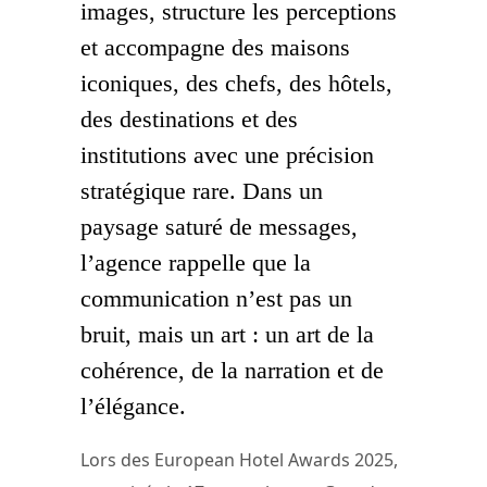
images, structure les perceptions
et accompagne des maisons
iconiques, des chefs, des hôtels,
des destinations et des
institutions avec une précision
stratégique rare. Dans un
paysage saturé de messages,
l’agence rappelle que la
communication n’est pas un
bruit, mais un art : un art de la
cohérence, de la narration et de
l’élégance.
Lors des European Hotel Awards 2025,