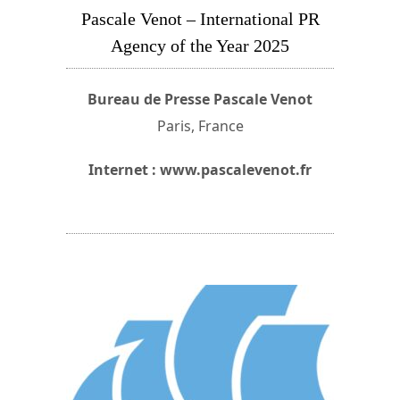
Pascale Venot – International PR
Agency of the Year 2025
Bureau de Presse Pascale Venot
Paris, France
Internet : www.pascalevenot.fr