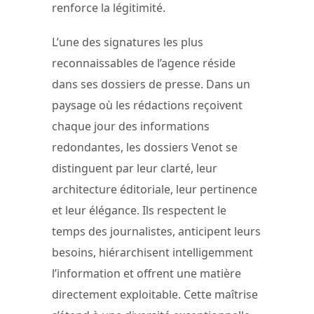
renforce la légitimité.
L’une des signatures les plus
reconnaissables de l’agence réside
dans ses dossiers de presse. Dans un
paysage où les rédactions reçoivent
chaque jour des informations
redondantes, les dossiers Venot se
distinguent par leur clarté, leur
architecture éditoriale, leur pertinence
et leur élégance. Ils respectent le
temps des journalistes, anticipent leurs
besoins, hiérarchisent intelligemment
l’information et offrent une matière
directement exploitable. Cette maîtrise