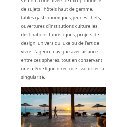
s’étend à une diversité exceptionnelle
de sujets : hôtels haut de gamme,
tables gastronomiques, jeunes chefs,
ouvertures d’institutions culturelles,
destinations touristiques, projets de
design, univers du luxe ou de l’art de
vivre. L’agence navigue avec aisance
entre ces sphères, tout en conservant
une même ligne directrice : valoriser la
singularité.