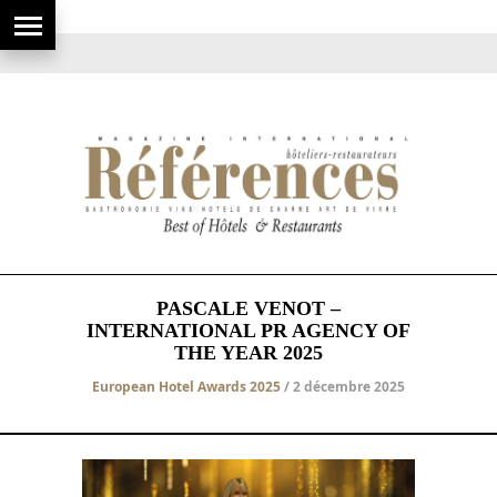
PASCALE VENOT –
INTERNATIONAL PR AGENCY OF
THE YEAR 2025
European Hotel Awards 2025
/ 2 décembre 2025