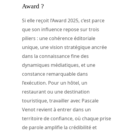
Award ?
Si elle reçoit l’Award 2025, c’est parce
que son influence repose sur trois
piliers : une cohérence éditoriale
unique, une vision stratégique ancrée
dans la connaissance fine des
dynamiques médiatiques, et une
constance remarquable dans
l’exécution. Pour un hôtel, un
restaurant ou une destination
touristique, travailler avec Pascale
Venot revient à entrer dans un
territoire de confiance, où chaque prise
de parole amplifie la crédibilité et