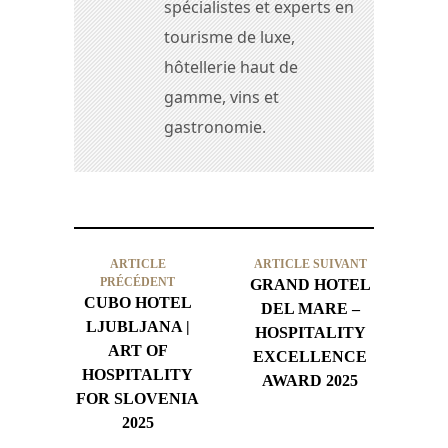
spécialistes et experts en
tourisme de luxe,
hôtellerie haut de
gamme, vins et
gastronomie.
ARTICLE
ARTICLE SUIVANT
PRÉCÉDENT
GRAND HOTEL
CUBO HOTEL
DEL MARE –
LJUBLJANA |
HOSPITALITY
ART OF
EXCELLENCE
HOSPITALITY
AWARD 2025
FOR SLOVENIA
2025