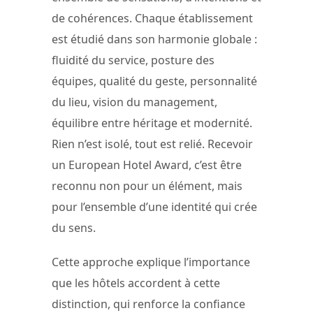
de cohérences. Chaque établissement
est étudié dans son harmonie globale :
fluidité du service, posture des
équipes, qualité du geste, personnalité
du lieu, vision du management,
équilibre entre héritage et modernité.
Rien n’est isolé, tout est relié. Recevoir
un European Hotel Award, c’est être
reconnu non pour un élément, mais
pour l’ensemble d’une identité qui crée
du sens.
Cette approche explique l’importance
que les hôtels accordent à cette
distinction, qui renforce la confiance