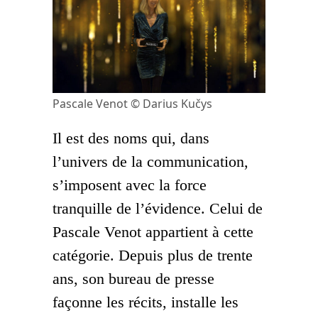
Pascale Venot © Darius Kučys
Il est des noms qui, dans
l’univers de la communication,
s’imposent avec la force
tranquille de l’évidence. Celui de
Pascale Venot appartient à cette
catégorie. Depuis plus de trente
ans, son bureau de presse
façonne les récits, installe les