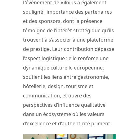
L’événement de Vilnius a également
souligné l’importance des partenaires
et des sponsors, dont la présence
témoigne de l’intérêt stratégique qu’ils
trouvent à s’associer à une plateforme
de prestige. Leur contribution dépasse
l’aspect logistique : elle renforce une
dynamique culturelle européenne,
soutient les liens entre gastronomie,
hôtellerie, design, tourisme et
communication, et ouvre des
perspectives d’influence qualitative
dans un écosystème où les valeurs
d’excellence et d’authenticité priment.