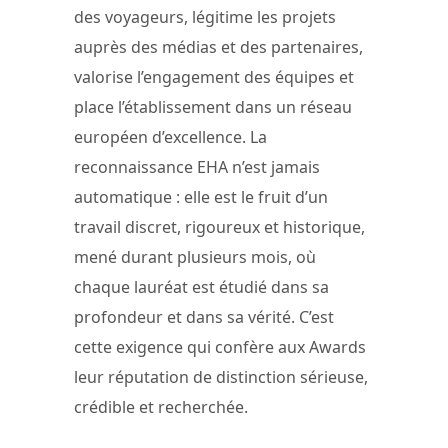
des voyageurs, légitime les projets
auprès des médias et des partenaires,
valorise l’engagement des équipes et
place l’établissement dans un réseau
européen d’excellence. La
reconnaissance EHA n’est jamais
automatique : elle est le fruit d’un
travail discret, rigoureux et historique,
mené durant plusieurs mois, où
chaque lauréat est étudié dans sa
profondeur et dans sa vérité. C’est
cette exigence qui confère aux Awards
leur réputation de distinction sérieuse,
crédible et recherchée.