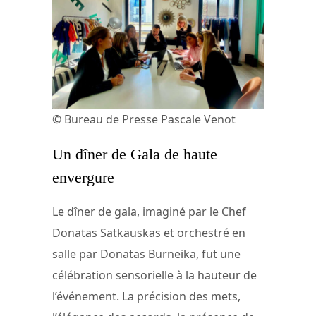
© Bureau de Presse Pascale Venot
Un dîner de Gala de haute
envergure
Le dîner de gala, imaginé par le Chef
Donatas Satkauskas et orchestré en
salle par Donatas Burneika, fut une
célébration sensorielle à la hauteur de
l’événement. La précision des mets,