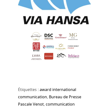
Étiquettes :
award international
communication
,
Bureau de Presse
Pascale Venot
,
communication