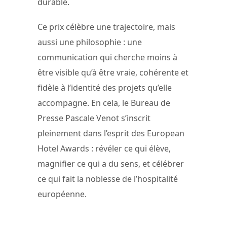
durable.
Ce prix célèbre une trajectoire, mais
aussi une philosophie : une
communication qui cherche moins à
être visible qu’à être vraie, cohérente et
fidèle à l’identité des projets qu’elle
accompagne. En cela, le Bureau de
Presse Pascale Venot s’inscrit
pleinement dans l’esprit des European
Hotel Awards : révéler ce qui élève,
magnifier ce qui a du sens, et célébrer
ce qui fait la noblesse de l’hospitalité
européenne.