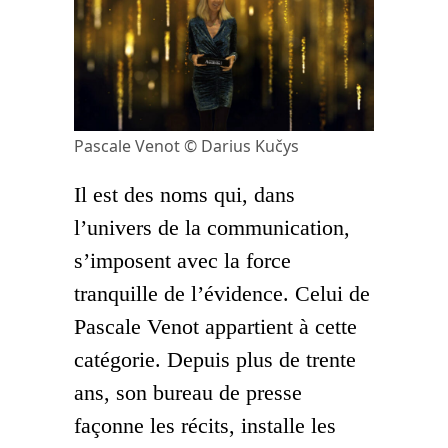
Pascale Venot © Darius Kučys
Il est des noms qui, dans
l’univers de la communication,
s’imposent avec la force
tranquille de l’évidence. Celui de
Pascale Venot appartient à cette
catégorie. Depuis plus de trente
ans, son bureau de presse
façonne les récits, installe les