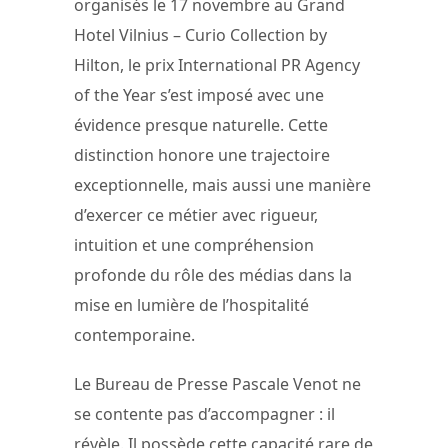
organisés le 17 novembre au Grand
Hotel Vilnius – Curio Collection by
Hilton, le prix International PR Agency
of the Year s’est imposé avec une
évidence presque naturelle. Cette
distinction honore une trajectoire
exceptionnelle, mais aussi une manière
d’exercer ce métier avec rigueur,
intuition et une compréhension
profonde du rôle des médias dans la
mise en lumière de l’hospitalité
contemporaine.
Le Bureau de Presse Pascale Venot ne
se contente pas d’accompagner : il
révèle. Il possède cette capacité rare de