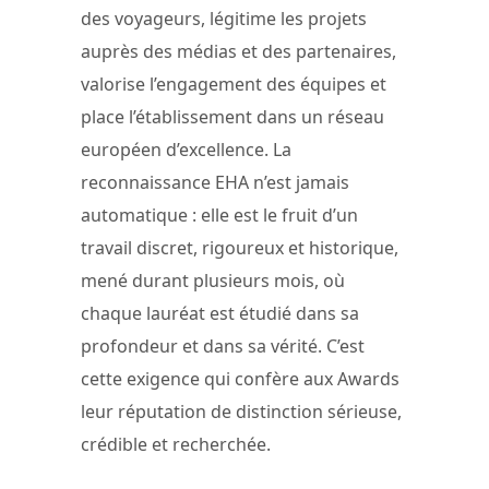
des voyageurs, légitime les projets
auprès des médias et des partenaires,
valorise l’engagement des équipes et
place l’établissement dans un réseau
européen d’excellence. La
reconnaissance EHA n’est jamais
automatique : elle est le fruit d’un
travail discret, rigoureux et historique,
mené durant plusieurs mois, où
chaque lauréat est étudié dans sa
profondeur et dans sa vérité. C’est
cette exigence qui confère aux Awards
leur réputation de distinction sérieuse,
crédible et recherchée.