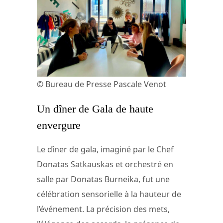
© Bureau de Presse Pascale Venot
Un dîner de Gala de haute
envergure
Le dîner de gala, imaginé par le Chef
Donatas Satkauskas et orchestré en
salle par Donatas Burneika, fut une
célébration sensorielle à la hauteur de
l’événement. La précision des mets,