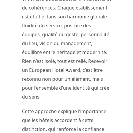
de cohérences. Chaque établissement
est étudié dans son harmonie globale :
fluidité du service, posture des
équipes, qualité du geste, personnalité
du lieu, vision du management,
équilibre entre héritage et modernité.
Rien n’est isolé, tout est relié. Recevoir
un European Hotel Award, c’est être
reconnu non pour un élément, mais
pour l’ensemble d’une identité qui crée
du sens.
Cette approche explique l’importance
que les hôtels accordent à cette
distinction, qui renforce la confiance