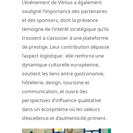
L’événement de Vilnius a également
souligné l’importance des partenaires
et des sponsors, dont la présence
témoigne de l’intérêt stratégique qu’ils
trouvent à s’associer à une plateforme
de prestige. Leur contribution dépasse
l’aspect logistique : elle renforce une
dynamique culturelle européenne,
soutient les liens entre gastronomie,
hôtellerie, design, tourisme et
communication, et ouvre des
perspectives d’influence qualitative
dans un écosystème où les valeurs
d’excellence et d’authenticité priment.