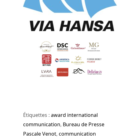
Étiquettes :
award international
communication
,
Bureau de Presse
Pascale Venot
,
communication