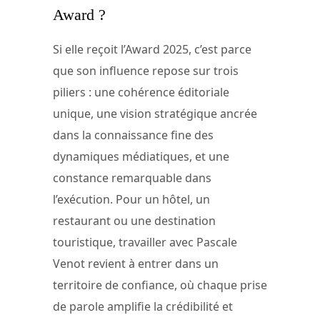
Award ?
Si elle reçoit l’Award 2025, c’est parce
que son influence repose sur trois
piliers : une cohérence éditoriale
unique, une vision stratégique ancrée
dans la connaissance fine des
dynamiques médiatiques, et une
constance remarquable dans
l’exécution. Pour un hôtel, un
restaurant ou une destination
touristique, travailler avec Pascale
Venot revient à entrer dans un
territoire de confiance, où chaque prise
de parole amplifie la crédibilité et