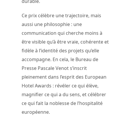
durable.
Ce prix célèbre une trajectoire, mais
aussi une philosophie : une
communication qui cherche moins à
être visible qu’à être vraie, cohérente et
fidèle à l’identité des projets qu’elle
accompagne. En cela, le Bureau de
Presse Pascale Venot s’inscrit
pleinement dans l’esprit des European
Hotel Awards : révéler ce qui élève,
magnifier ce qui a du sens, et célébrer
ce qui fait la noblesse de l’hospitalité
européenne.