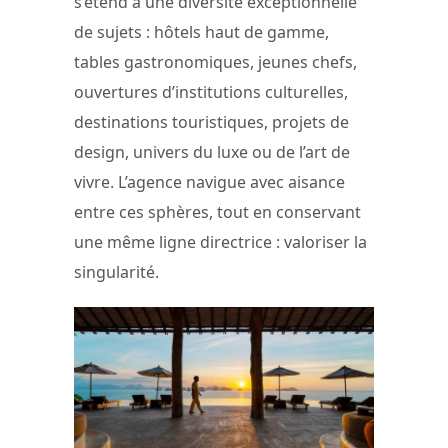
s’étend à une diversité exceptionnelle
de sujets : hôtels haut de gamme,
tables gastronomiques, jeunes chefs,
ouvertures d’institutions culturelles,
destinations touristiques, projets de
design, univers du luxe ou de l’art de
vivre. L’agence navigue avec aisance
entre ces sphères, tout en conservant
une même ligne directrice : valoriser la
singularité.