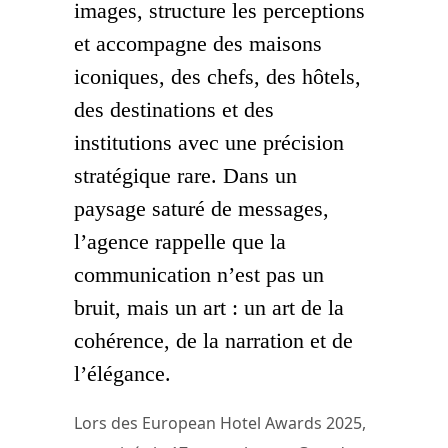
images, structure les perceptions
et accompagne des maisons
iconiques, des chefs, des hôtels,
des destinations et des
institutions avec une précision
stratégique rare. Dans un
paysage saturé de messages,
l’agence rappelle que la
communication n’est pas un
bruit, mais un art : un art de la
cohérence, de la narration et de
l’élégance.
Lors des European Hotel Awards 2025,