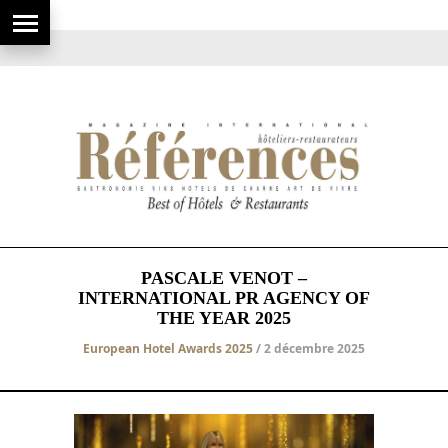
PASCALE VENOT –
INTERNATIONAL PR AGENCY OF
THE YEAR 2025
European Hotel Awards 2025
/ 2 décembre 2025