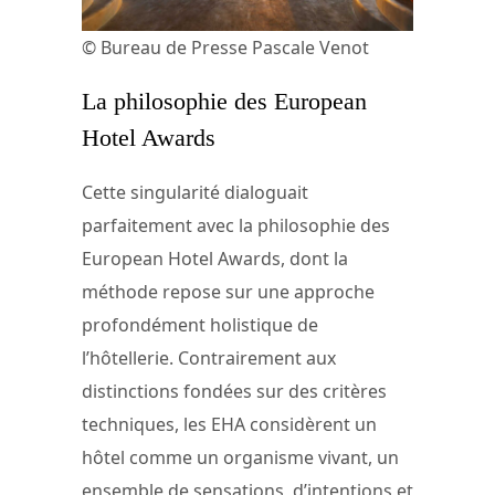
© Bureau de Presse Pascale Venot
La philosophie des European
Hotel Awards
Cette singularité dialoguait
parfaitement avec la philosophie des
European Hotel Awards, dont la
méthode repose sur une approche
profondément holistique de
l’hôtellerie. Contrairement aux
distinctions fondées sur des critères
techniques, les EHA considèrent un
hôtel comme un organisme vivant, un
ensemble de sensations, d’intentions et