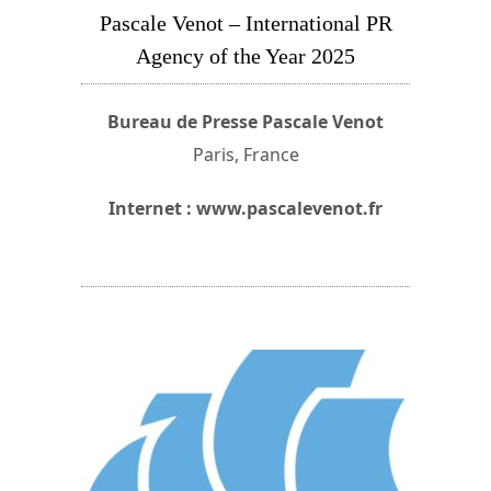
Pascale Venot – International PR
Agency of the Year 2025
Bureau de Presse Pascale Venot
Paris, France
Internet : www.pascalevenot.fr