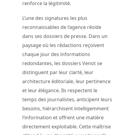
renforce la légitimité.
L’une des signatures les plus
reconnaissables de l’agence réside
dans ses dossiers de presse. Dans un
paysage où les rédactions reçoivent
chaque jour des informations
redondantes, les dossiers Venot se
distinguent par leur clarté, leur
architecture éditoriale, leur pertinence
et leur élégance. Ils respectent le
temps des journalistes, anticipent leurs
besoins, hiérarchisent intelligemment
l’information et offrent une matière
directement exploitable. Cette maîtrise