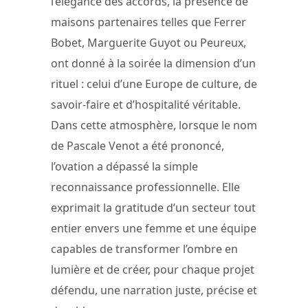
l’élégance des accords, la présence de
maisons partenaires telles que Ferrer
Bobet, Marguerite Guyot ou Peureux,
ont donné à la soirée la dimension d’un
rituel : celui d’une Europe de culture, de
savoir-faire et d’hospitalité véritable.
Dans cette atmosphère, lorsque le nom
de Pascale Venot a été prononcé,
l’ovation a dépassé la simple
reconnaissance professionnelle. Elle
exprimait la gratitude d’un secteur tout
entier envers une femme et une équipe
capables de transformer l’ombre en
lumière et de créer, pour chaque projet
défendu, une narration juste, précise et