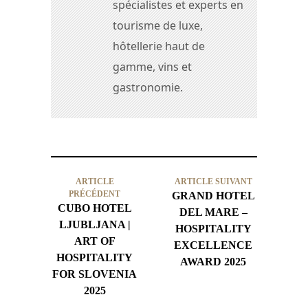
spécialistes et experts en
tourisme de luxe,
hôtellerie haut de
gamme, vins et
gastronomie.
ARTICLE
ARTICLE SUIVANT
PRÉCÉDENT
GRAND HOTEL
CUBO HOTEL
DEL MARE –
LJUBLJANA |
HOSPITALITY
ART OF
EXCELLENCE
HOSPITALITY
AWARD 2025
FOR SLOVENIA
2025