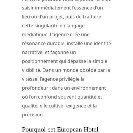
saisir immédiatement l’essence d’un
lieu ou d’un projet, puis de traduire
cette singularité en langage
médiatique. L’agence crée une
résonance durable, installe une identité
narrative, et façonne un
positionnement qui dépasse la simple
visibilité. Dans un monde obsédé par la
vitesse, l’agence privilégie la
profondeur ; dans un environnement
où l’on confond souvent quantité et
qualité, elle cultive l’exigence et la
précision.
Pourquoi cet European Hotel