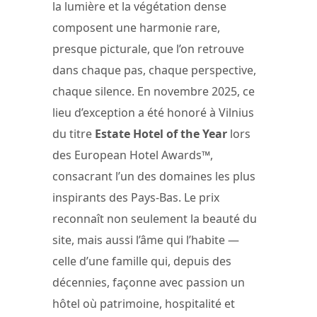
la lumière et la végétation dense
composent une harmonie rare,
presque picturale, que l’on retrouve
dans chaque pas, chaque perspective,
chaque silence. En novembre 2025, ce
lieu d’exception a été honoré à Vilnius
du titre
Estate Hotel of the Year
lors
des European Hotel Awards™,
consacrant l’un des domaines les plus
inspirants des Pays-Bas. Le prix
reconnaît non seulement la beauté du
site, mais aussi l’âme qui l’habite —
celle d’une famille qui, depuis des
décennies, façonne avec passion un
hôtel où patrimoine, hospitalité et