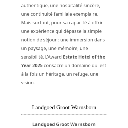
authentique, une hospitalité sincère,
une continuité familiale exemplaire.
Mais surtout, pour sa capacité à offrir
une expérience qui dépasse la simple
notion de séjour : une immersion dans
un paysage, une mémoire, une
sensibilité. L’Award
Estate Hotel of the
Year 2025
consacre un domaine qui est
à la fois un héritage, un refuge, une
vision.
Landgoed Groot Warnsborn
Landgoed Groot Warnsborn