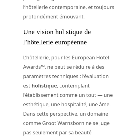
l’hôtellerie contemporaine, et toujours
profondément émouvant.
Une vision holistique de
l’hôtellerie européenne
L’hôtellerie, pour les European Hotel
Awards™, ne peut se réduire à des
paramètres techniques : l’évaluation
est
holistique
, contemplant
l’établissement comme un tout — une
esthétique, une hospitalité, une âme.
Dans cette perspective, un domaine
comme Groot Warnsborn ne se juge
pas seulement par sa beauté