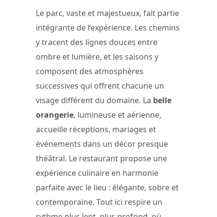
Le parc, vaste et majestueux, fait partie
intégrante de l’expérience. Les chemins
y tracent des lignes douces entre
ombre et lumière, et les saisons y
composent des atmosphères
successives qui offrent chacune un
visage différent du domaine. La
belle
orangerie
, lumineuse et aérienne,
accueille réceptions, mariages et
événements dans un décor presque
théâtral. Le restaurant propose une
expérience culinaire en harmonie
parfaite avec le lieu : élégante, sobre et
contemporaine. Tout ici respire un
rythme plus lent, plus profond, où