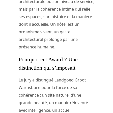
architecturale ou son niveau de service,
mais par la cohérence intime qui relie
ses espaces, son histoire et la manière
dont il accueille. Un hôtel est un
organisme vivant, un geste
architectural prolongé par une
présence humaine.
Pourquoi cet Award ? Une
distinction qui s’imposait
Le jury a distingué Landgoed Groot
Warnsborn pour la force de sa
cohérence : un site naturel d’une
grande beauté, un manoir réinventé
avec intelligence, un accueil