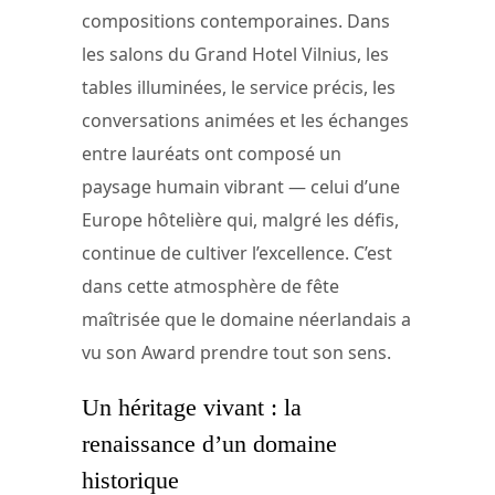
compositions contemporaines. Dans
les salons du Grand Hotel Vilnius, les
tables illuminées, le service précis, les
conversations animées et les échanges
entre lauréats ont composé un
paysage humain vibrant — celui d’une
Europe hôtelière qui, malgré les défis,
continue de cultiver l’excellence. C’est
dans cette atmosphère de fête
maîtrisée que le domaine néerlandais a
vu son Award prendre tout son sens.
Un héritage vivant : la
renaissance d’un domaine
historique