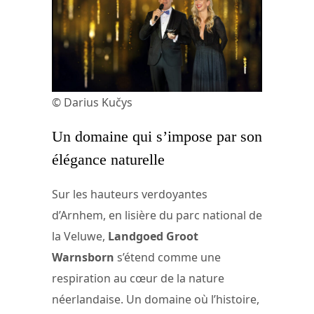
© Darius Kučys
Un domaine qui s’impose par son
élégance naturelle
Sur les hauteurs verdoyantes
d’Arnhem, en lisière du parc national de
la Veluwe,
Landgoed Groot
Warnsborn
s’étend comme une
respiration au cœur de la nature
néerlandaise. Un domaine où l’histoire,