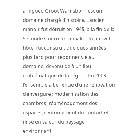
andgoed Groot Warnsborn est un
domaine chargé d’histoire. L’ancien
manoir fut détruit en 1945, à la fin de la
Seconde Guerre mondiale. Un nouvel
hôtel fut construit quelques années
plus tard pour redonner vie au
domaine, devenu déjà un lieu
emblématique de la région. En 2009,
l’ensemble a bénéficié d’une rénovation
d’envergure : modernisation des
chambres, réaménagement des
espaces, renforcement du confort et
mise en valeur du paysage
environnant.