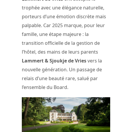
trophée avec une élégance naturelle,
porteurs d’une émotion discrète mais
palpable. Car 2025 marque, pour leur
famille, une étape majeure : la
transition officielle de la gestion de
l’hôtel, des mains de leurs parents
Lammert & Sjoukje de Vries
vers la
nouvelle génération. Un passage de
relais d’une beauté rare, salué par
l’ensemble du Board.