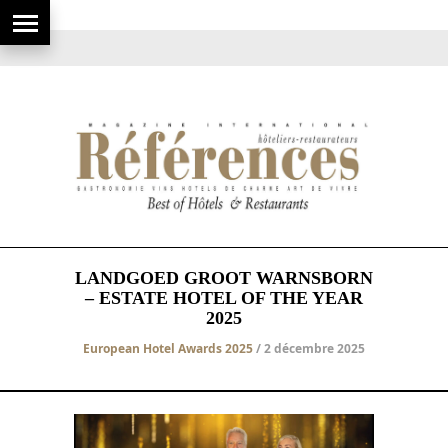
LANDGOED GROOT WARNSBORN
– ESTATE HOTEL OF THE YEAR
2025
European Hotel Awards 2025
/ 2 décembre 2025