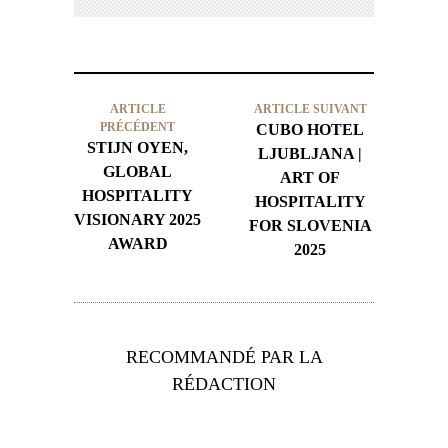
ARTICLE
ARTICLE SUIVANT
PRÉCÉDENT
CUBO HOTEL
STIJN OYEN,
LJUBLJANA |
GLOBAL
ART OF
HOSPITALITY
HOSPITALITY
VISIONARY 2025
FOR SLOVENIA
AWARD
2025
RECOMMANDÉ PAR LA
RÉDACTION