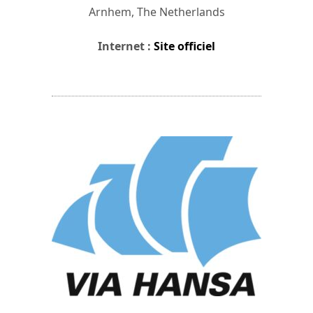
Arnhem, The Netherlands
Internet :
Site officiel