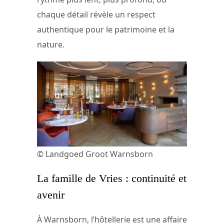
chaque détail révèle un respect
authentique pour le patrimoine et la
nature.
© Landgoed Groot Warnsborn
La famille de Vries : continuité et
avenir
À Warnsborn, l’hôtellerie est une affaire