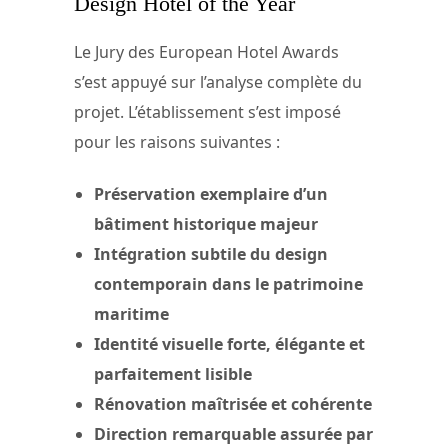
Design Hotel of the Year
Le Jury des European Hotel Awards
s’est appuyé sur l’analyse complète du
projet. L’établissement s’est imposé
pour les raisons suivantes :
Préservation exemplaire d’un
bâtiment historique majeur
Intégration subtile du design
contemporain dans le patrimoine
maritime
Identité visuelle forte, élégante et
parfaitement lisible
Rénovation maîtrisée et cohérente
Direction remarquable assurée par