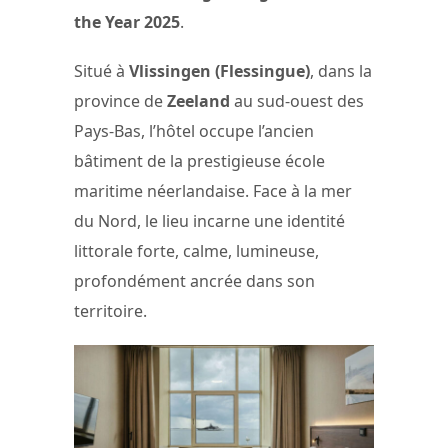
the Year 2025
.
Situé à
Vlissingen (Flessingue)
, dans la
province de
Zeeland
au sud-ouest des
Pays-Bas, l’hôtel occupe l’ancien
bâtiment de la prestigieuse école
maritime néerlandaise. Face à la mer
du Nord, le lieu incarne une identité
littorale forte, calme, lumineuse,
profondément ancrée dans son
territoire.