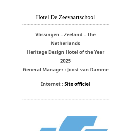
Hotel De Zeevaartschool
Vlissingen – Zeeland – The
Netherlands
Heritage Design Hotel of the Year
2025
General Manager : Joost van Damme
Internet :
Site officiel