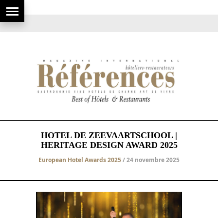
HOTEL DE ZEEVAARTSCHOOL |
HERITAGE DESIGN AWARD 2025
European Hotel Awards 2025
/ 24 novembre 2025