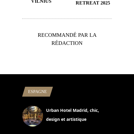
VILNIUS
RETREAT 2025
RECOMMANDÉ PAR LA
RÉDACTION
ESPAGNE
Urban Hotel Madrid, chic,
design et artistique
2 juillet 2026