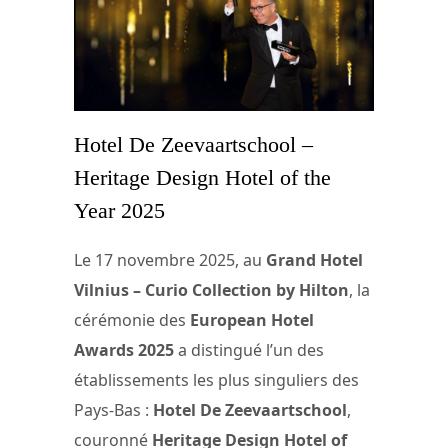
Hotel De Zeevaartschool –
Heritage Design Hotel of the
Year 2025
Le 17 novembre 2025, au
Grand Hotel
Vilnius – Curio Collection by Hilton
, la
cérémonie des
European Hotel
Awards 2025
a distingué l’un des
établissements les plus singuliers des
Pays-Bas :
Hotel De Zeevaartschool
,
couronné
Heritage Design Hotel of