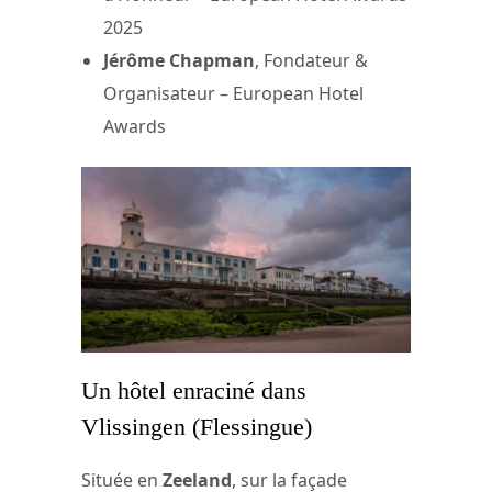
2025
Jérôme Chapman
, Fondateur &
Organisateur – European Hotel
Awards
Un hôtel enraciné dans
Vlissingen (Flessingue)
Située en
Zeeland
, sur la façade