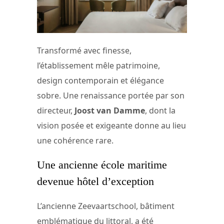
Transformé avec finesse,
l’établissement mêle patrimoine,
design contemporain et élégance
sobre. Une renaissance portée par son
directeur,
Joost van Damme
, dont la
vision posée et exigeante donne au lieu
une cohérence rare.
Une ancienne école maritime
devenue hôtel d’exception
L’ancienne Zeevaartschool, bâtiment
emblématique du littoral, a été