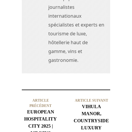
journalistes
internationaux
spécialistes et experts en
tourisme de luxe,
hôtellerie haut de
gamme, vins et
gastronomie.
ARTICLE
ARTICLE SUIVANT
PRÉCÉDENT
VIHULA
EUROPEAN
MANOR,
HOSPITALITY
COUNTRYSIDE
CITY 2025 |
LUXURY