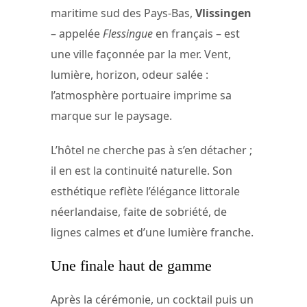
maritime sud des Pays-Bas,
Vlissingen
– appelée
Flessingue
en français – est
une ville façonnée par la mer. Vent,
lumière, horizon, odeur salée :
l’atmosphère portuaire imprime sa
marque sur le paysage.
L’hôtel ne cherche pas à s’en détacher ;
il en est la continuité naturelle. Son
esthétique reflète l’élégance littorale
néerlandaise, faite de sobriété, de
lignes calmes et d’une lumière franche.
Une finale haut de gamme
Après la cérémonie, un cocktail puis un