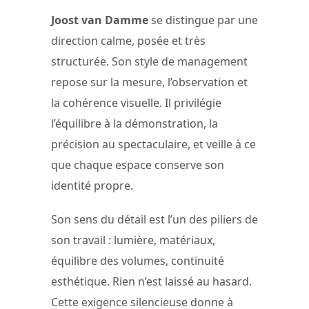
Joost van Damme
se distingue par une
direction calme, posée et très
structurée. Son style de management
repose sur la mesure, l’observation et
la cohérence visuelle. Il privilégie
l’équilibre à la démonstration, la
précision au spectaculaire, et veille à ce
que chaque espace conserve son
identité propre.
Son sens du détail est l’un des piliers de
son travail : lumière, matériaux,
équilibre des volumes, continuité
esthétique. Rien n’est laissé au hasard.
Cette exigence silencieuse donne à