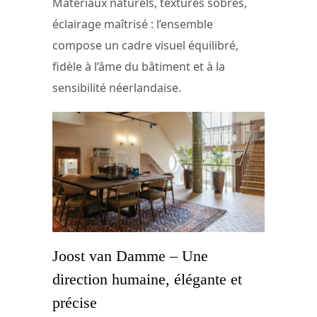
Matériaux naturels, textures sobres,
éclairage maîtrisé : l’ensemble
compose un cadre visuel équilibré,
fidèle à l’âme du bâtiment et à la
sensibilité néerlandaise.
Joost van Damme – Une
direction humaine, élégante et
précise