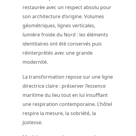
restaurée avec un respect absolu pour
son architecture d’origine. Volumes
géométriques, lignes verticales,
lumière froide du Nord : les éléments
identitaires ont été conservés puis
réinterprétés avec une grande
modernité.
La transformation repose sur une ligne
directrice claire : préserver l’essence
maritime du lieu tout en lui insufflant
une respiration contemporaine. L’hôtel
respire la mesure, la sobriété, la
justesse.