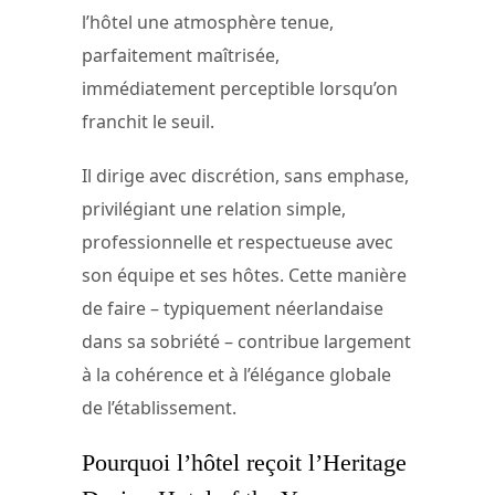
l’hôtel une atmosphère tenue,
parfaitement maîtrisée,
immédiatement perceptible lorsqu’on
franchit le seuil.
Il dirige avec discrétion, sans emphase,
privilégiant une relation simple,
professionnelle et respectueuse avec
son équipe et ses hôtes. Cette manière
de faire – typiquement néerlandaise
dans sa sobriété – contribue largement
à la cohérence et à l’élégance globale
de l’établissement.
Pourquoi l’hôtel reçoit l’Heritage