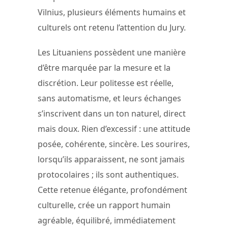
Vilnius, plusieurs éléments humains et
culturels ont retenu l’attention du Jury.
Les Lituaniens possèdent une manière
d’être marquée par la mesure et la
discrétion. Leur politesse est réelle,
sans automatisme, et leurs échanges
s’inscrivent dans un ton naturel, direct
mais doux. Rien d’excessif : une attitude
posée, cohérente, sincère. Les sourires,
lorsqu’ils apparaissent, ne sont jamais
protocolaires ; ils sont authentiques.
Cette retenue élégante, profondément
culturelle, crée un rapport humain
agréable, équilibré, immédiatement