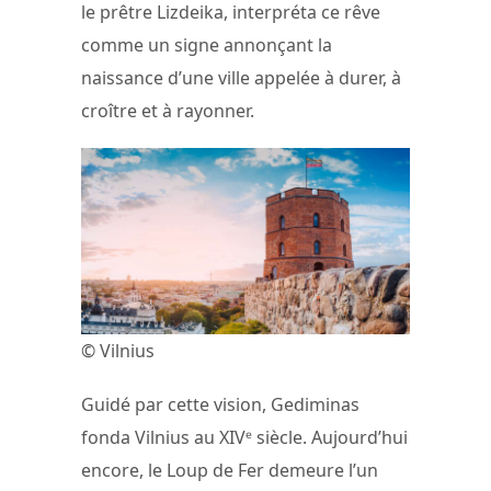
le prêtre Lizdeika, interpréta ce rêve
comme un signe annonçant la
naissance d’une ville appelée à durer, à
croître et à rayonner.
© Vilnius
Guidé par cette vision, Gediminas
fonda Vilnius au XIVᵉ siècle. Aujourd’hui
encore, le Loup de Fer demeure l’un