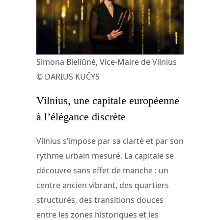
Simona Bieliūnė, Vice-Maire de Vilnius
© DARIUS KUČYS
Vilnius, une capitale européenne
à l’élégance discrète
Vilnius s’impose par sa clarté et par son
rythme urbain mesuré. La capitale se
découvre sans effet de manche : un
centre ancien vibrant, des quartiers
structurés, des transitions douces
entre les zones historiques et les