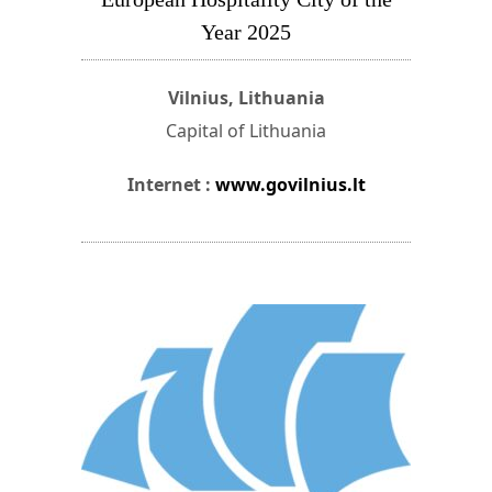
Year 2025
Vilnius, Lithuania
Capital of Lithuania
Internet :
www.govilnius.lt