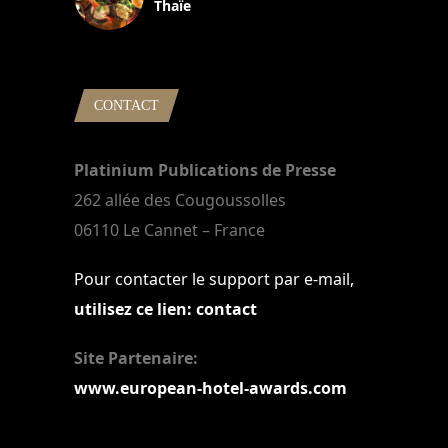
Thaïe
22 mars 2024
CONTACT
Platinium Publications de Presse
262 allée des Cougoussolles
06110 Le Cannet – France
Pour contacter le support par e-mail,
utilisez ce lien: contact
Site Partenaire:
www.european-hotel-awards.com