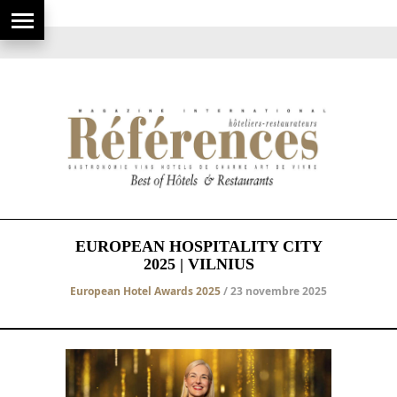
EUROPEAN HOSPITALITY CITY
2025 | VILNIUS
European Hotel Awards 2025
/ 23 novembre 2025