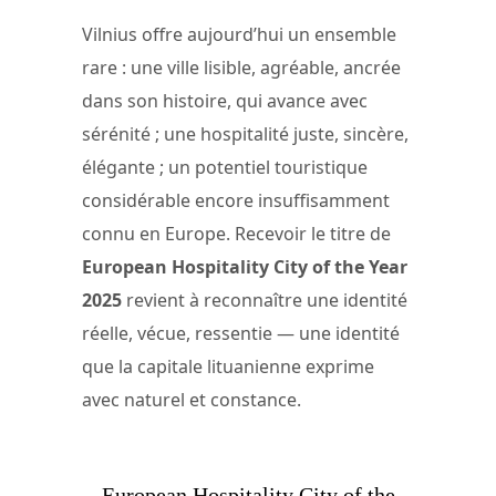
Vilnius offre aujourd’hui un ensemble
rare : une ville lisible, agréable, ancrée
dans son histoire, qui avance avec
sérénité ; une hospitalité juste, sincère,
élégante ; un potentiel touristique
considérable encore insuffisamment
connu en Europe. Recevoir le titre de
European Hospitality City of the Year
2025
revient à reconnaître une identité
réelle, vécue, ressentie — une identité
que la capitale lituanienne exprime
avec naturel et constance.
European Hospitality City of the