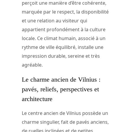
perçoit une manière d’être cohérente,
marquée par le respect, la disponibilité
et une relation au visiteur qui
appartient profondément à la culture
locale. Ce climat humain, associé à un
rythme de ville équilibré, installe une
impression durable, sereine et très
agréable.
Le charme ancien de Vilnius :
pavés, reliefs, perspectives et
architecture
Le centre ancien de Vilnius possède un
charme singulier, fait de pavés anciens,
de ruelles inclinées et de petites