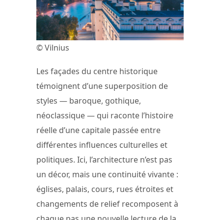
© Vilnius
Les façades du centre historique
témoignent d’une superposition de
styles — baroque, gothique,
néoclassique — qui raconte l’histoire
réelle d’une capitale passée entre
différentes influences culturelles et
politiques. Ici, l’architecture n’est pas
un décor, mais une continuité vivante :
églises, palais, cours, rues étroites et
changements de relief recomposent à
chaque pas une nouvelle lecture de la