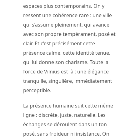
espaces plus contemporains. On y
ressent une cohérence rare : une ville
qui s’assume pleinement, qui avance
avec son propre tempérament, posé et
clair. Et c’est précisément cette
présence calme, cette identité tenue,
qui lui donne son charisme. Toute la
force de Vilnius est là : une élégance
tranquille, singulière, immédiatement
perceptible.
La présence humaine suit cette même
ligne : discrète, juste, naturelle. Les
échanges se déroulent dans un ton
posé, sans froideur ni insistance. On