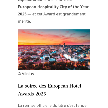
European Hospitality City of the Year
2025
— et cet Award est grandement
mérité.
© Vilnius
La soirée des European Hotel
Awards 2025
La remise officielle du titre s’est tenue