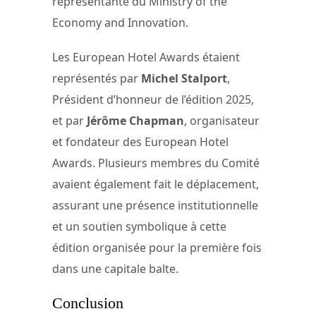
représentante du Ministry of the
Economy and Innovation.
Les European Hotel Awards étaient
représentés par
Michel Stalport
,
Président d’honneur de l’édition 2025,
et par
Jérôme Chapman
, organisateur
et fondateur des European Hotel
Awards. Plusieurs membres du Comité
avaient également fait le déplacement,
assurant une présence institutionnelle
et un soutien symbolique à cette
édition organisée pour la première fois
dans une capitale balte.
Conclusion