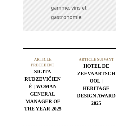
gamme, vins et
gastronomie.
ARTICLE
ARTICLE SUIVANT
PRÉCÉDENT
HOTEL DE
SIGITA
ZEEVAARTSCH
RUDZEVIČIEN
OOL |
Ė | WOMAN
HERITAGE
GENERAL
DESIGN AWARD
MANAGER OF
2025
THE YEAR 2025