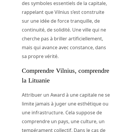
des symboles essentiels de la capitale,
rappelant que Vilnius s’est construite
sur une idée de force tranquille, de
continuité, de solidité. Une ville qui ne
cherche pas à briller artificiellement,
mais qui avance avec constance, dans
sa propre vérité.
Comprendre Vilnius, comprendre
la Lituanie
Attribuer un Award à une capitale ne se
limite jamais à juger une esthétique ou
une infrastructure. Cela suppose de
comprendre un pays, une culture, un
tempérament collectif. Dans le cas de