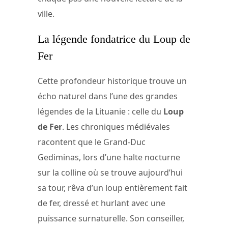
ville.
La légende fondatrice du Loup de
Fer
Cette profondeur historique trouve un
écho naturel dans l’une des grandes
légendes de la Lituanie : celle du
Loup
de Fer
. Les chroniques médiévales
racontent que le Grand-Duc
Gediminas, lors d’une halte nocturne
sur la colline où se trouve aujourd’hui
sa tour, rêva d’un loup entièrement fait
de fer, dressé et hurlant avec une
puissance surnaturelle. Son conseiller,