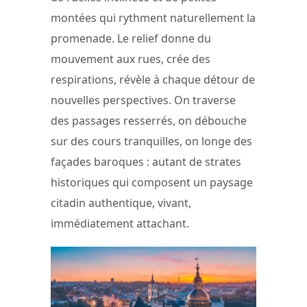
montées qui rythment naturellement la
promenade. Le relief donne du
mouvement aux rues, crée des
respirations, révèle à chaque détour de
nouvelles perspectives. On traverse
des passages resserrés, on débouche
sur des cours tranquilles, on longe des
façades baroques : autant de strates
historiques qui composent un paysage
citadin authentique, vivant,
immédiatement attachant.