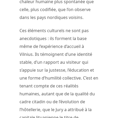
chaleur humaine plus spontanée que
celle, plus codifiée, que l’on observe
dans les pays nordiques voisins.
Ces éléments culturels ne sont pas
anecdotiques : ils forment la base
même de l’expérience d’accueil à
Vilnius. Ils témoignent d’une identité
stable, d’un rapport au visiteur qui
s’appuie sur la justesse, l’éducation et
une forme d’humilité collective. C’est en
tenant compte de ces réalités
humaines, autant que de la qualité du
cadre citadin ou de l’évolution de
l’hôtellerie, que le Jury a attribué à la
capitale lituanienne le titre de