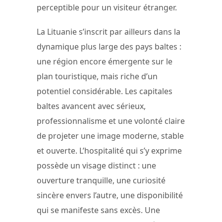
perceptible pour un visiteur étranger.
La Lituanie s’inscrit par ailleurs dans la
dynamique plus large des pays baltes :
une région encore émergente sur le
plan touristique, mais riche d’un
potentiel considérable. Les capitales
baltes avancent avec sérieux,
professionnalisme et une volonté claire
de projeter une image moderne, stable
et ouverte. L’hospitalité qui s’y exprime
possède un visage distinct : une
ouverture tranquille, une curiosité
sincère envers l’autre, une disponibilité
qui se manifeste sans excès. Une