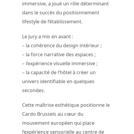
immersive, a joué un rôle déterminant
dans le succès du positionnement
lifestyle de l’établissement.
Le Jury a mis en avant :
– la cohérence du design intérieur ;
– la force narrative des espaces ;
– l’expérience visuelle immersive ;
– la capacité de l’hôtel à créer un
univers identifiable en quelques
secondes.
Cette maîtrise esthétique positionne le
Cardo Brussels au cœur du
mouvement européen qui place
l’expérience sensorielle au centre de