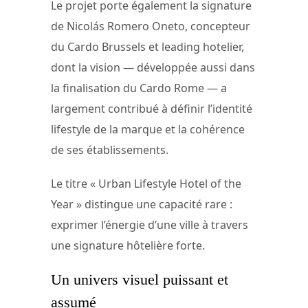
Le projet porte également la signature
de Nicolás Romero Oneto, concepteur
du Cardo Brussels et leading hotelier,
dont la vision — développée aussi dans
la finalisation du Cardo Rome — a
largement contribué à définir l’identité
lifestyle de la marque et la cohérence
de ses établissements.
Le titre « Urban Lifestyle Hotel of the
Year » distingue une capacité rare :
exprimer l’énergie d’une ville à travers
une signature hôtelière forte.
Un univers visuel puissant et
assumé