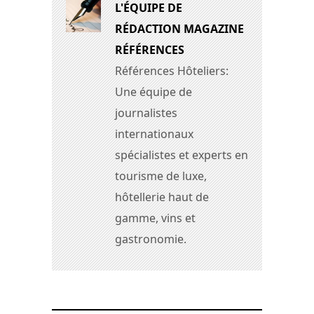
L'ÉQUIPE DE
RÉDACTION MAGAZINE
RÉFÉRENCES
Références Hôteliers:
Une équipe de
journalistes
internationaux
spécialistes et experts en
tourisme de luxe,
hôtellerie haut de
gamme, vins et
gastronomie.