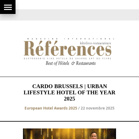
CARDO BRUSSELS | URBAN
LIFESTYLE HOTEL OF THE YEAR
2025
European Hotel Awards 2025
/ 22 novembre 2025