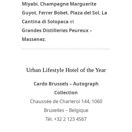
Miyabi
,
Champagne Marguerite
Guyot
,
Ferrer Bobet
,
Plaza del Sol
,
La
Cantina di Solopaca
et
Grandes Distilleries Peureux –
Massenez
.
Urban Lifestyle Hotel of the Year
Cardo Brussels – Autograph
Collection
Chaussée de Charleroi 144, 1060
Bruxelles – Belgique
Tél. +32 2 123 4567