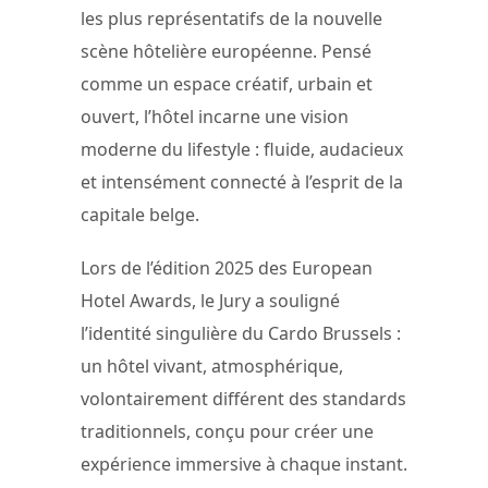
les plus représentatifs de la nouvelle
scène hôtelière européenne. Pensé
comme un espace créatif, urbain et
ouvert, l’hôtel incarne une vision
moderne du lifestyle : fluide, audacieux
et intensément connecté à l’esprit de la
capitale belge.
Lors de l’édition 2025 des European
Hotel Awards, le Jury a souligné
l’identité singulière du Cardo Brussels :
un hôtel vivant, atmosphérique,
volontairement différent des standards
traditionnels, conçu pour créer une
expérience immersive à chaque instant.