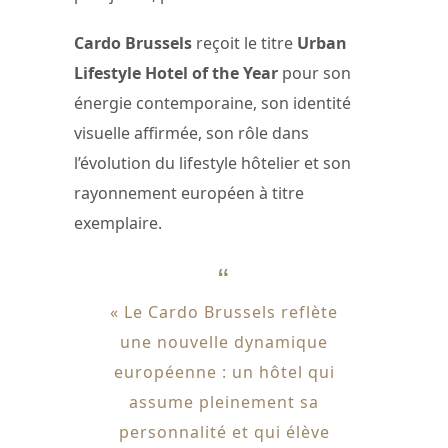
Cardo Brussels
reçoit le titre
Urban
Lifestyle Hotel of the Year
pour son
énergie contemporaine, son identité
visuelle affirmée, son rôle dans
l’évolution du lifestyle hôtelier et son
rayonnement européen à titre
exemplaire.
« Le Cardo Brussels reflète
une nouvelle dynamique
européenne : un hôtel qui
assume pleinement sa
personnalité et qui élève