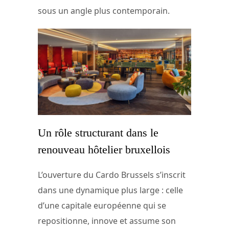
sous un angle plus contemporain.
Un rôle structurant dans le
renouveau hôtelier bruxellois
L’ouverture du Cardo Brussels s’inscrit
dans une dynamique plus large : celle
d’une capitale européenne qui se
repositionne, innove et assume son