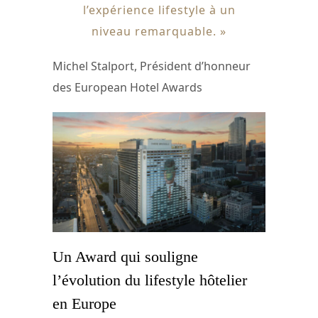
l’expérience lifestyle à un
niveau remarquable. »
Michel Stalport, Président d’honneur
des European Hotel Awards
Un Award qui souligne
l’évolution du lifestyle hôtelier
en Europe