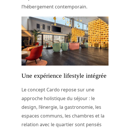
l’hébergement contemporain.
Une expérience lifestyle intégrée
Le concept Cardo repose sur une
approche holistique du séjour : le
design, l’énergie, la gastronomie, les
espaces communs, les chambres et la
relation avec le quartier sont pensés