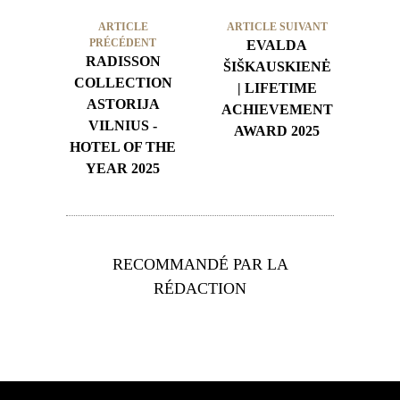
ARTICLE
ARTICLE SUIVANT
PRÉCÉDENT
EVALDA
RADISSON
ŠIŠKAUSKIENĖ
COLLECTION
| LIFETIME
ASTORIJA
ACHIEVEMENT
VILNIUS -
AWARD 2025
HOTEL OF THE
YEAR 2025
RECOMMANDÉ PAR LA
RÉDACTION