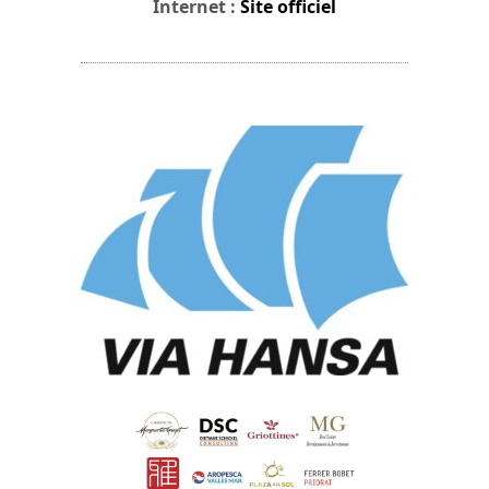
Internet :
Site officiel