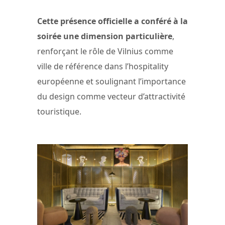
Cette présence officielle a conféré à la
soirée une dimension particulière
,
renforçant le rôle de Vilnius comme
ville de référence dans l’hospitality
européenne et soulignant l’importance
du design comme vecteur d’attractivité
touristique.