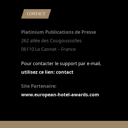
CONTACT
Platinium Publications de Presse
262 allée des Cougoussolles
06110 Le Cannet – France
Pour contacter le support par e-mail,
utilisez ce lien: contact
Site Partenaire:
www.european-hotel-awards.com