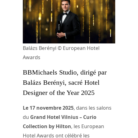
Balázs Berényi © European Hotel
Awards
BBMichaels Studio, dirigé par
Balázs Berényi, sacré Hotel
Designer of the Year 2025
Le 17 novembre 2025
, dans les salons
du
Grand Hotel Vilnius – Curio
Collection by Hilton
, les European
Hotel Awards ont célébré les