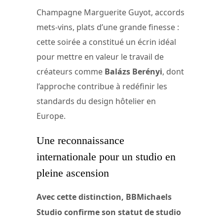
Champagne Marguerite Guyot, accords
mets-vins, plats d’une grande finesse :
cette soirée a constitué un écrin idéal
pour mettre en valeur le travail de
créateurs comme
Balázs Berényi
, dont
l’approche contribue à redéfinir les
standards du design hôtelier en
Europe.
Une reconnaissance
internationale pour un studio en
pleine ascension
Avec cette distinction, BBMichaels
Studio confirme son statut de studio