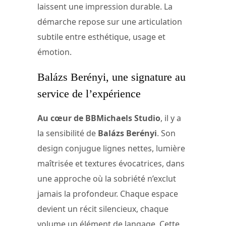
laissent une impression durable. La
démarche repose sur une articulation
subtile entre esthétique, usage et
émotion.
Balázs Berényi, une signature au
service de l’expérience
Au cœur de BBMichaels Studio
, il y a
la sensibilité de
Balázs Berényi
. Son
design conjugue lignes nettes, lumière
maîtrisée et textures évocatrices, dans
une approche où la sobriété n’exclut
jamais la profondeur. Chaque espace
devient un récit silencieux, chaque
volume un élément de langage. Cette