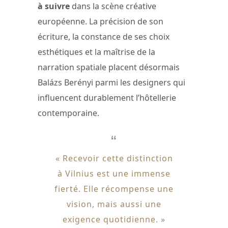
à suivre
dans la scène créative
européenne. La précision de son
écriture, la constance de ses choix
esthétiques et la maîtrise de la
narration spatiale placent désormais
Balázs Berényi parmi les designers qui
influencent durablement l’hôtellerie
contemporaine.
« Recevoir cette distinction
à Vilnius est une immense
fierté. Elle récompense une
vision, mais aussi une
exigence quotidienne. »