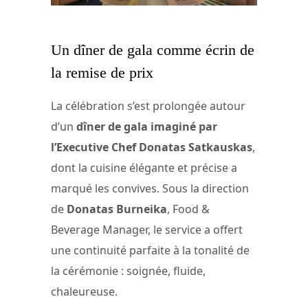
Un dîner de gala comme écrin de
la remise de prix
La célébration s’est prolongée autour
d’un
dîner de gala imaginé par
l’Executive Chef Donatas Satkauskas
,
dont la cuisine élégante et précise a
marqué les convives. Sous la direction
de
Donatas Burneika
, Food &
Beverage Manager, le service a offert
une continuité parfaite à la tonalité de
la cérémonie : soignée, fluide,
chaleureuse.