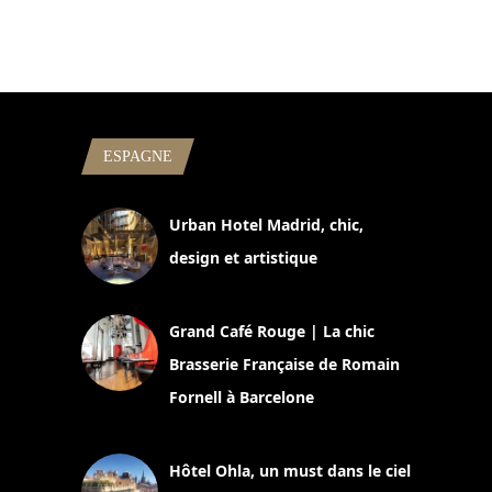
ESPAGNE
Urban Hotel Madrid, chic,
design et artistique
2 juillet 2026
Grand Café Rouge | La chic
Brasserie Française de Romain
Fornell à Barcelone
11 mars 2025
Hôtel Ohla, un must dans le ciel