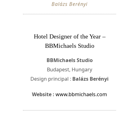
Balázs Berényi
Hotel Designer of the Year –
BBMichaels Studio
BBMichaels Studio
Budapest, Hungary
Design principal :
Balázs Berényi
Website :
www.bbmichaels.com