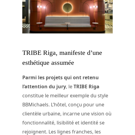
TRIBE Riga, manifeste d’une
esthétique assumée
Parmi les projets qui ont retenu
l’attention du jury
, le
TRIBE Riga
constitue le meilleur exemple du style
BBMichaels. L’hôtel, conçu pour une
clientèle urbaine, incarne une vision où
fonctionnalité, lisibilité et identité se
rejoignent. Les lignes franches, les