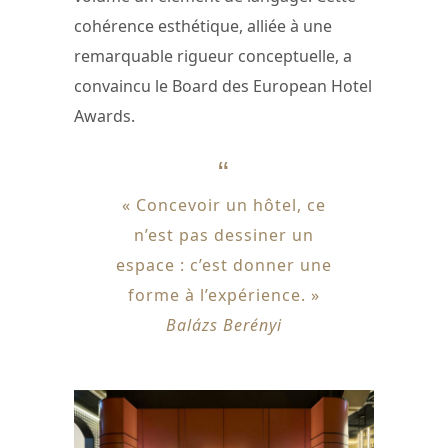
cohérence esthétique, alliée à une
remarquable rigueur conceptuelle, a
convaincu le Board des European Hotel
Awards.
« Concevoir un hôtel, ce
n’est pas dessiner un
espace : c’est donner une
forme à l’expérience. »
Balázs Berényi