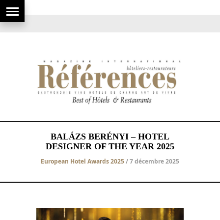
BALÁZS BERÉNYI – HOTEL
DESIGNER OF THE YEAR 2025
European Hotel Awards 2025
/ 7 décembre 2025