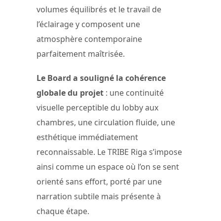
volumes équilibrés et le travail de
l’éclairage y composent une
atmosphère contemporaine
parfaitement maîtrisée.
Le Board a souligné la cohérence
globale du projet
: une continuité
visuelle perceptible du lobby aux
chambres, une circulation fluide, une
esthétique immédiatement
reconnaissable. Le TRIBE Riga s’impose
ainsi comme un espace où l’on se sent
orienté sans effort, porté par une
narration subtile mais présente à
chaque étape.