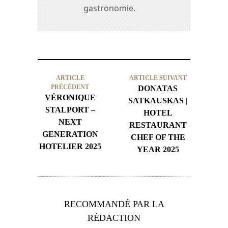
gastronomie.
ARTICLE
ARTICLE SUIVANT
PRÉCÉDENT
DONATAS
VÉRONIQUE
SATKAUSKAS |
STALPORT –
HOTEL
NEXT
RESTAURANT
GENERATION
CHEF OF THE
HOTELIER 2025
YEAR 2025
RECOMMANDÉ PAR LA
RÉDACTION