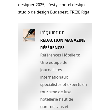
designer 2025
,
lifestyle hotel design
,
studio de design Budapest
,
TRIBE Riga
L'ÉQUIPE DE
RÉDACTION MAGAZINE
RÉFÉRENCES
Références Hôteliers:
Une équipe de
journalistes
internationaux
spécialistes et experts en
tourisme de luxe,
hôtellerie haut de
gamme, vins et