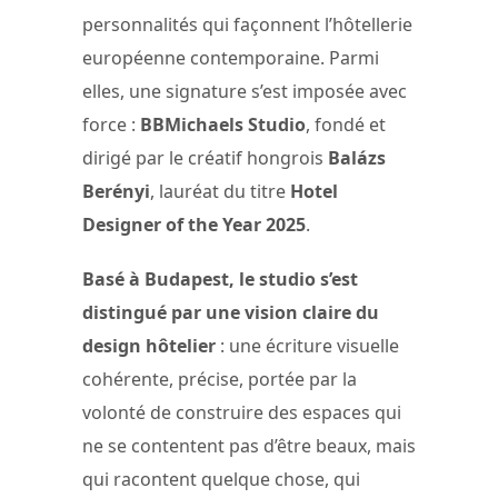
personnalités qui façonnent l’hôtellerie
européenne contemporaine. Parmi
elles, une signature s’est imposée avec
force :
BBMichaels Studio
, fondé et
dirigé par le créatif hongrois
Balázs
Berényi
, lauréat du titre
Hotel
Designer of the Year 2025
.
Basé à Budapest, le studio s’est
distingué par une vision claire du
design hôtelier
: une écriture visuelle
cohérente, précise, portée par la
volonté de construire des espaces qui
ne se contentent pas d’être beaux, mais
qui racontent quelque chose, qui