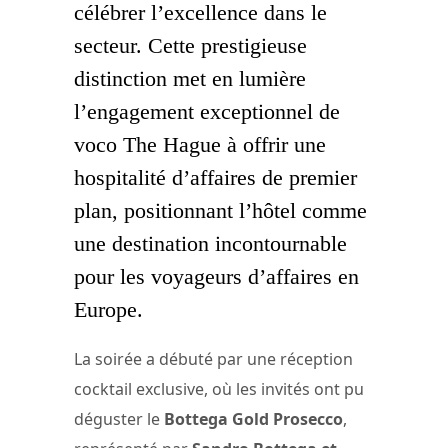
célébrer l’excellence dans le
secteur. Cette prestigieuse
distinction met en lumière
l’engagement exceptionnel de
voco The Hague à offrir une
hospitalité d’affaires de premier
plan, positionnant l’hôtel comme
une destination incontournable
pour les voyageurs d’affaires en
Europe.
La soirée a débuté par une réception
cocktail exclusive, où les invités ont pu
déguster le
Bottega Gold Prosecco
,