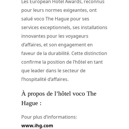
Les European Hotel Awards, reconnus
pour leurs normes exigeantes, ont
salué voco The Hague pour ses
services exceptionnels, ses installations
innovantes pour les voyageurs
d’affaires, et son engagement en
faveur de la durabilité. Cette distinction
confirme la position de l’hôtel en tant
que leader dans le secteur de
l’hospitalité d’affaires.
À propos de l’hôtel voco The
Hague :
Pour plus d’informations:
www.ihg.com