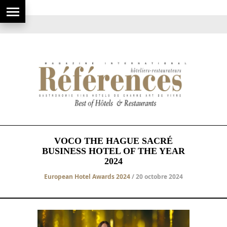
VOCO THE HAGUE SACRÉ
BUSINESS HOTEL OF THE YEAR
2024
European Hotel Awards 2024
/ 20 octobre 2024