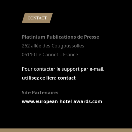
CONTACT
Platinium Publications de Presse
262 allée des Cougoussolles
06110 Le Cannet – France
Pour contacter le support par e-mail,
utilisez ce lien: contact
Site Partenaire:
www.european-hotel-awards.com