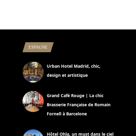
ESPAGNE
Urban Hotel Madrid, chic,
design et artistique
2 juillet 2026
Grand Café Rouge | La chic
Brasserie Française de Romain
Fornell à Barcelone
11 mars 2025
Hôtel Ohla, un must dans le ciel