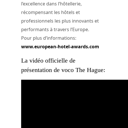
l’excellence dans l’hôtellerie,
récompensant les hôtels et
professionnels les plus innovants et
performants à travers l’Europe.
Pour plus d’informations:
www.european-hotel-awards.com
La vidéo officielle de
présentation de voco The Hague: