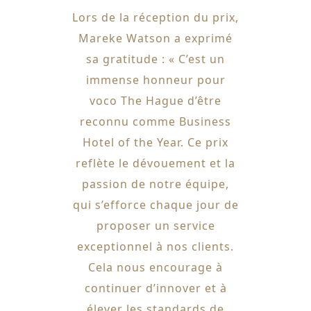
Lors de la réception du prix,
Mareke Watson a exprimé
sa gratitude : « C’est un
immense honneur pour
voco The Hague d’être
reconnu comme Business
Hotel of the Year. Ce prix
reflète le dévouement et la
passion de notre équipe,
qui s’efforce chaque jour de
proposer un service
exceptionnel à nos clients.
Cela nous encourage à
continuer d’innover et à
élever les standards de