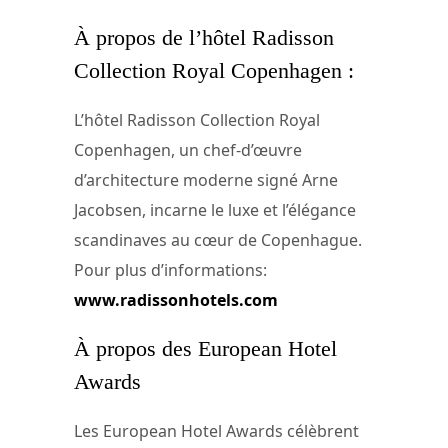
À propos de l’hôtel Radisson
Collection Royal Copenhagen :
L’hôtel Radisson Collection Royal
Copenhagen, un chef-d’œuvre
d’architecture moderne signé Arne
Jacobsen, incarne le luxe et l’élégance
scandinaves au cœur de Copenhague.
Pour plus d’informations:
www.radissonhotels.com
À propos des European Hotel
Awards
Les European Hotel Awards célèbrent