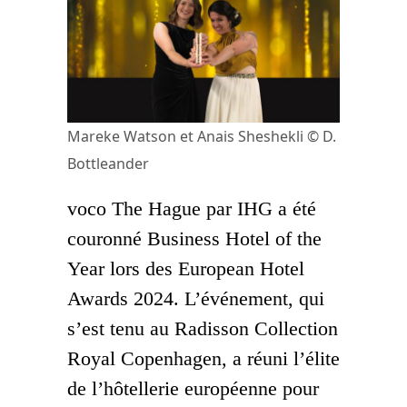
Mareke Watson et Anais Sheshekli © D.
Bottleander
voco The Hague par IHG a été
couronné Business Hotel of the
Year lors des European Hotel
Awards 2024. L’événement, qui
s’est tenu au Radisson Collection
Royal Copenhagen, a réuni l’élite
de l’hôtellerie européenne pour