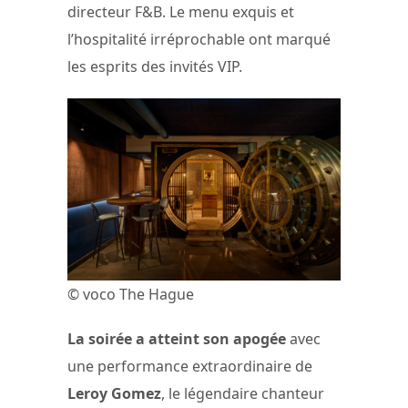
directeur F&B. Le menu exquis et
l’hospitalité irréprochable ont marqué
les esprits des invités VIP.
© voco The Hague
La soirée a atteint son apogée
avec
une performance extraordinaire de
Leroy Gomez
, le légendaire chanteur