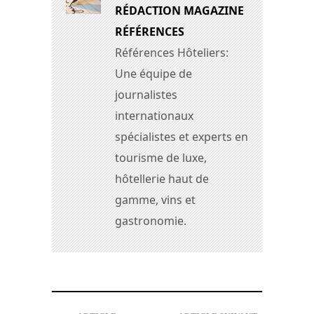
RÉDACTION MAGAZINE
RÉFÉRENCES
Références Hôteliers:
Une équipe de
journalistes
internationaux
spécialistes et experts en
tourisme de luxe,
hôtellerie haut de
gamme, vins et
gastronomie.