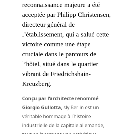
reconnaissance majeure a été
acceptée par Philipp Christensen,
directeur général de
l’établissement, qui a salué cette
victoire comme une étape
cruciale dans le parcours de
l’hôtel, situé dans le quartier
vibrant de Friedrichshain-
Kreuzberg.
Conçu par l’architecte renommé
Giorgio Gullotta
, sly Berlin est un
véritable hommage à l’histoire
industrielle de la capitale allemande,