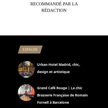
RECOMMANDÉ PAR LA
RÉDACTION
ESPAGNE
Urban Hotel Madrid, chic,
design et artistique
2 juillet 2026
Grand Café Rouge | La chic
Brasserie Française de Romain
Fornell à Barcelone