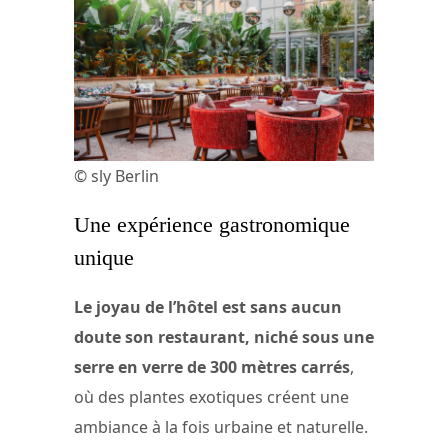
© sly Berlin
Une expérience gastronomique
unique
Le joyau de l’hôtel est sans aucun
doute son restaurant, niché sous une
serre en verre de 300 mètres carrés
,
où des plantes exotiques créent une
ambiance à la fois urbaine et naturelle.