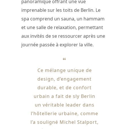
panoramique offrant une vue
imprenable sur les toits de Berlin. Le
spa comprend un sauna, un hammam
et une salle de relaxation, permettant
aux invités de se ressourcer après une
journée passée à explorer la ville.
Ce mélange unique de
design, d’engagement
durable, et de confort
urbain a fait de sly Berlin
un véritable leader dans
l’hôtellerie urbaine, comme
l’a souligné Michel Stalport,