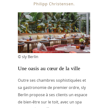
Philipp Christensen.
© sly Berlin
Une oasis au cœur de la ville
Outre ses chambres sophistiquées et
sa gastronomie de premier ordre, sly
Berlin propose à ses clients un espace
de bien-être sur le toit, avec un spa