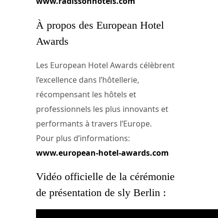
www.radissonhotels.com
À propos des European Hotel
Awards
Les European Hotel Awards célèbrent
l’excellence dans l’hôtellerie,
récompensant les hôtels et
professionnels les plus innovants et
performants à travers l’Europe.
Pour plus d’informations:
www.european-hotel-awards.com
Vidéo officielle de la cérémonie
de présentation de sly Berlin :