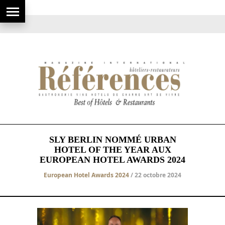
SLY BERLIN NOMMÉ URBAN
HOTEL OF THE YEAR AUX
EUROPEAN HOTEL AWARDS 2024
European Hotel Awards 2024
/ 22 octobre 2024