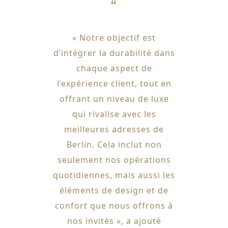
« Notre objectif est
d’intégrer la durabilité dans
chaque aspect de
l’expérience client, tout en
offrant un niveau de luxe
qui rivalise avec les
meilleures adresses de
Berlin. Cela inclut non
seulement nos opérations
quotidiennes, mais aussi les
éléments de design et de
confort que nous offrons à
nos invités », a ajouté