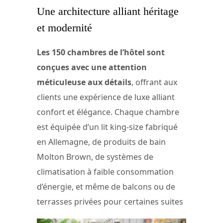
Une architecture alliant héritage
et modernité
Les 150 chambres de l’hôtel sont
conçues avec une attention
méticuleuse aux détails
, offrant aux
clients une expérience de luxe alliant
confort et élégance. Chaque chambre
est équipée d’un lit king-size fabriqué
en Allemagne, de produits de bain
Molton Brown, de systèmes de
climatisation à faible consommation
d’énergie, et même de balcons ou de
terrasses privées pour certaines suites​