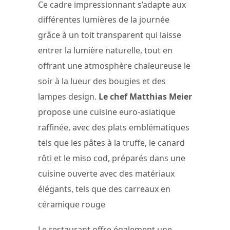
Ce cadre impressionnant s’adapte aux
différentes lumières de la journée
grâce à un toit transparent qui laisse
entrer la lumière naturelle, tout en
offrant une atmosphère chaleureuse le
soir à la lueur des bougies et des
lampes design.
Le chef Matthias Meier
propose une cuisine euro-asiatique
raffinée, avec des plats emblématiques
tels que les pâtes à la truffe, le canard
rôti et le miso cod, préparés dans une
cuisine ouverte avec des matériaux
élégants, tels que des carreaux en
céramique rouge​
​Le restaurant offre également une