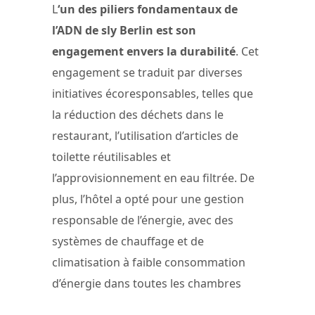
L
‘un des piliers fondamentaux de
l’ADN de sly Berlin est son
engagement envers la durabilité
. Cet
engagement se traduit par diverses
initiatives écoresponsables, telles que
la réduction des déchets dans le
restaurant, l’utilisation d’articles de
toilette réutilisables et
l’approvisionnement en eau filtrée. De
plus, l’hôtel a opté pour une gestion
responsable de l’énergie, avec des
systèmes de chauffage et de
climatisation à faible consommation
d’énergie dans toutes les chambres​