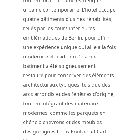
tout en incarnant une esthétique
urbaine contemporaine. L’hôtel occupe
quatre bâtiments d’usines réhabilités,
reliés par les cours intérieures
emblématiques de Berlin, pour offrir
une expérience unique qui allie à la fois
modernité et tradition. Chaque
bâtiment a été soigneusement
restauré pour conserver des éléments
architecturaux typiques, tels que des
arcs arrondis et des fenêtres d’origine,
tout en intégrant des matériaux
modernes, comme les parquets en
chêne à chevrons et des meubles
design signés Louis Poulsen et Carl