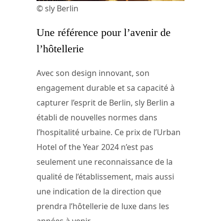
© sly Berlin
Une référence pour l’avenir de
l’hôtellerie
Avec son design innovant, son
engagement durable et sa capacité à
capturer l’esprit de Berlin, sly Berlin a
établi de nouvelles normes dans
l’hospitalité urbaine. Ce prix de l’Urban
Hotel of the Year 2024 n’est pas
seulement une reconnaissance de la
qualité de l’établissement, mais aussi
une indication de la direction que
prendra l’hôtellerie de luxe dans les
années à venir.