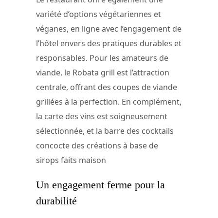
variété d’options végétariennes et
véganes, en ligne avec l’engagement de
l’hôtel envers des pratiques durables et
responsables. Pour les amateurs de
viande, le Robata grill est l’attraction
centrale, offrant des coupes de viande
grillées à la perfection. En complément,
la carte des vins est soigneusement
sélectionnée, et la barre des cocktails
concocte des créations à base de
sirops faits maison​
Un engagement ferme pour la
durabilité