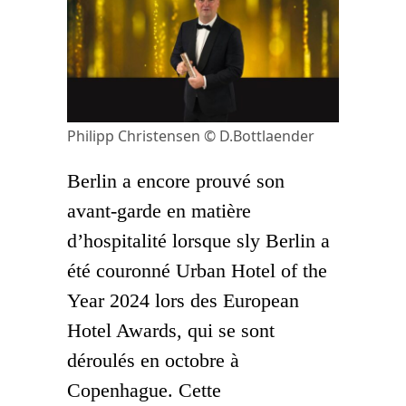
Philipp Christensen © D.Bottlaender
Berlin a encore prouvé son
avant-garde en matière
d’hospitalité lorsque sly Berlin a
été couronné Urban Hotel of the
Year 2024 lors des European
Hotel Awards, qui se sont
déroulés en octobre à
Copenhague. Cette