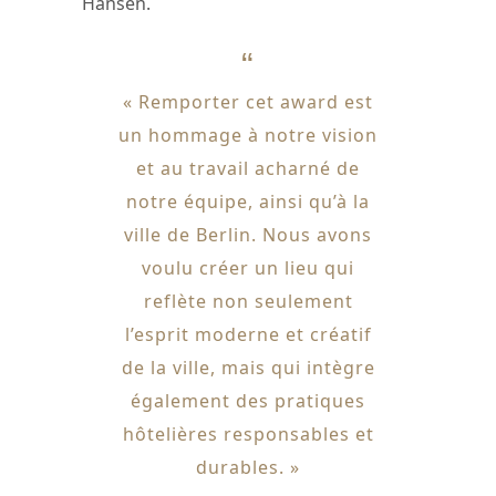
Hansen​.
« Remporter cet award est
un hommage à notre vision
et au travail acharné de
notre équipe, ainsi qu’à la
ville de Berlin. Nous avons
voulu créer un lieu qui
reflète non seulement
l’esprit moderne et créatif
de la ville, mais qui intègre
également des pratiques
hôtelières responsables et
durables. »