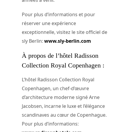
Pour plus d’informations et pour
réserver une expérience
exceptionnelle, visitez le site officiel de
sly Berlin:
www.sly-berlin.com
À propos de l’hôtel Radisson
Collection Royal Copenhagen :
L’hôtel Radisson Collection Royal
Copenhagen, un chef-d’œuvre
d’architecture moderne signé Arne
Jacobsen, incarne le luxe et l’élégance
scandinaves au cœur de Copenhague.
Pour plus d’informations: