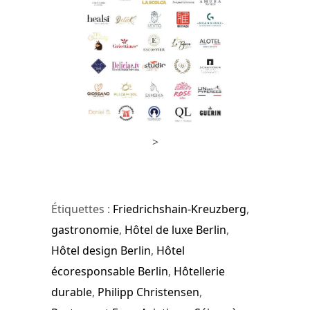
>
Étiquettes :
Friedrichshain-Kreuzberg
,
gastronomie
,
Hôtel de luxe Berlin
,
Hôtel design Berlin
,
Hôtel
écoresponsable Berlin
,
Hôtellerie
durable
,
Philipp Christensen
,