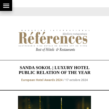
SANDA SOKOL | LUXURY HOTEL
PUBLIC RELATION OF THE YEAR
European Hotel Awards 2024
/ 17 octobre 2024