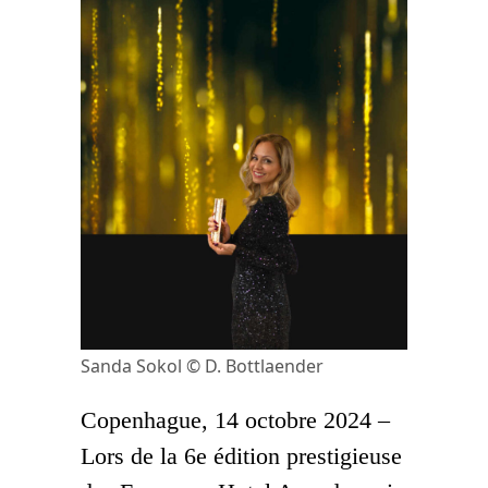
Sanda Sokol © D. Bottlaender
Copenhague, 14 octobre 2024 –
Lors de la 6e édition prestigieuse