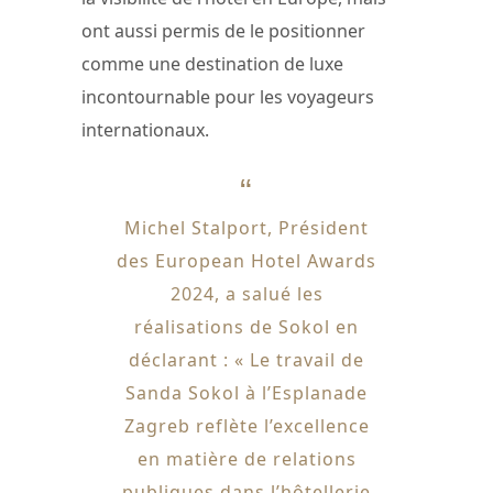
ont aussi permis de le positionner
comme une destination de luxe
incontournable pour les voyageurs
internationaux.
Michel Stalport, Président
des European Hotel Awards
2024, a salué les
réalisations de Sokol en
déclarant : « Le travail de
Sanda Sokol à l’Esplanade
Zagreb reflète l’excellence
en matière de relations
publiques dans l’hôtellerie