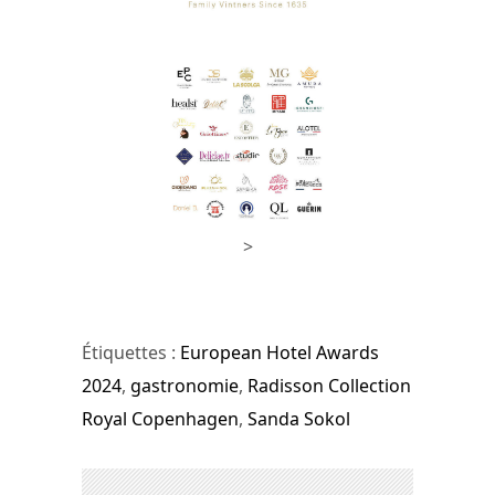
>
Étiquettes :
European Hotel Awards
2024
,
gastronomie
,
Radisson Collection
Royal Copenhagen
,
Sanda Sokol