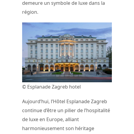
demeure un symbole de luxe dans la
région.
© Esplanade Zagreb hotel
Aujourd’hui, l’Hôtel Esplanade Zagreb
continue d’être un pilier de l’hospitalité
de luxe en Europe, alliant
harmonieusement son héritage