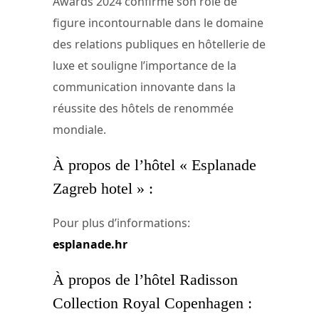
Awards 2024 confirme son rôle de
figure incontournable dans le domaine
des relations publiques en hôtellerie de
luxe et souligne l’importance de la
communication innovante dans la
réussite des hôtels de renommée
mondiale.
À propos de l’hôtel « Esplanade
Zagreb hotel » :
Pour plus d’informations:
esplanade.hr
À propos de l’hôtel Radisson
Collection Royal Copenhagen :