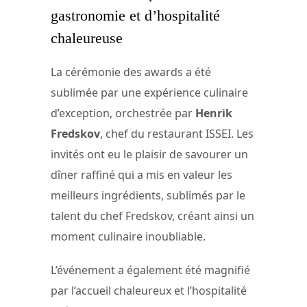
gastronomie et d’hospitalité
chaleureuse
La cérémonie des awards a été
sublimée par une expérience culinaire
d’exception, orchestrée par
Henrik
Fredskov
, chef du restaurant ISSEI. Les
invités ont eu le plaisir de savourer un
dîner raffiné qui a mis en valeur les
meilleurs ingrédients, sublimés par le
talent du chef Fredskov, créant ainsi un
moment culinaire inoubliable.
L’événement a également été magnifié
par l’accueil chaleureux et l’hospitalité