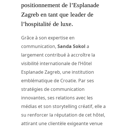
positionnement de l’Esplanade
Zagreb en tant que leader de
l’hospitalité de luxe.
Grâce à son expertise en
communication,
Sanda Sokol
a
largement contribué à accroître la
visibilité internationale de l’Hôtel
Esplanade Zagreb, une institution
emblématique de Croatie. Par ses
stratégies de communication
innovantes, ses relations avec les
médias et son storytelling créatif, elle a
su renforcer la réputation de cet hôtel,
attirant une clientèle exigeante venue