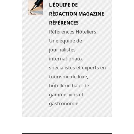
L'ÉQUIPE DE
RÉDACTION MAGAZINE
RÉFÉRENCES
Références Hôteliers:
Une équipe de
journalistes
internationaux
spécialistes et experts en
tourisme de luxe,
hôtellerie haut de
gamme, vins et
gastronomie.