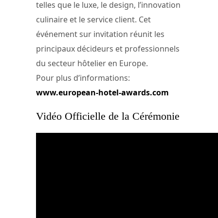
telles que le luxe, le design, l’innovation
culinaire et le service client. Cet
événement sur invitation réunit les
principaux décideurs et professionnels
du secteur hôtelier en Europe.
Pour plus d’informations:
www.european-hotel-awards.com
Vidéo Officielle de la Cérémonie