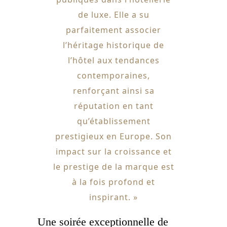
de luxe. Elle a su
parfaitement associer
l’héritage historique de
l’hôtel aux tendances
contemporaines,
renforçant ainsi sa
réputation en tant
qu’établissement
prestigieux en Europe. Son
impact sur la croissance et
le prestige de la marque est
à la fois profond et
inspirant. »
Une soirée exceptionnelle de