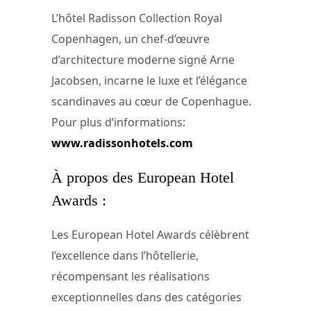
L’hôtel Radisson Collection Royal
Copenhagen, un chef-d’œuvre
d’architecture moderne signé Arne
Jacobsen, incarne le luxe et l’élégance
scandinaves au cœur de Copenhague.
Pour plus d’informations:
www.radissonhotels.com
À propos des European Hotel
Awards :
Les European Hotel Awards célèbrent
l’excellence dans l’hôtellerie,
récompensant les réalisations
exceptionnelles dans des catégories