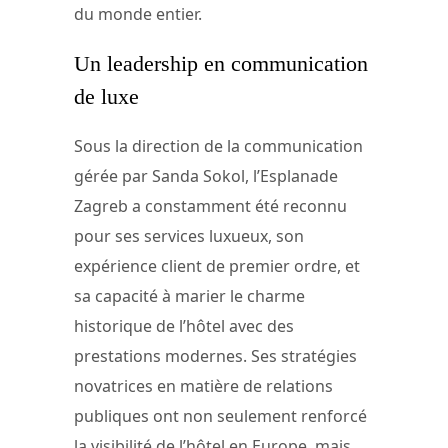
du monde entier.
Un leadership en communication
de luxe
Sous la direction de la communication
gérée par Sanda Sokol, l’Esplanade
Zagreb a constamment été reconnu
pour ses services luxueux, son
expérience client de premier ordre, et
sa capacité à marier le charme
historique de l’hôtel avec des
prestations modernes. Ses stratégies
novatrices en matière de relations
publiques ont non seulement renforcé
la visibilité de l’hôtel en Europe, mais