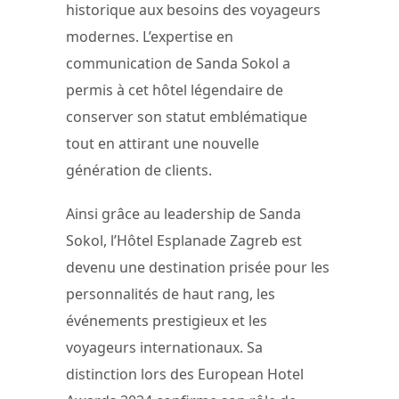
historique aux besoins des voyageurs
modernes. L’expertise en
communication de Sanda Sokol a
permis à cet hôtel légendaire de
conserver son statut emblématique
tout en attirant une nouvelle
génération de clients.
Ainsi grâce au leadership de Sanda
Sokol, l’Hôtel Esplanade Zagreb est
devenu une destination prisée pour les
personnalités de haut rang, les
événements prestigieux et les
voyageurs internationaux. Sa
distinction lors des European Hotel