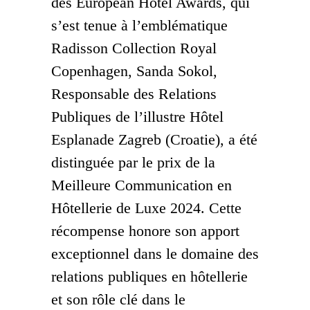
des European Hotel Awards, qui
s’est tenue à l’emblématique
Radisson Collection Royal
Copenhagen, Sanda Sokol,
Responsable des Relations
Publiques de l’illustre Hôtel
Esplanade Zagreb (Croatie), a été
distinguée par le prix de la
Meilleure Communication en
Hôtellerie de Luxe 2024. Cette
récompense honore son apport
exceptionnel dans le domaine des
relations publiques en hôtellerie
et son rôle clé dans le