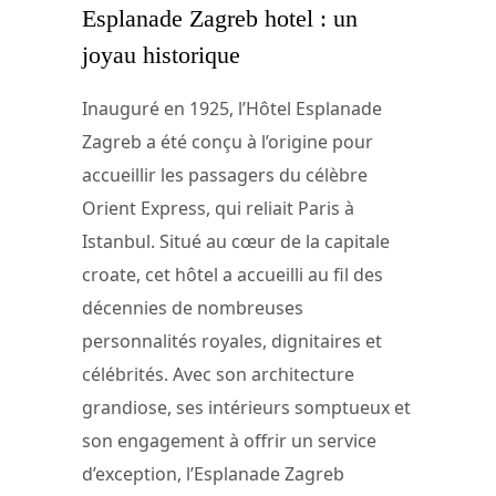
Esplanade Zagreb hotel : un
joyau historique
Inauguré en 1925, l’Hôtel Esplanade
Zagreb a été conçu à l’origine pour
accueillir les passagers du célèbre
Orient Express, qui reliait Paris à
Istanbul. Situé au cœur de la capitale
croate, cet hôtel a accueilli au fil des
décennies de nombreuses
personnalités royales, dignitaires et
célébrités. Avec son architecture
grandiose, ses intérieurs somptueux et
son engagement à offrir un service
d’exception, l’Esplanade Zagreb