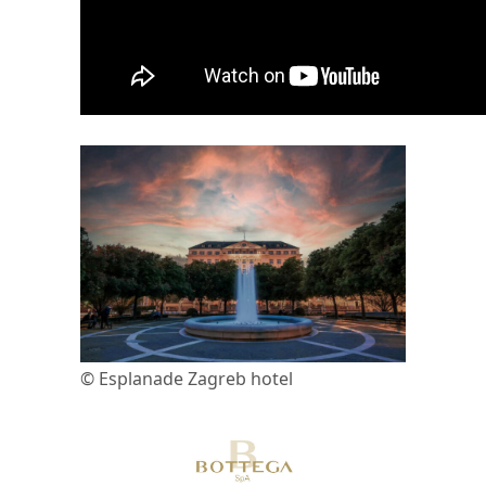
© Esplanade Zagreb hotel