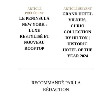
ARTICLE
ARTICLE SUIVANT
PRÉCÉDENT
GRAND HOTEL
LE PENINSULA
VILNIUS,
NEW YORK :
CURIO
LUXE
COLLECTION
RESTYLISÉ ET
BY HILTON |
NOUVEAU
HISTORIC
ROOFTOP
HOTEL OF THE
YEAR 2024
RECOMMANDÉ PAR LA
RÉDACTION