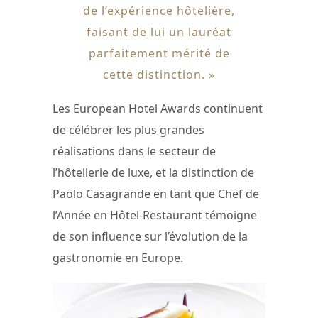
de l’expérience hôtelière,
faisant de lui un lauréat
parfaitement mérité de
cette distinction. »
Les European Hotel Awards continuent
de célébrer les plus grandes
réalisations dans le secteur de
l’hôtellerie de luxe, et la distinction de
Paolo Casagrande en tant que Chef de
l’Année en Hôtel-Restaurant témoigne
de son influence sur l’évolution de la
gastronomie en Europe.