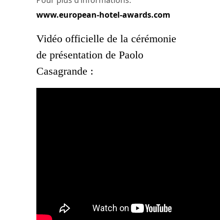
www.european-hotel-awards.com
Vidéo officielle de la cérémonie
de présentation de Paolo
Casagrande :