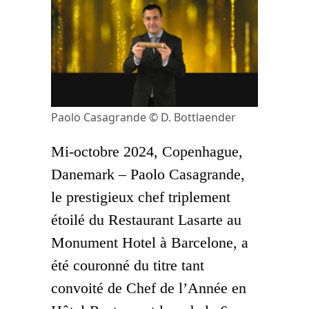
Paolo Casagrande © D. Bottlaender
Mi-octobre 2024, Copenhague,
Danemark – Paolo Casagrande,
le prestigieux chef triplement
étoilé du Restaurant Lasarte au
Monument Hotel à Barcelone, a
été couronné du titre tant
convoité de Chef de l’Année en