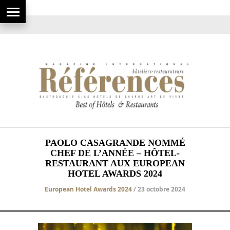
PAOLO CASAGRANDE NOMMÉ
CHEF DE L’ANNÉE – HÔTEL-
RESTAURANT AUX EUROPEAN
HOTEL AWARDS 2024
European Hotel Awards 2024
/ 23 octobre 2024