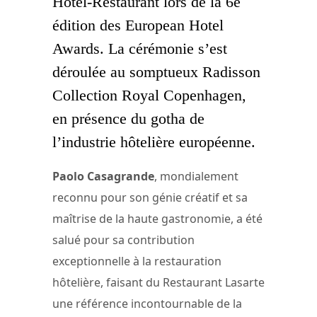
Hôtel-Restaurant lors de la 6e
édition des European Hotel
Awards. La cérémonie s’est
déroulée au somptueux Radisson
Collection Royal Copenhagen,
en présence du gotha de
l’industrie hôtelière européenne.
Paolo Casagrande
, mondialement
reconnu pour son génie créatif et sa
maîtrise de la haute gastronomie, a été
salué pour sa contribution
exceptionnelle à la restauration
hôtelière, faisant du Restaurant Lasarte
une référence incontournable de la