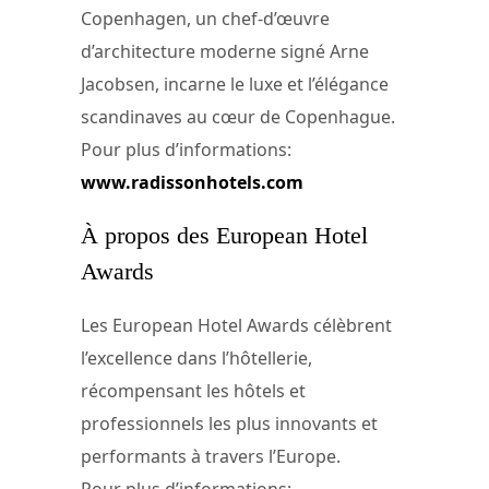
Copenhagen, un chef-d’œuvre
d’architecture moderne signé Arne
Jacobsen, incarne le luxe et l’élégance
scandinaves au cœur de Copenhague.
Pour plus d’informations:
www.radissonhotels.com
À propos des European Hotel
Awards
Les European Hotel Awards célèbrent
l’excellence dans l’hôtellerie,
récompensant les hôtels et
professionnels les plus innovants et
performants à travers l’Europe.
Pour plus d’informations: