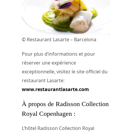
© Restaurant Lasarte – Barcelona
Pour plus d’informations et pour
réserver une expérience
exceptionnelle, visitez le site officiel du
restaurant Lasarte:
www.restaurantlasarte.com
À propos de Radisson Collection
Royal Copenhagen :
L’hôtel Radisson Collection Royal