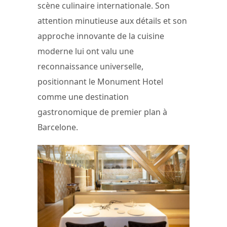
scène culinaire internationale. Son
attention minutieuse aux détails et son
approche innovante de la cuisine
moderne lui ont valu une
reconnaissance universelle,
positionnant le Monument Hotel
comme une destination
gastronomique de premier plan à
Barcelone.