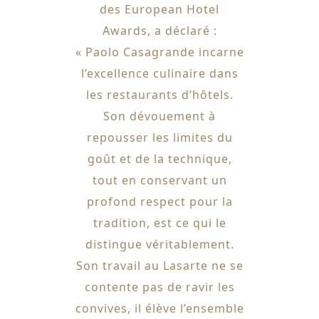
des European Hotel
Awards, a déclaré :
« Paolo Casagrande incarne
l’excellence culinaire dans
les restaurants d’hôtels.
Son dévouement à
repousser les limites du
goût et de la technique,
tout en conservant un
profond respect pour la
tradition, est ce qui le
distingue véritablement.
Son travail au Lasarte ne se
contente pas de ravir les
convives, il élève l’ensemble