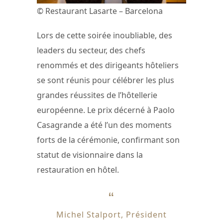
© Restaurant Lasarte – Barcelona
Lors de cette soirée inoubliable, des
leaders du secteur, des chefs
renommés et des dirigeants hôteliers
se sont réunis pour célébrer les plus
grandes réussites de l’hôtellerie
européenne. Le prix décerné à Paolo
Casagrande a été l’un des moments
forts de la cérémonie, confirmant son
statut de visionnaire dans la
restauration en hôtel.
Michel Stalport, Président