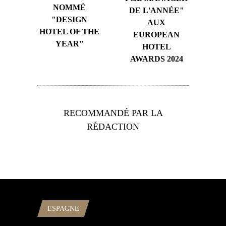
NOMMÉ
DE L'ANNÉE"
"DESIGN
AUX
HOTEL OF THE
EUROPEAN
YEAR"
HOTEL
AWARDS 2024
RECOMMANDÉ PAR LA
RÉDACTION
ESPAGNE