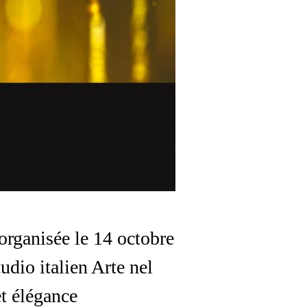
organisée le 14 octobre
dio italien Arte nel
et élégance