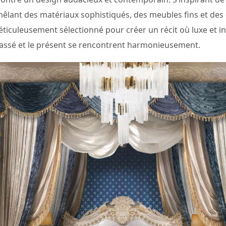
 mêlant des matériaux sophistiqués, des meubles fins et de
ticuleusement sélectionné pour créer un récit où luxe et in
 passé et le présent se rencontrent harmonieusement.