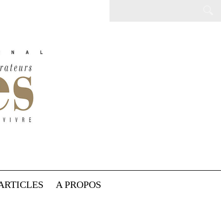
ARTICLES
A PROPOS