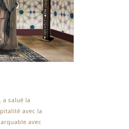
 a salué la
pitalité avec la
emarquable avec