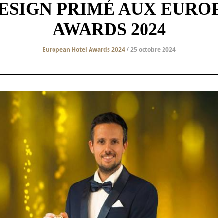
DESIGN PRIMÉ AUX EURO
AWARDS 2024
European Hotel Awards 2024
/ 25 octobre 2024