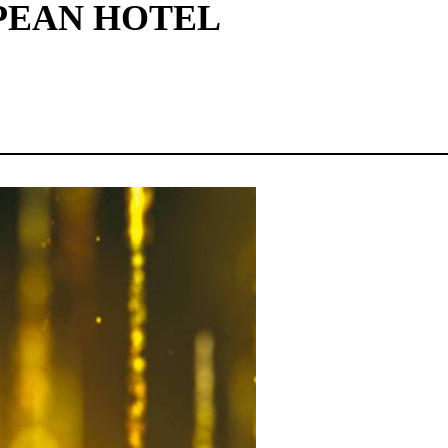
PEAN HOTEL