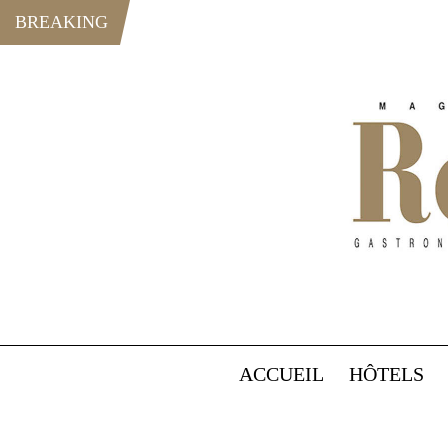
BREAKING
ACCUEIL
HÔTELS