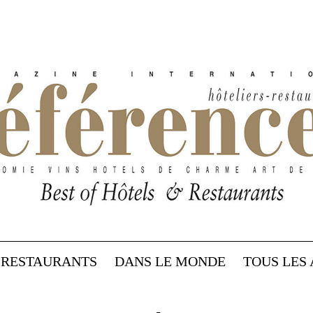
RESTAURANTS
DANS LE MONDE
TOUS LES 