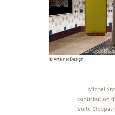
© Arte nel Design
Michel Sta
contribution d’
suite Cleopatr