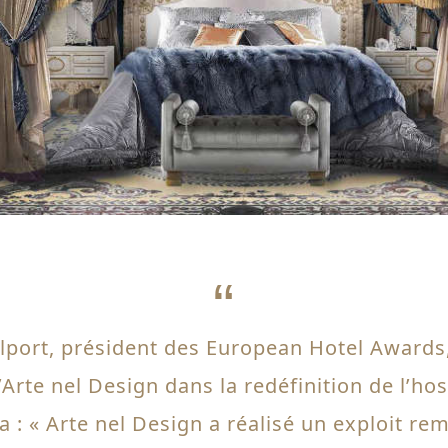
lport, président des European Hotel Awards,
Arte nel Design dans la redéfinition de l’hos
a : « Arte nel Design a réalisé un exploit r