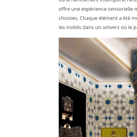
offre une expérience sensorielle
choisies. Chaque élément a été mé
les invités dans un univers où le