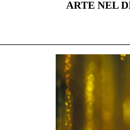
ARTE NEL 