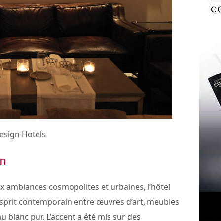
esign Hotels
gn
x ambiances cosmopolites et urbaines, l’hôtel
sprit contemporain entre œuvres d’art, meubles
au blanc pur. L’accent a été mis sur des