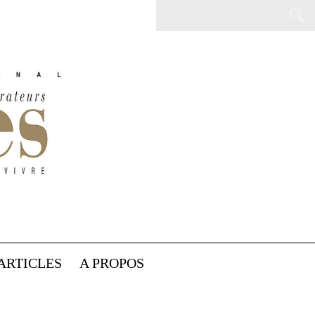
ARTICLES
A PROPOS