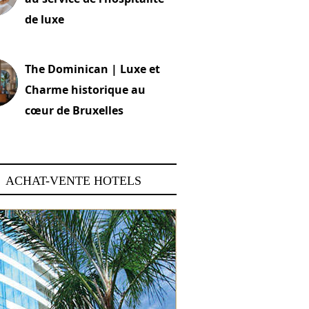
de luxe
 2026
The Dominican | Luxe et
Charme historique au
cœur de Bruxelles
 2026
ACHAT-VENTE HOTELS