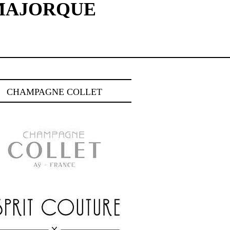
 MAJORQUE
CHAMPAGNE COLLET