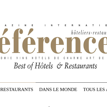
RESTAURANTS
DANS LE MONDE
TOUS LES 