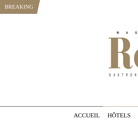
BREAKING
ACCUEIL
HÔTELS