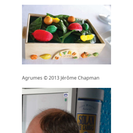
Agrumes © 2013 Jérôme Chapman