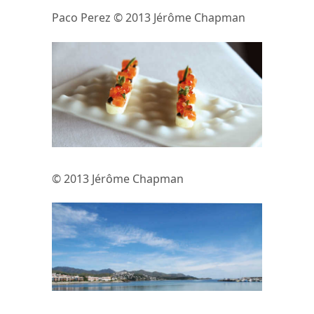
Paco Perez © 2013 Jérôme Chapman
© 2013 Jérôme Chapman