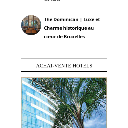
30 juin 2026
The Dominican | Luxe et
Charme historique au
cœur de Bruxelles
29 juin 2026
ACHAT-VENTE HOTELS