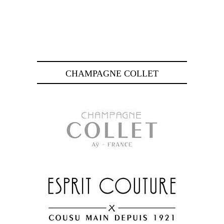
CHAMPAGNE COLLET