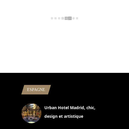
ESPAGNE
Urban Hotel Madrid, chic,
design et artistique
2 juillet 2026