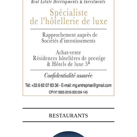
RESTAURANTS