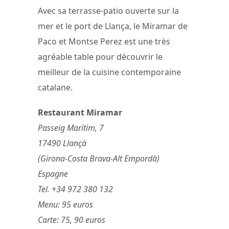
Avec sa terrasse-patio ouverte sur la
mer et le port de Llança, le Miramar de
Paco et Montse Perez est une très
agréable table pour découvrir le
meilleur de la cuisine contemporaine
catalane.
Restaurant Miramar
Passeig Marítim, 7
17490 Llançà
(Girona-Costa Brava-Alt Empordà)
Espagne
Tel. +34 972 380 132
Menu: 95 euros
Carte: 75, 90 euros