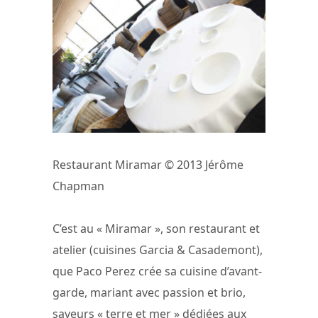
Restaurant Miramar © 2013 Jérôme
Chapman
C’est au « Miramar », son restaurant et
atelier (cuisines Garcia & Casademont),
que Paco Perez crée sa cuisine d’avant-
garde, mariant avec passion et brio,
saveurs « terre et mer » dédiées aux