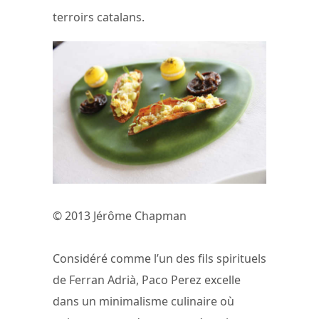
terroirs catalans.
© 2013 Jérôme Chapman
Considéré comme l’un des fils spirituels
de Ferran Adrià, Paco Perez excelle
dans un minimalisme culinaire où