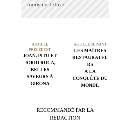
tourisme de luxe
ARTICLE
ARTICLE SUIVANT
PRÉCÉDENT
LES MAÎTRES
JOAN, PITU ET
RESTAURATEU
JORDI ROCA,
RS
BELLES
À LA
SAVEURS À
CONQUÊTE DU
GIRONA
MONDE
RECOMMANDÉ PAR LA
RÉDACTION