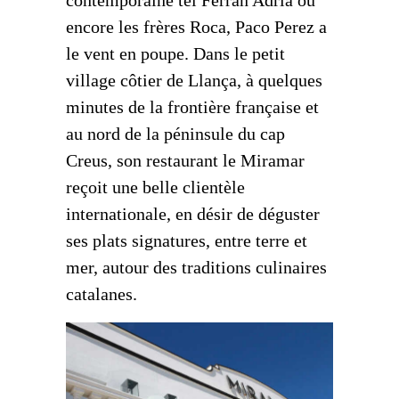
encore les frères Roca, Paco Perez a
le vent en poupe. Dans le petit
village côtier de Llança, à quelques
minutes de la frontière française et
au nord de la péninsule du cap
Creus, son restaurant le Miramar
reçoit une belle clientèle
internationale, en désir de déguster
ses plats signatures, entre terre et
mer, autour des traditions culinaires
catalanes.