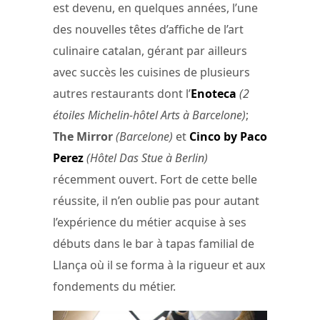
est devenu, en quelques années, l’une
des nouvelles têtes d’affiche de l’art
culinaire catalan, gérant par ailleurs
avec succès les cuisines de plusieurs
autres restaurants dont l’
Enoteca
(2
étoiles Michelin-hôtel Arts à Barcelone)
;
The Mirror
(Barcelone)
et
Cinco by Paco
Perez
(Hôtel Das Stue à Berlin)
récemment ouvert. Fort de cette belle
réussite, il n’en oublie pas pour autant
l’expérience du métier acquise à ses
débuts dans le bar à tapas familial de
Llança où il se forma à la rigueur et aux
fondements du métier.