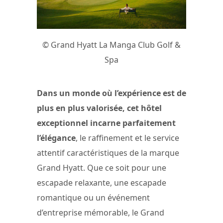
© Grand Hyatt La Manga Club Golf &
Spa
Dans un monde où l’expérience est de
plus en plus valorisée, cet hôtel
exceptionnel incarne parfaitement
l’élégance
, le raffinement et le service
attentif caractéristiques de la marque
Grand Hyatt. Que ce soit pour une
escapade relaxante, une escapade
romantique ou un événement
d’entreprise mémorable, le Grand