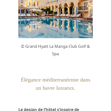
© Grand Hyatt La Manga Club Golf &
Spa
Élégance méditerranéenne dans
un havre luxueux.
Le design de l’hôtel s’inspire de