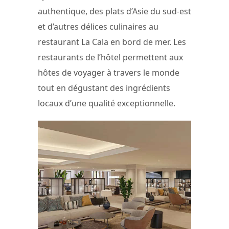
authentique, des plats d’Asie du sud-est
et d’autres délices culinaires au
restaurant La Cala en bord de mer. Les
restaurants de l’hôtel permettent aux
hôtes de voyager à travers le monde
tout en dégustant des ingrédients
locaux d’une qualité exceptionnelle.