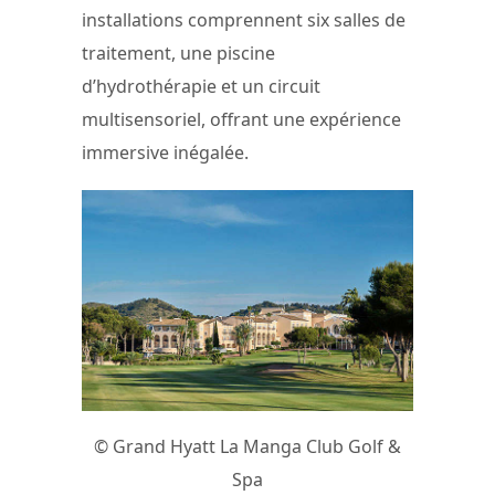
installations comprennent six salles de
traitement, une piscine
d’hydrothérapie et un circuit
multisensoriel, offrant une expérience
immersive inégalée.
© Grand Hyatt La Manga Club Golf &
Spa