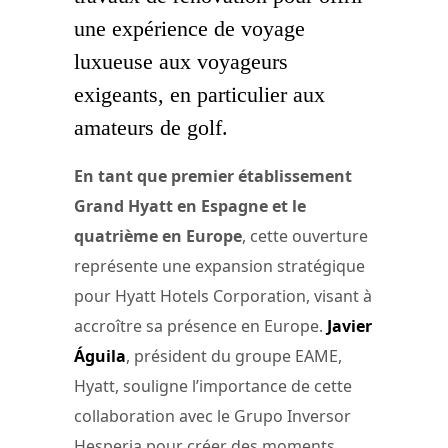
une expérience de voyage
luxueuse aux voyageurs
exigeants, en particulier aux
amateurs de golf.
En tant que premier établissement
Grand Hyatt en Espagne et le
quatrième en Europe
, cette ouverture
représente une expansion stratégique
pour Hyatt Hotels Corporation, visant à
accroître sa présence en Europe.
Javier
Águila
, président du groupe EAME,
Hyatt, souligne l’importance de cette
collaboration avec le Grupo Inversor
Hesperia pour créer des moments