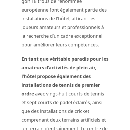
golf 18 trous de renommée
européenne font également partie des
installations de l’hôtel, attirant les
joueurs amateurs et professionnels à
la recherche d’un cadre exceptionnel
pour améliorer leurs compétences.
En tant que véritable paradis pour les
amateurs d’activités de plein air,
l’hôtel propose également des
installations de tennis de premier
ordre
avec vingt-huit courts de tennis
et sept courts de padel éclairés, ainsi
que des installations de cricket
comprenant deux terrains artificiels et
un terrain d’entraînement. Le centre de