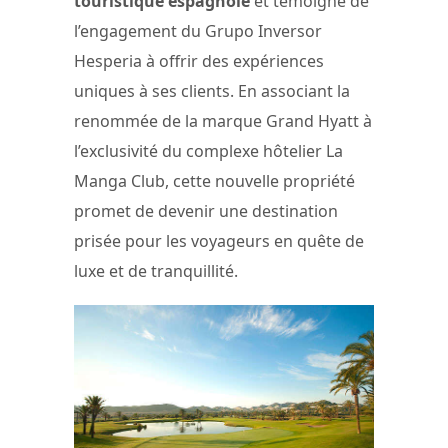
touristique espagnole
et témoigne de
l’engagement du Grupo Inversor
Hesperia à offrir des expériences
uniques à ses clients. En associant la
renommée de la marque Grand Hyatt à
l’exclusivité du complexe hôtelier La
Manga Club, cette nouvelle propriété
promet de devenir une destination
prisée pour les voyageurs en quête de
luxe et de tranquillité.