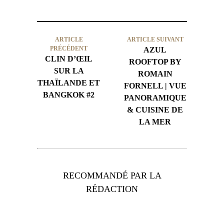
ARTICLE
ARTICLE SUIVANT
PRÉCÉDENT
AZUL
CLIN D’ŒIL
ROOFTOP BY
SUR LA
ROMAIN
THAÏLANDE ET
FORNELL | VUE
BANGKOK #2
PANORAMIQUE
& CUISINE DE
LA MER
RECOMMANDÉ PAR LA
RÉDACTION