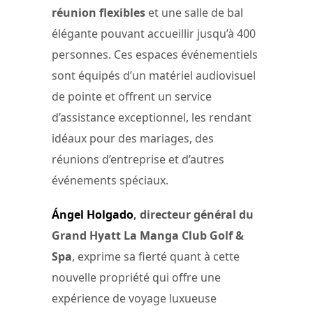
réunion flexibles
et une salle de bal
élégante pouvant accueillir jusqu’à 400
personnes. Ces espaces événementiels
sont équipés d’un matériel audiovisuel
de pointe et offrent un service
d’assistance exceptionnel, les rendant
idéaux pour des mariages, des
réunions d’entreprise et d’autres
événements spéciaux.
Ángel Holgado
, directeur général du
Grand Hyatt La Manga Club Golf &
Spa
, exprime sa fierté quant à cette
nouvelle propriété qui offre une
expérience de voyage luxueuse