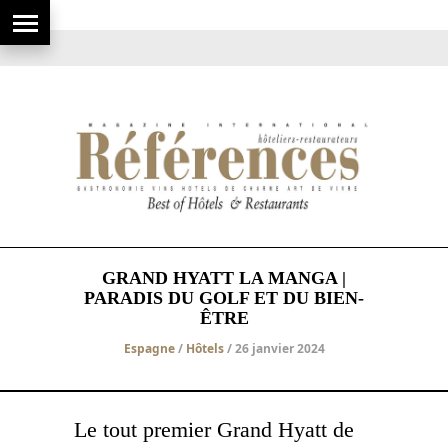
GRAND HYATT LA MANGA |
PARADIS DU GOLF ET DU BIEN-
ÊTRE
Espagne
/
Hôtels
/ 26 janvier 2024
Le tout premier Grand Hyatt de