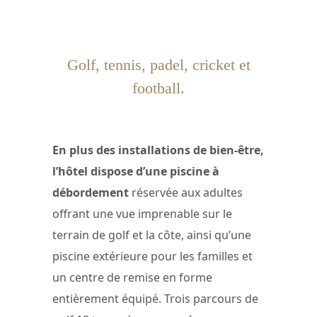
Golf, tennis, padel, cricket et
football.
En plus des installations de bien-être,
l’hôtel dispose d’une piscine à
débordement
réservée aux adultes
offrant une vue imprenable sur le
terrain de golf et la côte, ainsi qu’une
piscine extérieure pour les familles et
un centre de remise en forme
entièrement équipé. Trois parcours de