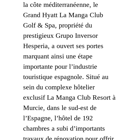
la côte méditerranéenne, le
Grand Hyatt La Manga Club
Golf & Spa, propriété du
prestigieux Grupo Inversor
Hesperia, a ouvert ses portes
marquant ainsi une étape
importante pour l’industrie
touristique espagnole. Situé au
sein du complexe hôtelier
exclusif La Manga Club Resort à
Murcie, dans le sud-est de
l’Espagne, l’hôtel de 192
chambres a subi d’importants
travaux de rénovation pour offrir