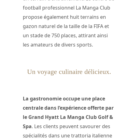
football professionnel La Manga Club
propose également huit terrains en
gazon naturel de la taille de la FIFA et
un stade de 750 places, attirant ainsi
les amateurs de divers sports.
Un voyage culinaire délicieux.
La gastronomie occupe une place
centrale dans l’expérience offerte par
le Grand Hyatt La Manga Club Golf &
Spa
. Les clients peuvent savourer des
spécialités dans une trattoria italienne