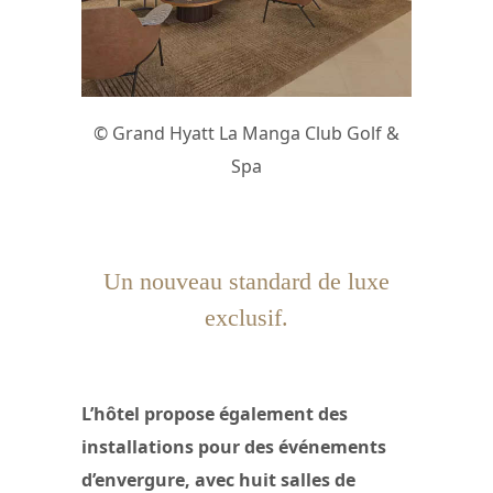
© Grand Hyatt La Manga Club Golf &
Spa
Un nouveau standard de luxe
exclusif.
L’hôtel propose également des
installations pour des événements
d’envergure, avec huit salles de