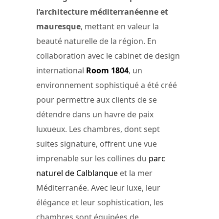
l’architecture méditerranéenne et
mauresque
, mettant en valeur la
beauté naturelle de la région. En
collaboration avec le cabinet de design
international
Room 1804
, un
environnement sophistiqué a été créé
pour permettre aux clients de se
détendre dans un havre de paix
luxueux. Les chambres, dont sept
suites signature, offrent une vue
imprenable sur les collines du
parc
naturel de Calblanque
et la mer
Méditerranée. Avec leur luxe, leur
élégance et leur sophistication, les
chambres sont équipées de