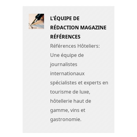
L'ÉQUIPE DE
RÉDACTION MAGAZINE
RÉFÉRENCES
Références Hôteliers:
Une équipe de
journalistes
internationaux
spécialistes et experts en
tourisme de luxe,
hôtellerie haut de
gamme, vins et
gastronomie.