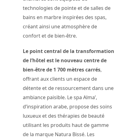
technologies de pointe et de salles de
bains en marbre inspirées des spas,
créant ainsi une atmosphère de
confort et de bien-être.
Le point central de la transformation
de l’hôtel est le nouveau centre de
bien-être de 1 700 mètres carrés
,
offrant aux clients un espace de
détente et de ressourcement dans une
ambiance paisible. Le spa Alma’,
d’inspiration arabe, propose des soins
luxueux et des thérapies de beauté
utilisant les produits haut de gamme
de la marque Natura Bissé. Les