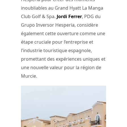
inoubliables au Grand Hyatt La Manga
Club Golf & Spa.
Jordi Ferrer
, PDG du
Grupo Inversor Hesperia, considère
également cette ouverture comme une
étape cruciale pour l’entreprise et
l’industrie touristique espagnole,
promettant des expériences uniques et
une nouvelle valeur pour la région de
Murcie.