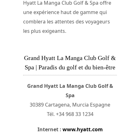
Hyatt La Manga Club Golf & Spa offre
une expérience haut de gamme qui
comblera les attentes des voyageurs
les plus exigeants.
Grand Hyatt La Manga Club Golf &
Spa | Paradis du golf et du bien-être
Grand Hyatt La Manga Club Golf &
Spa
30389 Cartagena, Murcia Espagne
Tél. +34 968 33 1234
Internet :
www.hyatt.com