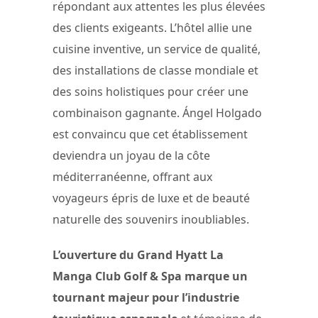
répondant aux attentes les plus élevées
des clients exigeants. L’hôtel allie une
cuisine inventive, un service de qualité,
des installations de classe mondiale et
des soins holistiques pour créer une
combinaison gagnante. Ángel Holgado
est convaincu que cet établissement
deviendra un joyau de la côte
méditerranéenne, offrant aux
voyageurs épris de luxe et de beauté
naturelle des souvenirs inoubliables.
L’ouverture du Grand Hyatt La
Manga Club Golf & Spa marque un
tournant majeur pour l’industrie