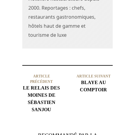
2000. Reportages : chefs,
restaurants gastronomiques,
hôtels haut de gamme et
tourisme de luxe
ARTICLE
ARTICLE SUIVANT
PRÉCÉDENT
BLAYE AU
LE RELAIS DES
COMPTOIR
MOINES DE
SÉBASTIEN
SANJOU