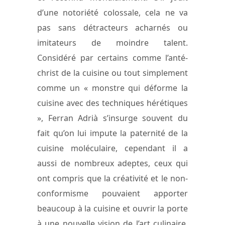
d’une notoriété colossale, cela ne va
pas sans détracteurs acharnés ou
imitateurs de moindre talent.
Considéré par certains comme l’anté-
christ de la cuisine ou tout simplement
comme un « monstre qui déforme la
cuisine avec des techniques hérétiques
», Ferran Adrià s’insurge souvent du
fait qu’on lui impute la paternité de la
cuisine moléculaire, cependant il a
aussi de nombreux adeptes, ceux qui
ont compris que la créativité et le non-
conformisme pouvaient apporter
beaucoup à la cuisine et ouvrir la porte
à une nouvelle vision de l’art culinaire.