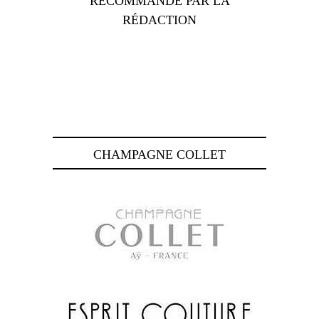
RECOMMANDÉ PAR LA
RÉDACTION
CHAMPAGNE COLLET