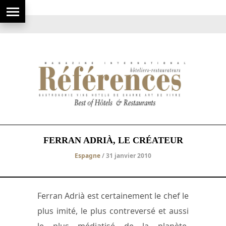
FERRAN ADRIÀ, LE CRÉATEUR
Espagne
/ 31 janvier 2010
Ferran Adrià est certainement le chef le
plus imité, le plus contreversé et aussi
le plus médiatisé de la planète.