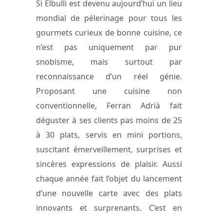
Si Elbulli est devenu aujourd’hui un lieu
mondial de pélerinage pour tous les
gourmets curieux de bonne cuisine, ce
n’est pas uniquement par pur
snobisme, mais surtout par
reconnaissance d’un réel génie.
Proposant une cuisine non
conventionnelle, Ferran Adrià fait
déguster à ses clients pas moins de 25
à 30 plats, servis en mini portions,
suscitant émerveillement, surprises et
sincères expressions de plaisir. Aussi
chaque année fait l’objet du lancement
d’une nouvelle carte avec des plats
innovants et surprenants. C’est en