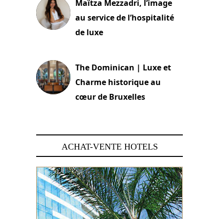
Maïtza Mezzadri, l’image
au service de l’hospitalité
de luxe
30 juin 2026
The Dominican | Luxe et
Charme historique au
cœur de Bruxelles
29 juin 2026
ACHAT-VENTE HOTELS