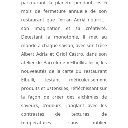
parcourant la planète pendant les 6
mois de fermeture annuelle de son
restaurant que Ferran Adrià nourrit…
son imagination et sa créativité.
Détestant la monotonie, il met au
monde à chaque saison, avec son frère
Albert Adria et Oriol Castro, dans son
atelier de Barcelone « Elbullitaller », les
nouveautés de la carte du restaurant
Elbulli, testant méticuleusement
produits et ustensiles, réfléchissant sur
la façon de créer des alchimies de
saveurs, d’odeurs, jonglant avec les
contrastes de textures, de
températures… sans oublier