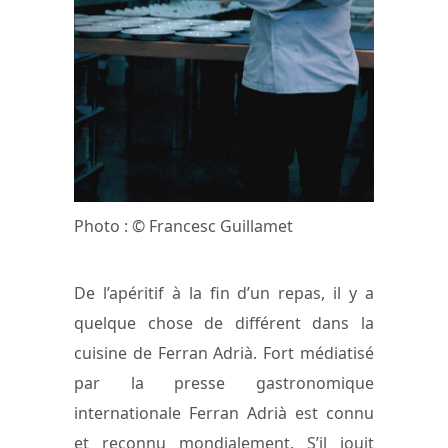
Photo : © Francesc Guillamet
De l’apéritif à la fin d’un repas, il y a
quelque chose de différent dans la
cuisine de Ferran Adrià. Fort médiatisé
par la presse gastronomique
internationale Ferran Adrià est connu
et reconnu mondialement. S’il jouit