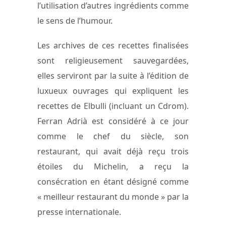
l’utilisation d’autres ingrédients comme
le sens de l’humour.
Les archives de ces recettes finalisées
sont religieusement sauvegardées,
elles serviront par la suite à l’édition de
luxueux ouvrages qui expliquent les
recettes de Elbulli (incluant un Cdrom).
Ferran Adrià est considéré à ce jour
comme le chef du siècle, son
restaurant, qui avait déjà reçu trois
étoiles du Michelin, a reçu la
consécration en étant désigné comme
« meilleur restaurant du monde » par la
presse internationale.