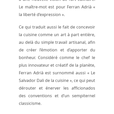
Le maître-mot est pour Ferran Adrià «
la liberté d’expression ».
Ce qui traduit aussi le fait de concevoir
la cuisine comme un art à part entière,
au delà du simple travail artisanal, afin
de créer l’émotion et d’apporter du
bonheur. Considéré comme le chef le
plus innovateur et créatif de la planète,
Ferran Adrià est surnommé aussi « Le
Salvador Dali de la cuisine », ce qui peut
dérouter et énerver les afficionados
des conventions et d’un sempiternel
classicisme.