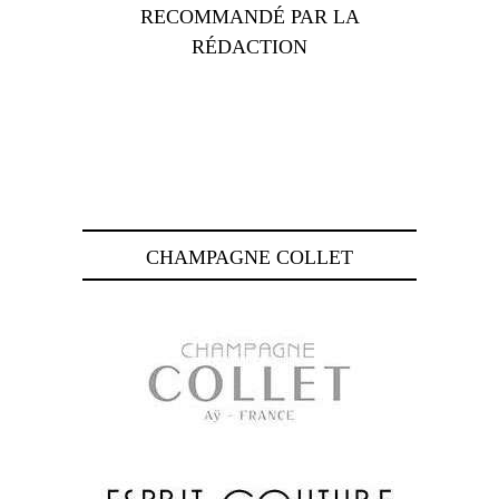
RECOMMANDÉ PAR LA
RÉDACTION
CHAMPAGNE COLLET