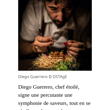
Diego Guerrero © DSTAgE
Diego Guerrero, chef étoilé,
signe une percutante une
symphonie de saveurs, tout en se