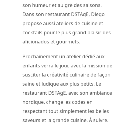
son humeur et au grè des saisons.
Dans son restaurant DSTAgE, Diego
propose aussi ateliers de cuisine et
cocktails pour le plus grand plaisir des
aficionados et gourmets.
Prochainement un atelier dédié aux
enfants verra le jour, avec la mission de
susciter la créativité culinaire de façon
saine et ludique aux plus petits. Le
restaurant DSTAgE, avec son ambiance
nordique, change les codes en
respectant tout simplement les belles
saveurs et la grande cuisine. Á suivre.