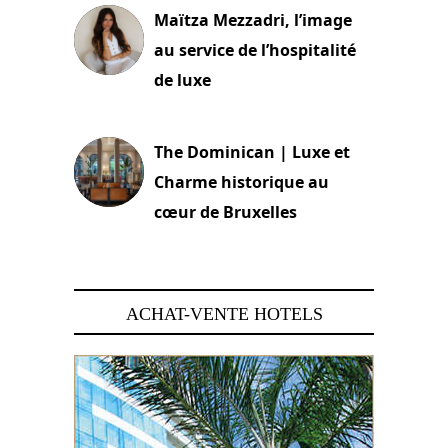
Maïtza Mezzadri, l’image
au service de l’hospitalité
de luxe
30 juin 2026
The Dominican | Luxe et
Charme historique au
cœur de Bruxelles
29 juin 2026
ACHAT-VENTE HOTELS