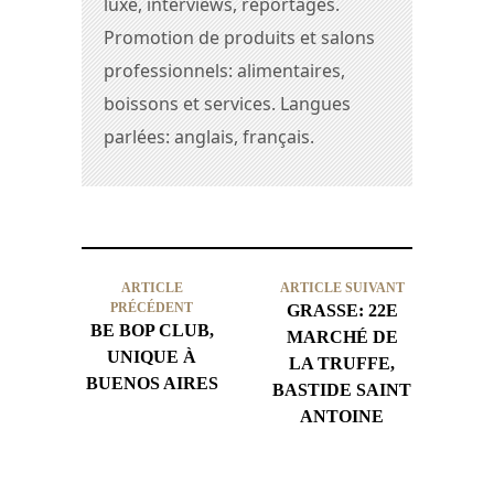
luxe, interviews, reportages.
Promotion de produits et salons
professionnels: alimentaires,
boissons et services. Langues
parlées: anglais, français.
ARTICLE
ARTICLE SUIVANT
PRÉCÉDENT
GRASSE: 22E
BE BOP CLUB,
MARCHÉ DE
UNIQUE À
LA TRUFFE,
BUENOS AIRES
BASTIDE SAINT
ANTOINE