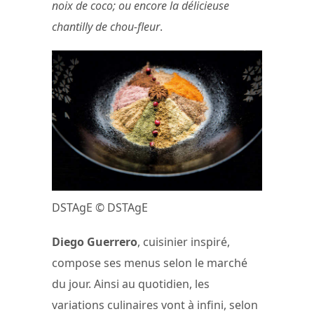
noix de coco; ou encore la délicieuse
chantilly de chou-fleur
.
DSTAgE © DSTAgE
Diego Guerrero
, cuisinier inspiré,
compose ses menus selon le marché
du jour. Ainsi au quotidien, les
variations culinaires vont à infini, selon