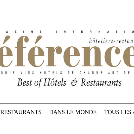
RESTAURANTS
DANS LE MONDE
TOUS LES 