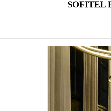
SOFITEL 