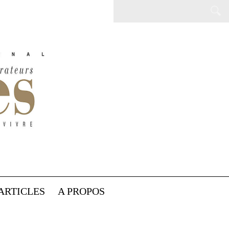
ARTICLES
A PROPOS