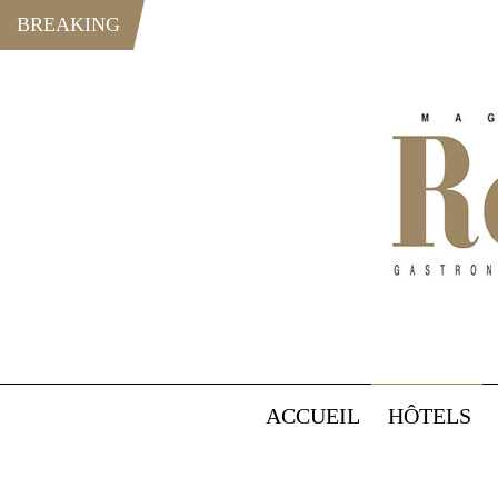
BREAKING
ACCUEIL
HÔTELS