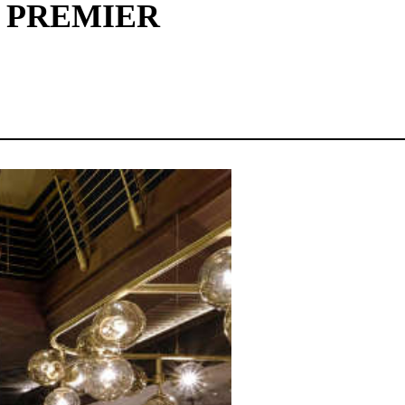
E PREMIER