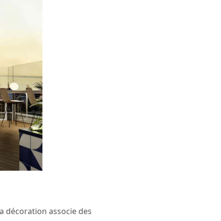
 la décoration associe des