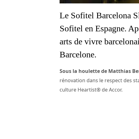
Le Sofitel Barcelona Sk
Sofitel en Espagne. Ap
arts de vivre barcelona
Barcelone.
Sous la houlette de Matthias B
rénovation dans le respect des sta
culture Heartist® de Accor.