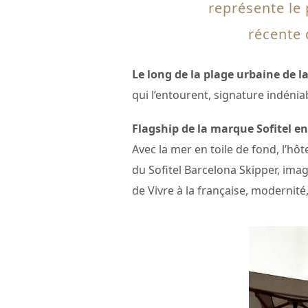
représente le 
récente 
Le long de la plage urbaine de l
qui l’entourent, signature indénia
Flagship de la marque Sofitel e
Avec la mer en toile de fond, l’hô
du Sofitel Barcelona Skipper, imag
de Vivre à la française, modernité