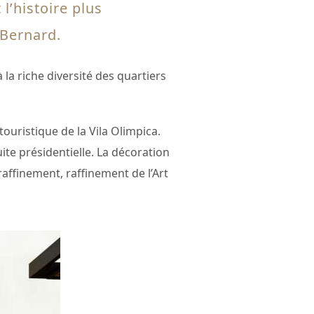
l’histoire plus
 Bernard.
la riche diversité des quartiers
 touristique de la Vila Olimpica.
ite présidentielle. La décoration
raffinement, raffinement de l’Art