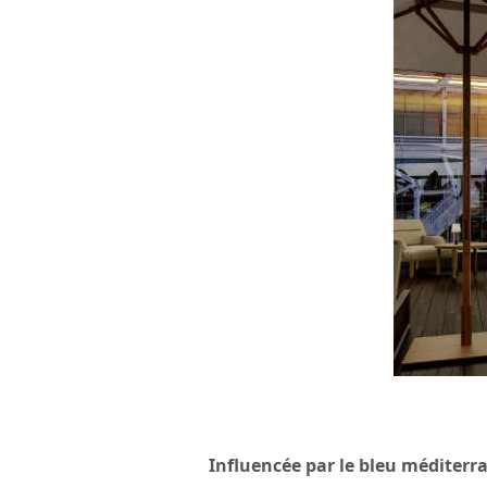
Influencée par le bleu méditerr