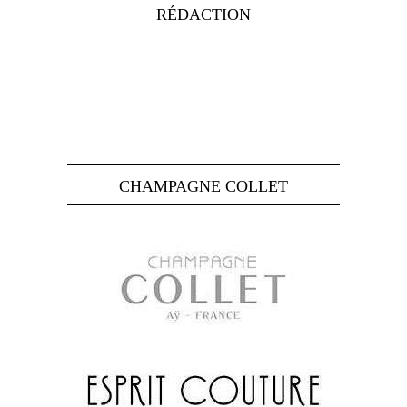
RÉDACTION
CHAMPAGNE COLLET