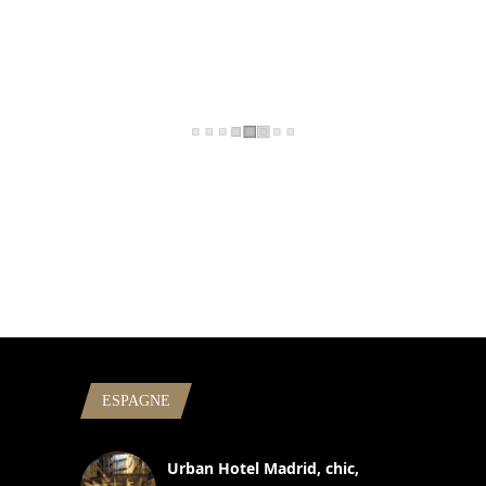
ESPAGNE
Urban Hotel Madrid, chic,