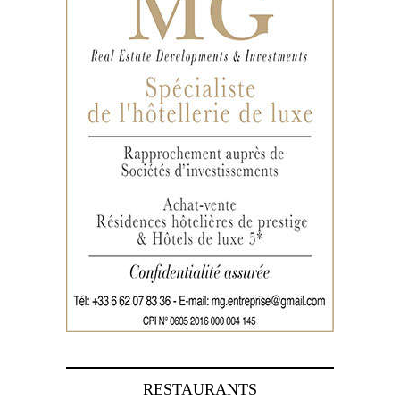
RESTAURANTS