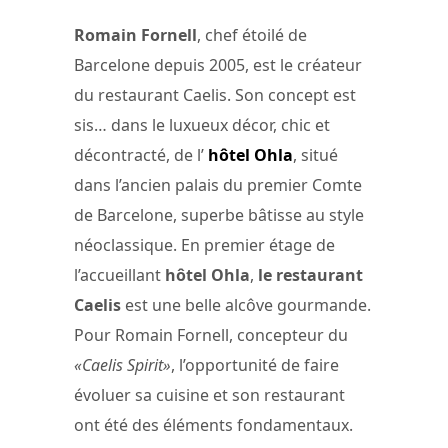
Romain Fornell
, chef étoilé de
Barcelone depuis 2005, est le créateur
du restaurant Caelis. Son concept est
sis… dans le luxueux décor, chic et
décontracté, de l’
hôtel Ohla
, situé
dans l’ancien palais du premier Comte
de Barcelone, superbe bâtisse au style
néoclassique. En premier étage de
l’accueillant
hôtel Ohla
,
le restaurant
Caelis
est une belle alcôve gourmande.
Pour Romain Fornell, concepteur du
«Caelis Spirit»
, l’opportunité de faire
évoluer sa cuisine et son restaurant
ont été des éléments fondamentaux.