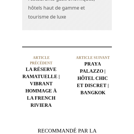
hôtels haut de gamme et
tourisme de luxe
ARTICLE
ARTICLE SUIVANT
PRÉCÉDENT
PRAYA
LA RÉSERVE
PALAZZO |
RAMATUELLE |
HÔTEL CHIC
VIBRANT
ET DISCRET |
HOMMAGE À
BANGKOK
LA FRENCH
RIVIERA
RECOMMANDÉ PAR LA