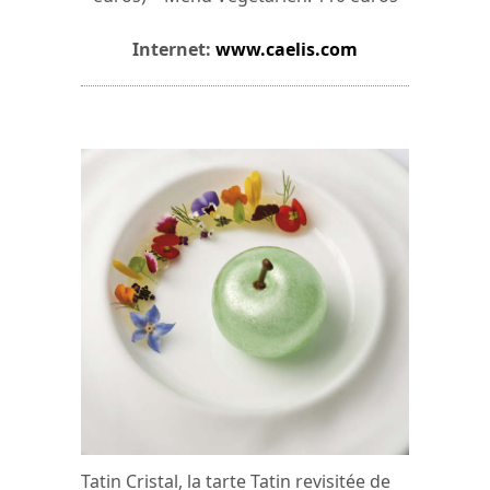
Internet:
www.caelis.com
Tatin Cristal, la tarte Tatin revisitée de