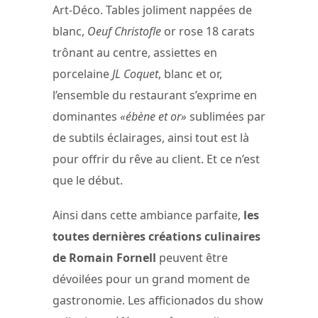
Art-Déco. Tables joliment nappées de
blanc,
Oeuf Christofle
or rose 18 carats
trônant au centre, assiettes en
porcelaine
JL Coquet
, blanc et or,
l’ensemble du restaurant s’exprime en
dominantes
«ébène et or»
sublimées par
de subtils éclairages, ainsi tout est là
pour offrir du rêve au client. Et ce n’est
que le début.
Ainsi dans cette ambiance parfaite,
les
toutes dernières créations culinaires
de Romain Fornell
peuvent être
dévoilées pour un grand moment de
gastronomie. Les afficionados du show