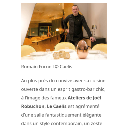
Romain Fornell © Caelis
Au plus près du convive avec sa cuisine
ouverte dans un esprit gastro-bar chic,
à l’image des fameux
Ateliers de Joël
Robuchon
,
Le Caelis
est agrémenté
d’une salle fantastiquement élégante
dans un style contemporain, un zeste