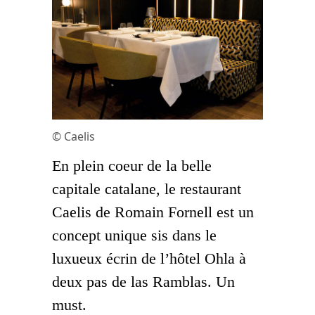
© Caelis
En plein coeur de la belle
capitale catalane, le restaurant
Caelis de Romain Fornell est un
concept unique sis dans le
luxueux écrin de l’hôtel Ohla à
deux pas de las Ramblas. Un
must.