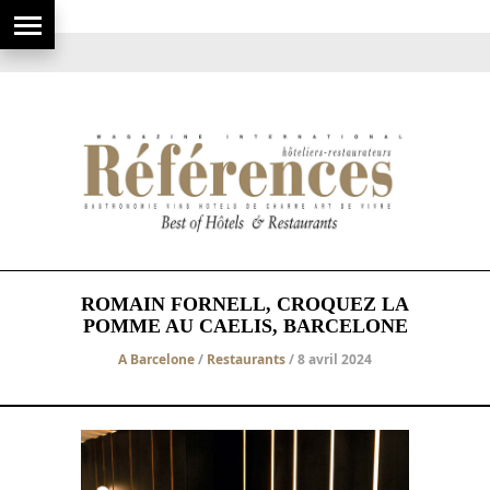
ROMAIN FORNELL, CROQUEZ LA
POMME AU CAELIS, BARCELONE
A Barcelone
/
Restaurants
/ 8 avril 2024