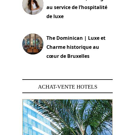
au service de l’hospitalité
de luxe
30 juin 2026
The Dominican | Luxe et
Charme historique au
cœur de Bruxelles
29 juin 2026
ACHAT-VENTE HOTELS