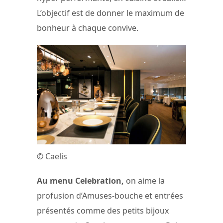
L’objectif est de donner le maximum de
bonheur à chaque convive.
© Caelis
Au menu Celebration,
on aime la
profusion d’Amuses-bouche et entrées
présentés comme des petits bijoux