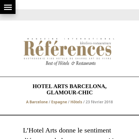
HOTEL ARTS BARCELONA,
GLAMOUR-CHIC
A Barcelone
/
Espagne
/
Hôtels
/ 23 février 2018
L’Hotel Arts donne le sentiment