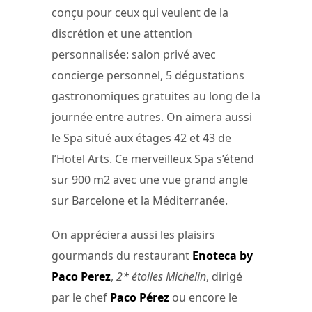
conçu pour ceux qui veulent de la
discrétion et une attention
personnalisée: salon privé avec
concierge personnel, 5 dégustations
gastronomiques gratuites au long de la
journée entre autres. On aimera aussi
le Spa situé aux étages 42 et 43 de
l’Hotel Arts. Ce merveilleux Spa s’étend
sur 900 m2 avec une vue grand angle
sur Barcelone et la Méditerranée.
On appréciera aussi les plaisirs
gourmands du restaurant
Enoteca by
Paco Perez
,
2* étoiles Michelin
, dirigé
par le chef
Paco Pérez
ou encore le