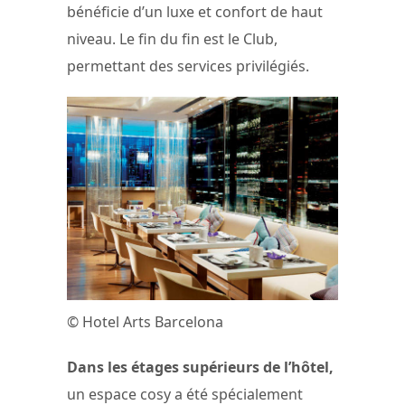
bénéficie d’un luxe et confort de haut
niveau. Le fin du fin est le Club,
permettant des services privilégiés.
© Hotel Arts Barcelona
Dans les étages supérieurs de l’hôtel,
un espace cosy a été spécialement