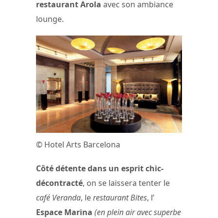
restaurant Arola
avec son ambiance
lounge.
© Hotel Arts Barcelona
Côté détente dans un esprit chic-
décontracté
, on se laissera tenter le
café Veranda
, le
restaurant Bites
, l’
Espace Marina
(en plein air avec superbe