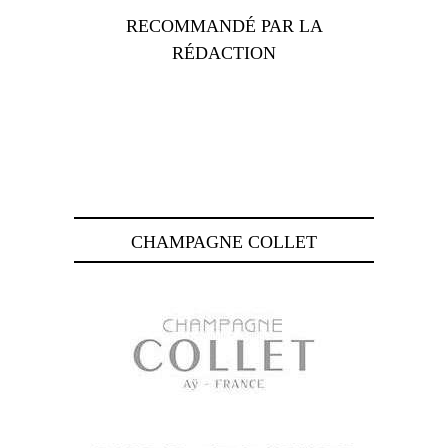
RECOMMANDÉ PAR LA
RÉDACTION
CHAMPAGNE COLLET