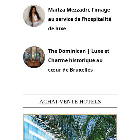
Maïtza Mezzadri, l’image
au service de l’hospitalité
de luxe
30 juin 2026
The Dominican | Luxe et
Charme historique au
cœur de Bruxelles
29 juin 2026
ACHAT-VENTE HOTELS