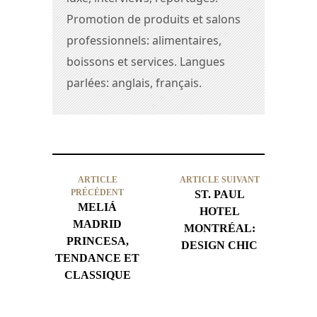
Promotion de produits et salons
professionnels: alimentaires,
boissons et services. Langues
parlées: anglais, français.
ARTICLE
ARTICLE SUIVANT
PRÉCÉDENT
ST. PAUL
MELIÁ
HOTEL
MADRID
MONTRÉAL:
PRINCESA,
DESIGN CHIC
TENDANCE ET
CLASSIQUE