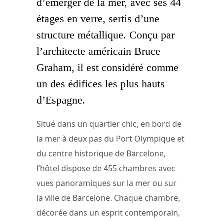
d’émerger de la mer, avec ses 44
étages en verre, sertis d’une
structure métallique. Conçu par
l’architecte américain Bruce
Graham, il est considéré comme
un des édifices les plus hauts
d’Espagne.
Situé dans un quartier chic, en bord de
la mer à deux pas du Port Olympique et
du centre historique de Barcelone,
l’hôtel dispose de 455 chambres avec
vues panoramiques sur la mer ou sur
la ville de Barcelone. Chaque chambre,
décorée dans un esprit contemporain,