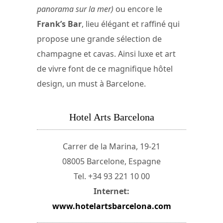
panorama sur la mer)
ou encore le
Frank’s Bar
, lieu élégant et raffiné qui
propose une grande sélection de
champagne et cavas. Ainsi luxe et art
de vivre font de ce magnifique hôtel
design, un must à Barcelone.
Hotel Arts Barcelona
Carrer de la Marina, 19-21
08005 Barcelone, Espagne
Tel. +34 93 221 10 00
Internet:
www.hotelartsbarcelona.com