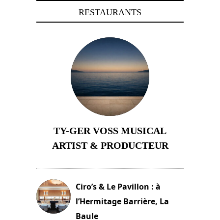
RESTAURANTS
TY-GER VOSS MUSICAL
ARTIST & PRODUCTEUR
11 avril 2026
Ciro’s & Le Pavillon : à
l’Hermitage Barrière, La
Baule