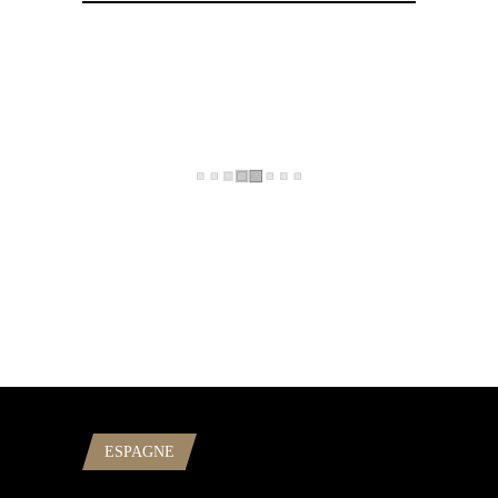
ESPAGNE